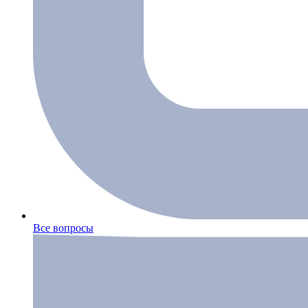
Все вопросы