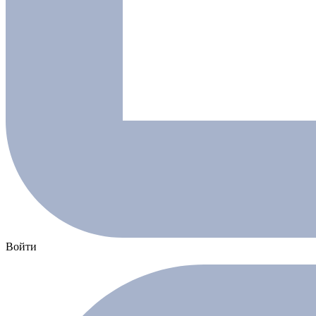
Войти