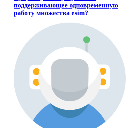
поддерживающее одновременную
работу множества esim?