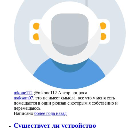
mkone112
@mkone112
Автор вопроса
maksam07
, это не имеет смысла, все что у меня есть
помещается в один рюкзак с которым я собственно и
перемещаюсь.
Написано
более года назад
Существует ли устройство