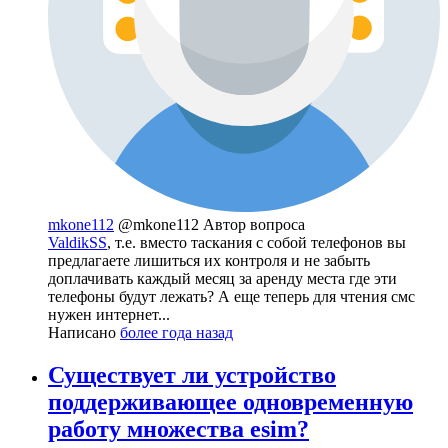
mkone112
@mkone112
Автор вопроса
ValdikSS
, т.е. вместо таскания с собой телефонов вы
предлагаете лишиться их контроля и не забыть
доплачивать каждый месяц за аренду места где эти
телефоны будут лежать? А еще теперь для чтения смс
нужен интернет...
Написано
более года назад
Существует ли устройство
поддерживающее одновременную
работу множества esim?