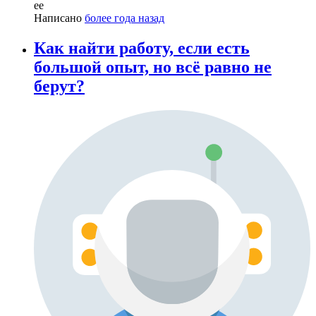
ее
Написано
более года назад
Как найти работу, если есть
большой опыт, но всё равно не
берут?