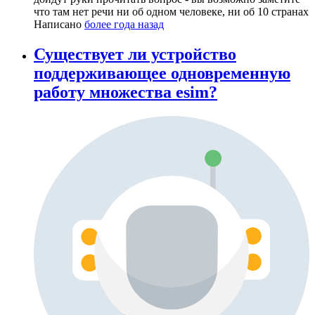
что там нет речи ни об одном человеке, ни об 10 странах
Написано
более года назад
Существует ли устройство
поддерживающее одновременную
работу множества esim?