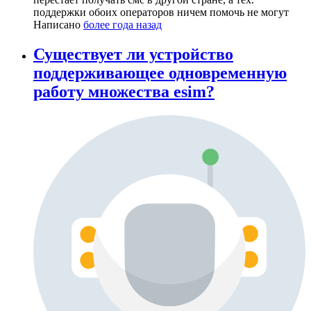
поддержки обоих операторов ничем помочь не могут
Написано
более года назад
Существует ли устройство
поддерживающее одновременную
работу множества esim?