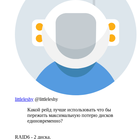
littleleshy
@littleleshy
Какой рейд лучше использовать что бы
пережить максимальную потерю дисков
единовременно?
RAID6 - 2 диска.