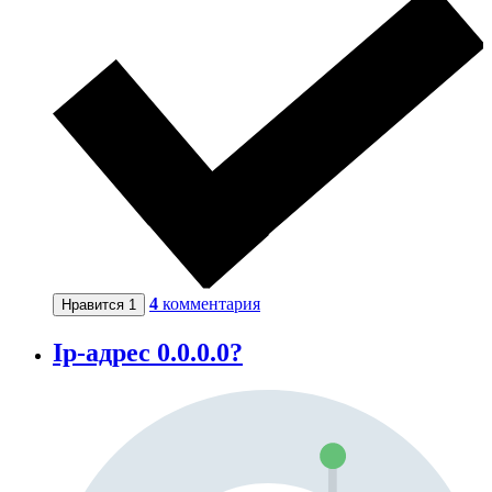
4
комментария
Нравится
1
Ip-адрес 0.0.0.0?