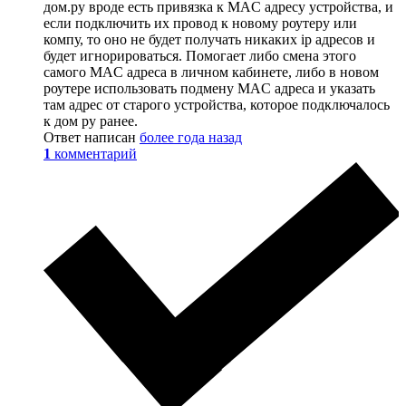
дом.ру вроде есть привязка к MAC адресу устройства, и
если подключить их провод к новому роутеру или
компу, то оно не будет получать никаких ip адресов и
будет игнорироваться. Помогает либо смена этого
самого MAC адреса в личном кабинете, либо в новом
роутере использовать подмену MAC адреса и указать
там адрес от старого устройства, которое подключалось
к дом ру ранее.
Ответ написан
более года назад
1
комментарий