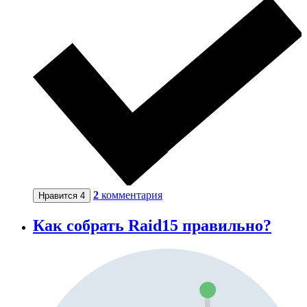
2
комментария
Нравится
4
Как собрать Raid15 правильно?