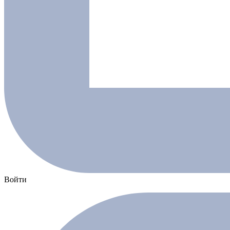
Войти