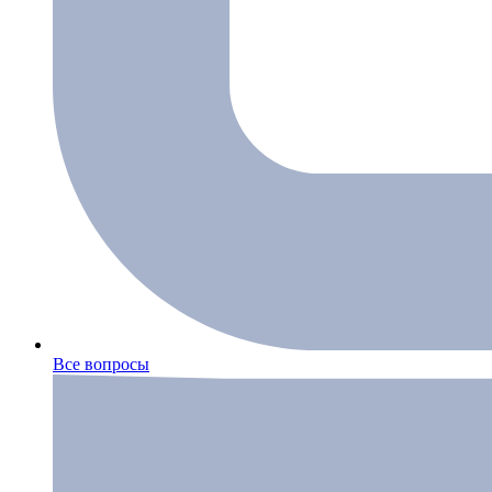
Все вопросы