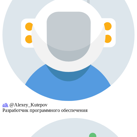
alk
@Alexey_Kutepov
Разработчик программного обеспечения