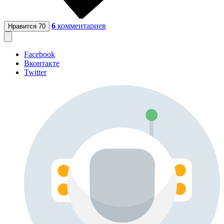
6
комментариев
Нравится
70
Facebook
Вконтакте
Twitter