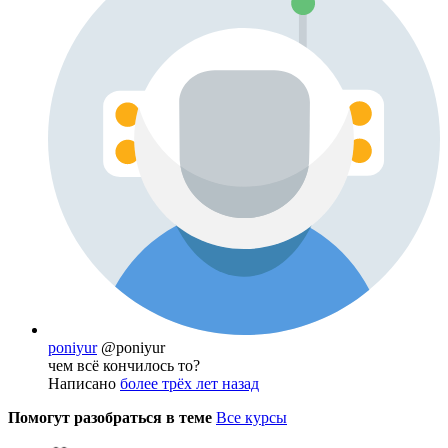
poniyur
@poniyur
чем всё кончилось то?
Написано
более трёх лет назад
Помогут разобраться в теме
Все курсы