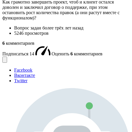
Как грамотно завершить проект, чтоб и клиент остался
доволен и заключил договор о поддержке, при этом
остановить рост количества правок (а они растут вместе с
функционалом)?
Вопрос задан
более трёх лет назад
5246 просмотров
6
комментариев
Подписаться
14
Оценить
6
комментариев
Facebook
Вконтакте
Twitter