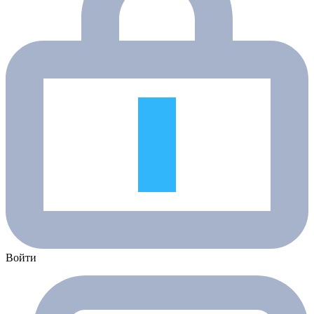
Войти