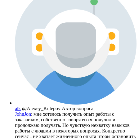
alk
@Alexey_Kutepov
Автор вопроса
JohnJon
: мне хотелось получить опыт работы с
заказчиком, собственно говоря его я получил и
продолжаю получать. Но чувствую нехватку навыков
работы с людьми в некоторых вопросах. Конкретно
сейчас - не хватает жизненного опыта чтобы остановить