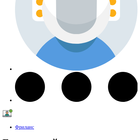
Фриланс