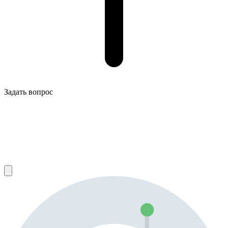
Задать вопрос