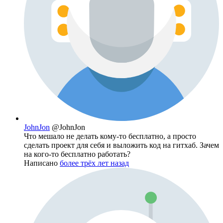
JohnJon
@JohnJon
Что мешало не делать кому-то бесплатно, а просто
сделать проект для себя и выложить код на гитхаб. Зачем
на кого-то бесплатно работать?
Написано
более трёх лет назад