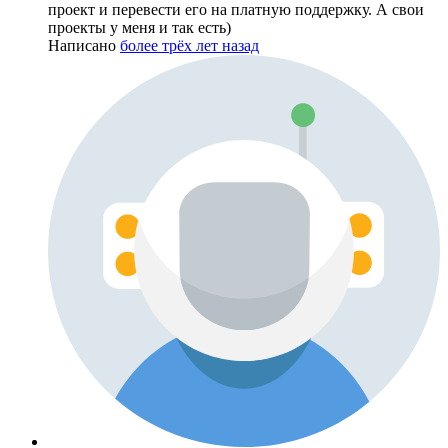
проект и перевести его на платную поддержку. А свои
проекты у меня и так есть)
Написано
более трёх лет назад