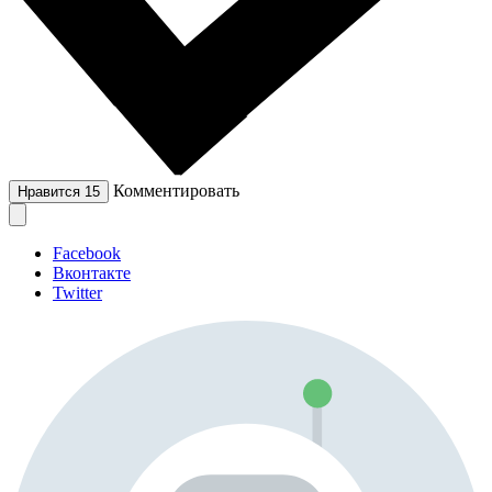
Комментировать
Нравится
15
Facebook
Вконтакте
Twitter