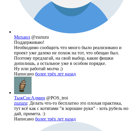
Михаил
@zuzuzu
Поддерживаю!
Необходимо сообщить что много было реализовано и
проект уже далеко не похож на тот, что обещан был.
Поэтому предлагай, на свой выбор, какие фишки
допилишь, а остальное уже в особом порядке.
Ну или работай молча ;)
Написано
более трёх лет назад
ТыжСисАдмин
@POS_troi
zuzuzu
: Делать что-то бесплатно это плохая практика,
тут всё как с котятами "в хорошие руки" - хоть рубель но
дай, примета. :)
Написано
более трёх лет назад