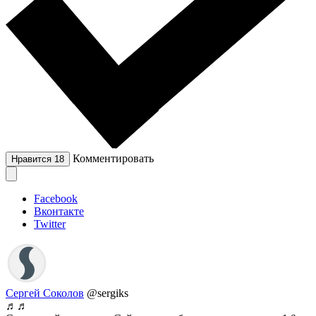
Комментировать
Нравится
18
Facebook
Вконтакте
Twitter
Сергей Соколов
@sergiks
♬♬