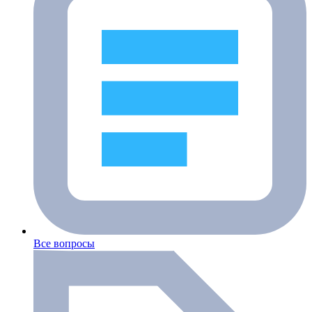
Все вопросы