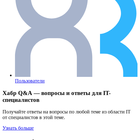
Пользователи
Хабр Q&A — вопросы и ответы для IT-
специалистов
Получайте ответы на вопросы по любой теме из области IT
от специалистов в этой теме.
Узнать больше