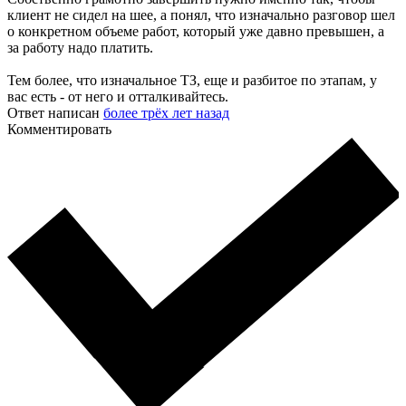
клиент не сидел на шее, а понял, что изначально разговор шел
о конкретном объеме работ, который уже давно превышен, а
за работу надо платить.
Тем более, что изначальное ТЗ, еще и разбитое по этапам, у
вас есть - от него и отталкивайтесь.
Ответ написан
более трёх лет назад
Комментировать