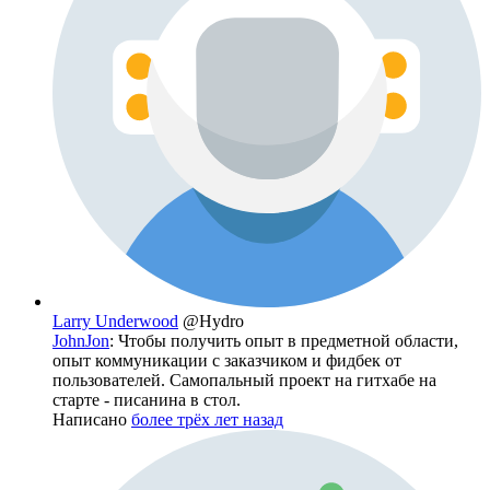
Larry Underwood
@Hydro
JohnJon
: Чтобы получить опыт в предметной области,
опыт коммуникации с заказчиком и фидбек от
пользователей. Самопальный проект на гитхабе на
старте - писанина в стол.
Написано
более трёх лет назад