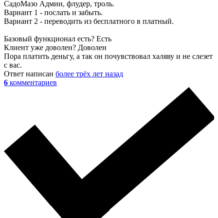
СадоМазо Админ, флудер, троль.
Вариант 1 - послать и забыть.
Вариант 2 - переводить из бесплатного в платный.
Базовый функционал есть? Есть
Клиент уже доволен? Доволен
Пора платить деньгу, а так он почувствовал халяву и не слезет
с вас.
Ответ написан
более трёх лет назад
6
комментариев