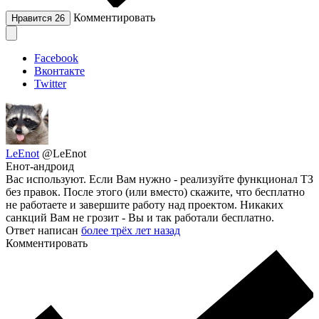
Комментировать
Нравится
26
Facebook
Вконтакте
Twitter
LeEnot
@LeEnot
Енот-андроид
Вас используют. Если Вам нужно - реализуйте функционал ТЗ
без правок. После этого (или вместо) скажите, что бесплатно
не работаете и завершите работу над проектом. Никаких
санкций Вам не грозит - Вы и так работали бесплатно.
Ответ написан
более трёх лет назад
Комментировать