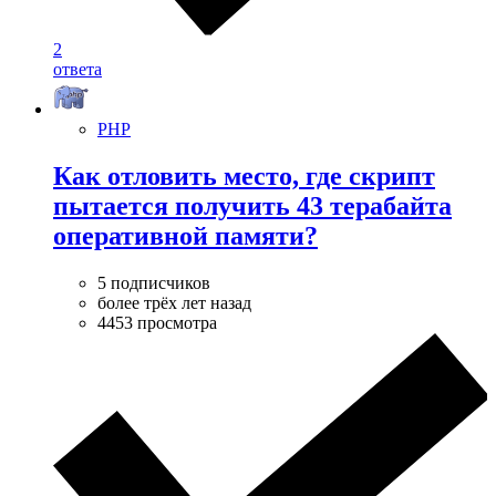
2
ответа
PHP
Как отловить место, где скрипт
пытается получить 43 терабайта
оперативной памяти?
5 подписчиков
более трёх лет назад
4453 просмотра