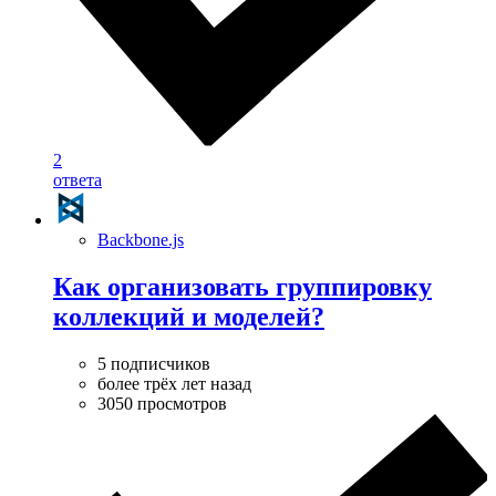
2
ответа
Backbone.js
Как организовать группировку
коллекций и моделей?
5 подписчиков
более трёх лет назад
3050 просмотров