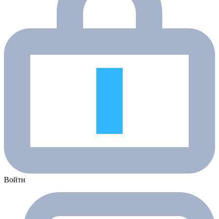
Войти