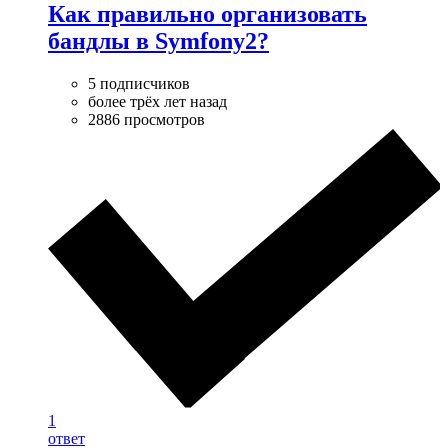
Как правильно организовать
бандлы в Symfony2?
5 подписчиков
более трёх лет назад
2886 просмотров
1
ответ