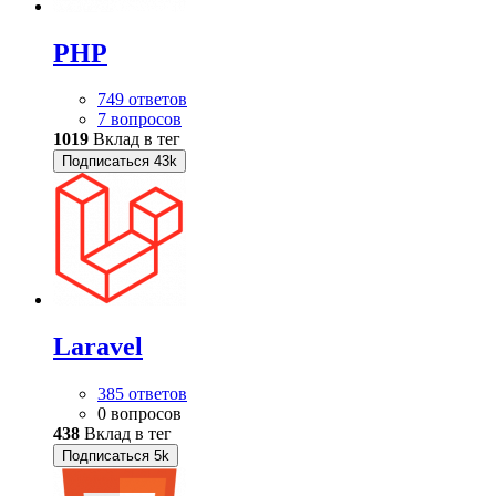
PHP
749 ответов
7 вопросов
1019
Вклад в тег
Подписаться
43k
Laravel
385 ответов
0 вопросов
438
Вклад в тег
Подписаться
5k