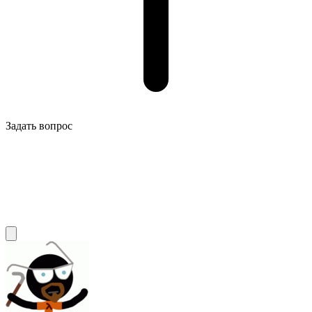
Задать вопрос