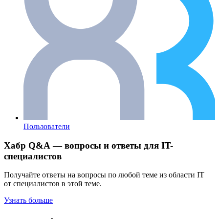
Пользователи
Хабр Q&A — вопросы и ответы для IT-
специалистов
Получайте ответы на вопросы по любой теме из области IT
от специалистов в этой теме.
Узнать больше