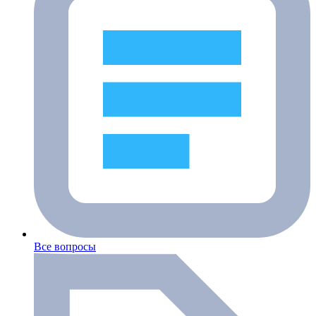
Все вопросы