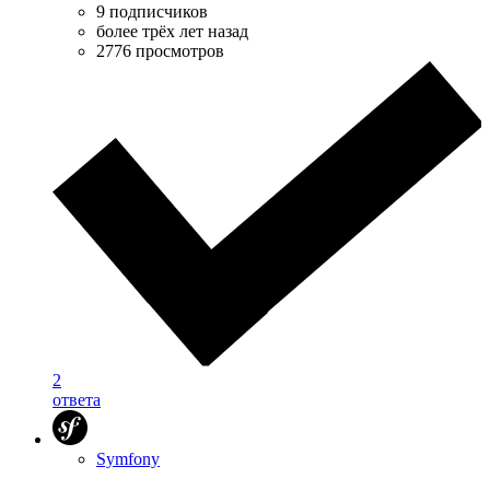
9 подписчиков
более трёх лет назад
2776 просмотров
2
ответа
Symfony