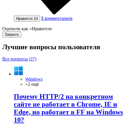
5
комментариев
Нравится
14
Оценили как «Нравится»
Закрыть
Лучшие вопросы
пользователя
Все вопросы (27)
Windows
+2 ещё
Почему HTTP/2 на конкретном
сайте не работает в Chrome, IE и
Edge, но работает в FF на Windows
10?