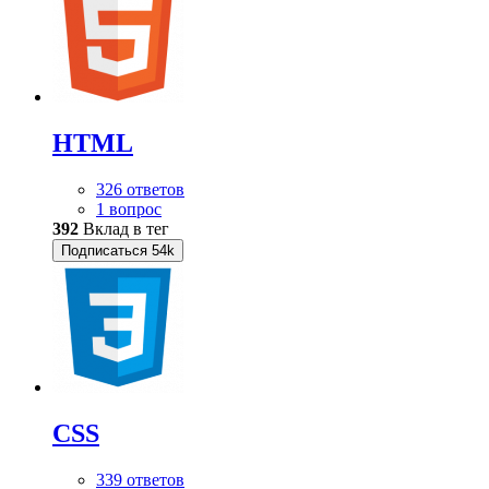
HTML
326 ответов
1 вопрос
392
Вклад в тег
Подписаться
54k
CSS
339 ответов