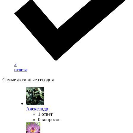
2
ответа
Самые активные сегодня
Александр
1 ответ
0 вопросов