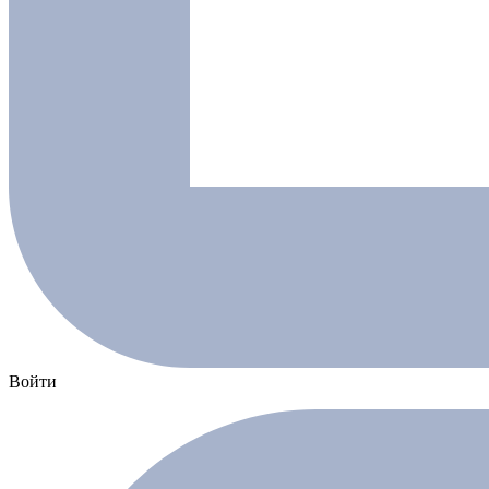
Войти