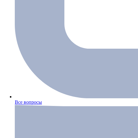
Все вопросы