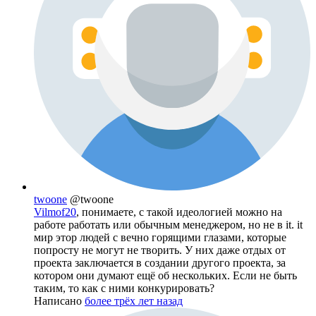
twoone
@twoone
Vilmof20
, понимаете, с такой идеологией можно на
работе работать или обычным менеджером, но не в it. it
мир этор людей с вечно горящими глазами, которые
попросту не могут не творить. У них даже отдых от
проекта заключается в создании другого проекта, за
котором они думают ещё об нескольких. Если не быть
таким, то как с ними конкурировать?
Написано
более трёх лет назад