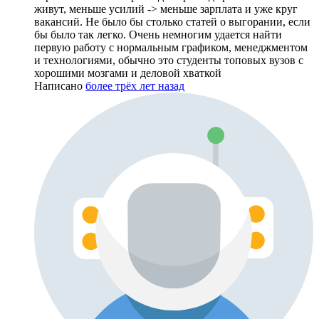
живут, меньше усилий -> меньше зарплата и уже круг
вакансий. Не было бы столько статей о выгорании, если
бы было так легко. Очень немногим удается найти
первую работу с нормальным графиком, менеджментом
и технологиями, обычно это студенты топовых вузов с
хорошими мозгами и деловой хваткой
Написано
более трёх лет назад