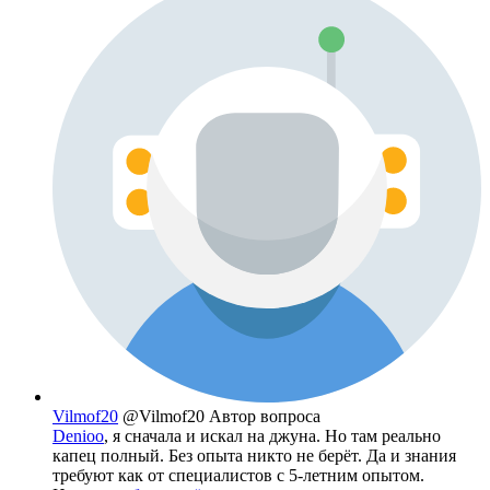
Vilmof20
@Vilmof20
Автор вопроса
Denioo
, я сначала и искал на джуна. Но там реально
капец полный. Без опыта никто не берёт. Да и знания
требуют как от специалистов с 5-летним опытом.