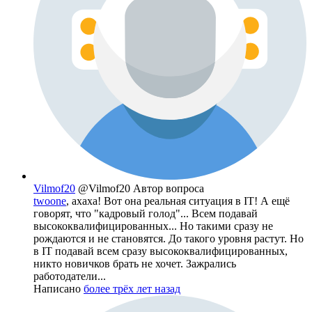
Vilmof20
@Vilmof20
Автор вопроса
twoone
, ахаха! Вот она реальная ситуация в IT! А ещё
говорят, что "кадровый голод"... Всем подавай
высококвалифицированных... Но такими сразу не
рождаются и не становятся. До такого уровня растут. Но
в IT подавай всем сразу высококвалифицированных,
никто новичков брать не хочет. Зажрались
работодатели...
Написано
более трёх лет назад