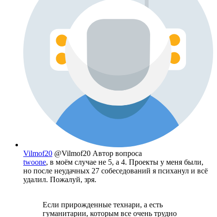
Vilmof20
@Vilmof20
Автор вопроса
twoone
, в моём случае не 5, а 4. Проекты у меня были,
но после неудачных 27 собеседований я психанул и всё
удалил. Пожалуй, зря.
Если прирожденные технари, а есть
гуманитарии, которым все очень трудно