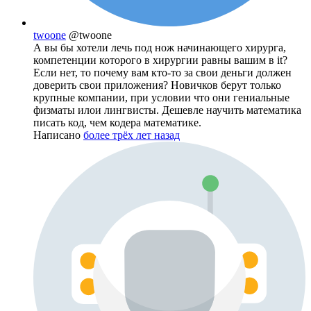
twoone
@twoone
А вы бы хотели лечь под нож начинающего хирурга,
компетенции которого в хирургии равны вашим в it?
Если нет, то почему вам кто-то за свои деньги должен
доверить свои приложения? Новичков берут только
крупные компании, при условии что они гениальные
физматы илои лингвисты. Дешевле научить математика
писать код, чем кодера математике.
Написано
более трёх лет назад