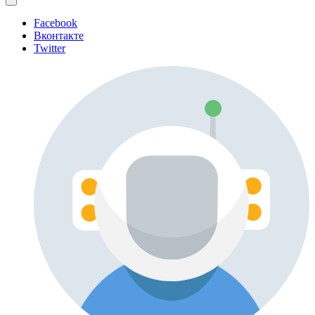
Facebook
Вконтакте
Twitter