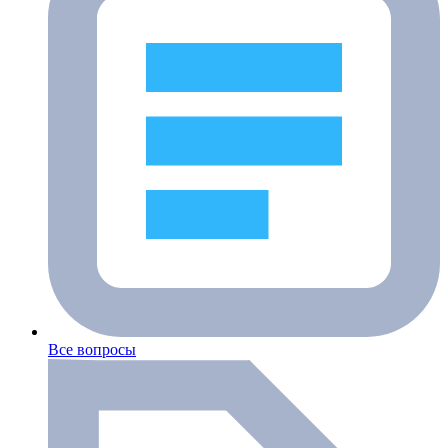
Все вопросы