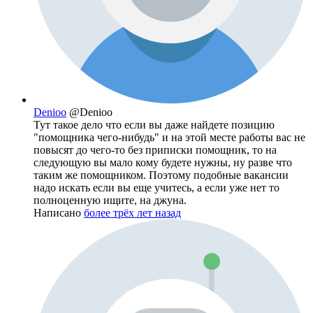
Denioo
@Denioo
Тут такое дело что если вы даже найдете позицию
"помощника чего-нибудь" и на этой месте работы вас не
повысят до чего-то без приписки помощник, то на
следующую вы мало кому будете нужны, ну разве что
таким же помощником. Поэтому подобные вакансии
надо искать если вы еще учитесь, а если уже нет то
полноценную ищите, на джуна.
Написано
более трёх лет назад