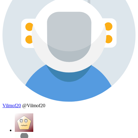
Vilmof20
@Vilmof20