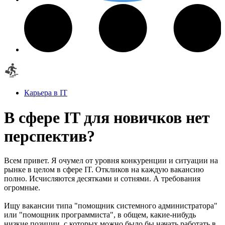
Карьера в IT
В сфере IT для новичков нет
перспектив?
Всем привет. Я очумел от уровня конкуренции и ситуации на
рынке в целом в сфере IT. Откликов на каждую вакансию
полно. Исчисляются десятками и сотнями. А требования
огромные.
Ищу вакансии типа "помощник системного администратора"
или "помощник программиста", в общем, какие-нибудь
низкие позиции, с которых можно было бы начать работать в