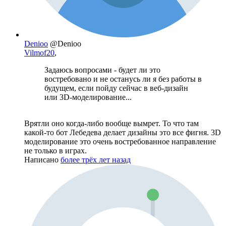
Denioo
@Denioo
Vilmof20
,
Задаюсь вопросами - будет ли это
востребовано и не останусь ли я без работы в
будущем, если пойду сейчас в веб-дизайн
или 3D-моделирование...
Врятли оно когда-либо вообще вымрет. То что там
какой-то бот Лебедева делает дизайны это все фигня. 3D
моделирование это очень востребованное направление
не только в играх.
Написано
более трёх лет назад