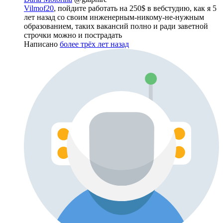
Vilmof20
, пойдите работать на 250$ в вебстудию, как я 5
лет назад со своим инженерным-никому-не-нужным
образованием, таких вакансий полно и ради заветной
строчки можно и пострадать
Написано
более трёх лет назад