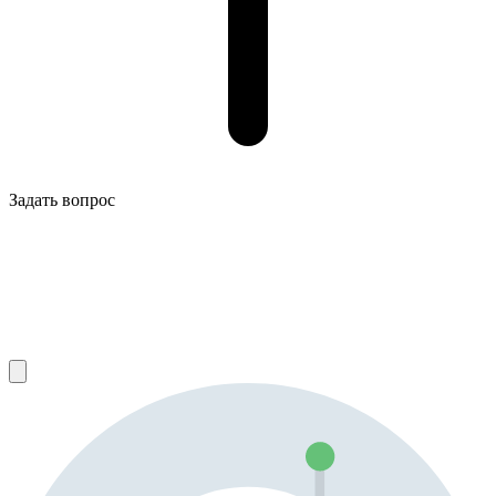
Задать вопрос