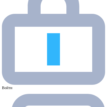
Войти