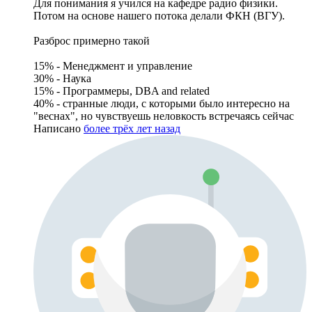
Для понимания я учился на кафедре радио физики.
Потом на основе нашего потока делали ФКН (ВГУ).
Разброс примерно такой
15% - Менеджмент и управление
30% - Наука
15% - Программеры, DBA and related
40% - странные люди, с которыми было интересно на
"веснах", но чувствуешь неловкость встречаясь сейчас
Написано
более трёх лет назад