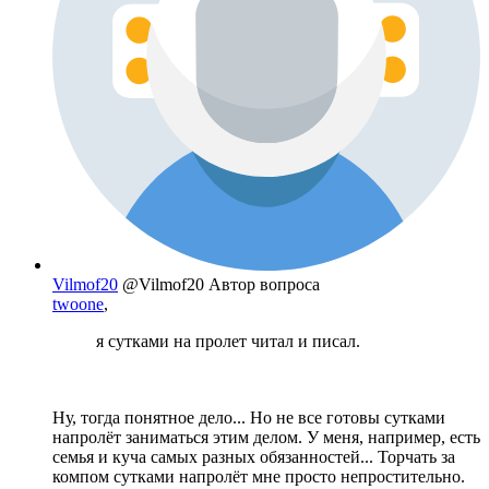
Vilmof20
@Vilmof20
Автор вопроса
twoone
,
я сутками на пролет читал и писал.
Ну, тогда понятное дело... Но не все готовы сутками
напролёт заниматься этим делом. У меня, например, есть
семья и куча самых разных обязанностей... Торчать за
компом сутками напролёт мне просто непростительно.