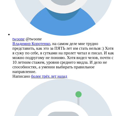
twoone
@twoone
Владимир Коротенко
, на самом деле мне трудно
представить, как это за ПЯТЬ лет им стать нельзя :) Хотя
я сужу по себе, я сутками на пролет читал и писал. И как
можно подругому не понияю. Хотя видел челов, почти с
10 летним стажем, уровня среднего мидла. И дело не
способностях, а умении выбирать правильное
направление.
Написано
более трёх лет назад