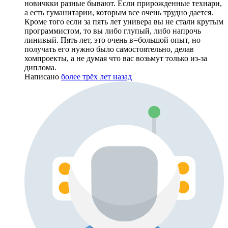
новичкки разные бывают. Если прирожденные технари,
а есть гуманитарии, которым все очень трудно дается.
Кроме того если за пять лет универа вы не стали крутым
программистом, то вы либо глупый, либо напрочь
линивый. Пять лет, это очень в=большой опыт, но
получать его нужно было самостоятельно, делав
хомпроекты, а не думая что вас возьмут только из-за
диплома.
Написано
более трёх лет назад