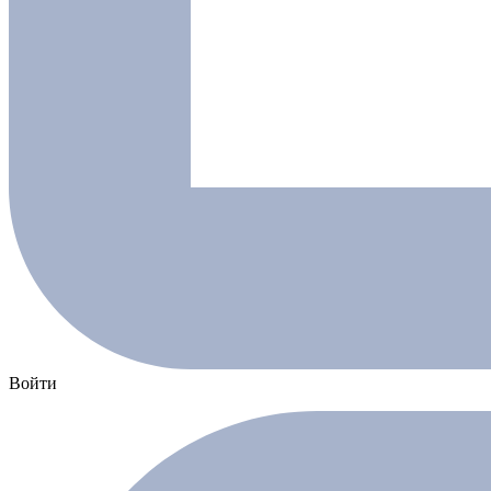
Войти