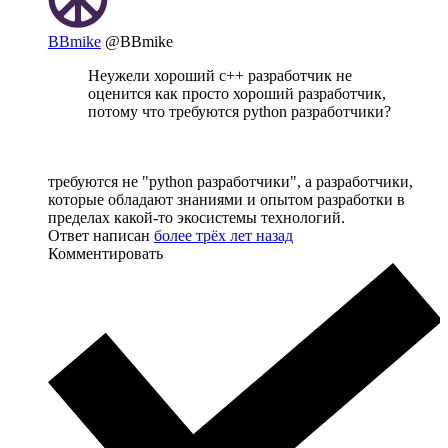
BBmike
@BBmike
Неужели хороший c++ разработчик не
оценится как просто хороший разработчик,
потому что требуются python разработчики?
требуются не "python разработчики", а разработчики,
которые обладают знаниями и опытом разработки в
пределах какой-то экосистемы технологий.
Ответ написан
более трёх лет назад
Комментировать