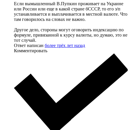
Если вымышленный В.Пупкин проживает на Украине
или России или еще в какой стране бСССР, то его з/п
устанавливается и выплачивается в местной валюте. Что
там говорилось на словах не важно.
Другое дело, стороны могут оговорить индексацию по
формуле, привязанной к курсу валюты, но думаю, это не
тот случай.
Ответ написан
более трёх лет назад
Комментировать