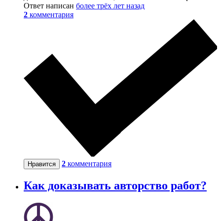
Ответ написан
более трёх лет назад
2
комментария
2
комментария
Нравится
Как доказывать авторство работ?