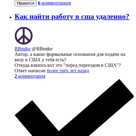
6
комментариев
Нравится
Как найти работу в сша удаленно?
BBmike
@BBmike
Автор, а какие формальные основания для подачи на
визу в США у тебя есть?
Откуда взялось вот это "перед переездом в США"?
Ответ написан
более трёх лет назад
2
комментария