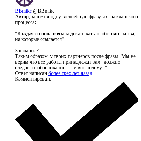
BBmike
@BBmike
Автор, запомни одну волшебную фразу из гражданского
процесса:
"Каждая сторона обязана доказывать те обстоятельства,
на которые ссылается"
Запомнил?
Таким образом, у твоих партнеров после фразы "Мы не
верим что все работы принадлежат вам" должно
следовать обоснование "... и вот почему..."
Ответ написан
более трёх лет назад
Комментировать