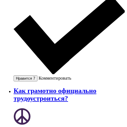
Комментировать
Нравится
7
Как грамотно официально
трудоустроиться?