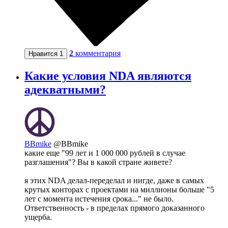
2
комментария
Нравится
1
Какие условия NDA являются
адекватными?
BBmike
@BBmike
какие еще "99 лет и 1 000 000 рублей в случае
разглашения"? Вы в какой стране живете?
я этих NDA делал-переделал и нигде, даже в самых
крутых конторах с проектами на миллионы больше "5
лет с момента истечения срока..." не было.
Ответственность - в пределах прямого доказанного
ущерба.