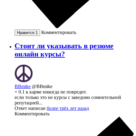
Комментировать
Нравится
1
Стоит ли указывать в резюме
онлайн курсы?
BBmike
@BBmike
+ 0.1 к карме никогда не повредит.
если только это не курсы с заведомо сомнительной
репутацией...
Ответ написан
более трёх лет назад
Комментировать