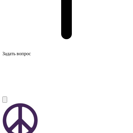
Задать вопрос