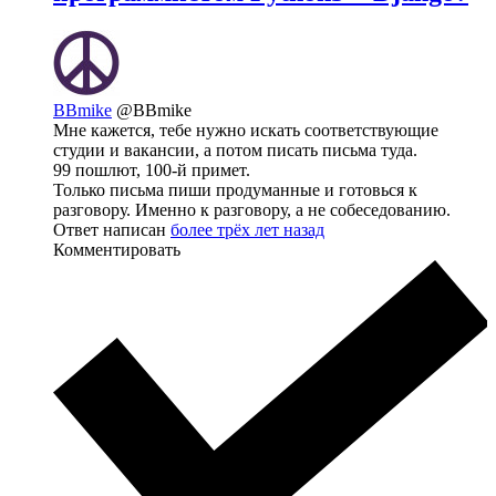
BBmike
@BBmike
Мне кажется, тебе нужно искать соответствующие
студии и вакансии, а потом писать письма туда.
99 пошлют, 100-й примет.
Только письма пиши продуманные и готовься к
разговору. Именно к разговору, а не собеседованию.
Ответ написан
более трёх лет назад
Комментировать