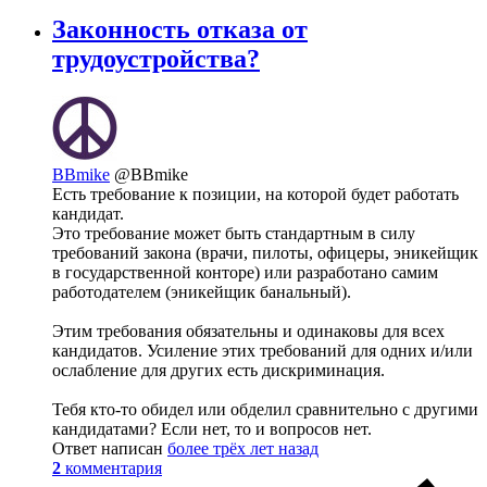
Законность отказа от
трудоустройства?
BBmike
@BBmike
Есть требование к позиции, на которой будет работать
кандидат.
Это требование может быть стандартным в силу
требований закона (врачи, пилоты, офицеры, эникейщик
в государственной конторе) или разработано самим
работодателем (эникейщик банальный).
Этим требования обязательны и одинаковы для всех
кандидатов. Усиление этих требований для одних и/или
ослабление для других есть дискриминация.
Тебя кто-то обидел или обделил сравнительно с другими
кандидатами? Если нет, то и вопросов нет.
Ответ написан
более трёх лет назад
2
комментария