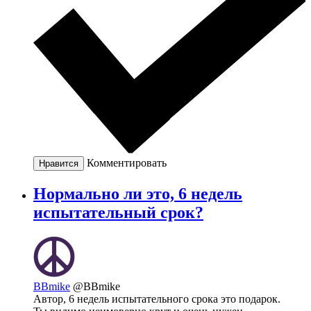
Комментировать
Нравится
Нормально ли это, 6 недель
испытательный срок?
BBmike
@BBmike
Автор, 6 недель испытательного срока это подарок.