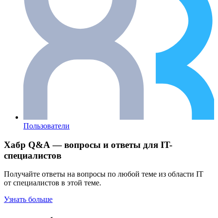
Пользователи
Хабр Q&A — вопросы и ответы для IT-
специалистов
Получайте ответы на вопросы по любой теме из области IT
от специалистов в этой теме.
Узнать больше