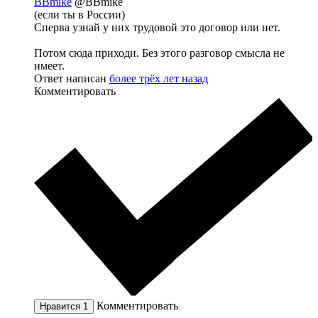
BBmike
@BBmike
(если ты в России)
Сперва узнай у них трудовой это договор или нет.
Потом сюда приходи. Без этого разговор смысла не
имеет.
Ответ написан
более трёх лет назад
Комментировать
Комментировать
Нравится
1