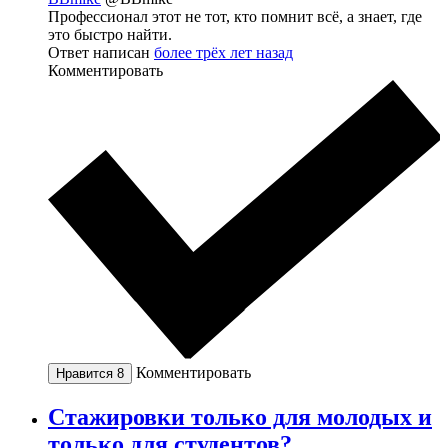
Профессионал этот не тот, кто помнит всё, а знает, где
это быстро найти.
Ответ написан
более трёх лет назад
Комментировать
Комментировать
Нравится
8
Стажировки только для молодых и
только для студентов?