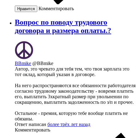
Комментировать
Нравится
Вопрос по поводу трудового
договора и размера оплаты.?
BBmike
@BBmike
Автор, это чревато для тебя тем, что твоя зарплата это
тот оклад, который указан в договоре.
На него распространяются все обязанности работодателя
согласно трудовому законодательству - вовремя платить
его, выплатить 3хкратный размер при увольнении по
сокращению, выплатить задолженность по з/п и прочее.
Остальное - премия, которую тебе вообще платить не
обязаны.
Ответ написан
более трёх лет назад
Комментировать