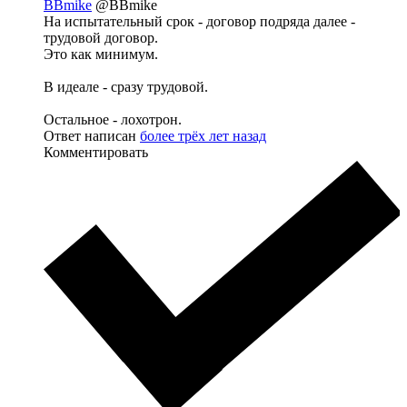
BBmike
@BBmike
На испытательный срок - договор подряда далее -
трудовой договор.
Это как минимум.
В идеале - сразу трудовой.
Остальное - лохотрон.
Ответ написан
более трёх лет назад
Комментировать