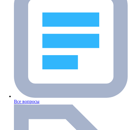
Все вопросы