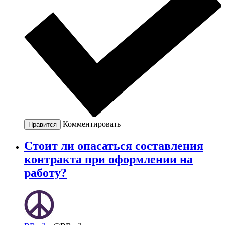
Комментировать
Нравится
Стоит ли опасаться составления
контракта при оформлении на
работу?