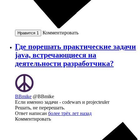
Комментировать
Нравится
1
Где порешать практические задачи
java, встречающиеся на
деятельности разработчика?
BBmike
@BBmike
Если именно задачи - codewars и projecteuler
Решать, не перерешать.
Ответ написан
более трёх лет назад
Комментировать