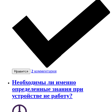
2
комментария
Нравится
Необходимы ли именно
определенные знания при
устройстве не работу?