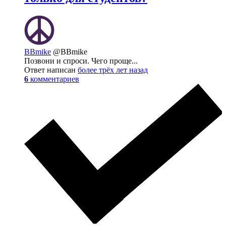
BBmike
@BBmike
Позвони и спроси. Чего проще...
Ответ написан
более трёх лет назад
6
комментариев