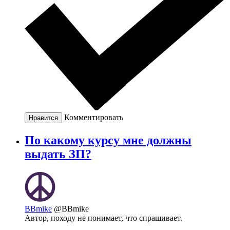
Комментировать
Нравится
По какому курсу мне должны
выдать ЗП?
BBmike
@BBmike
Автор, походу не понимает, что спрашивает.