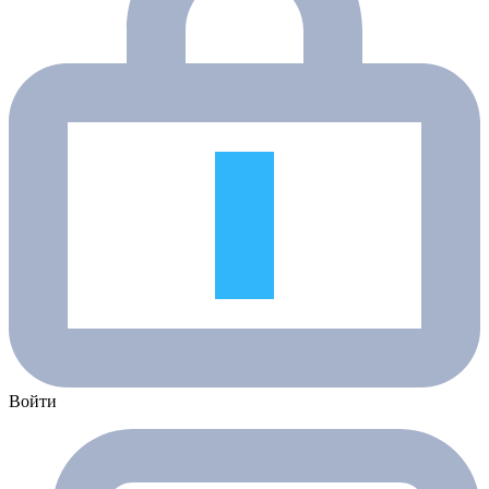
Войти