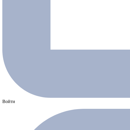
Войти