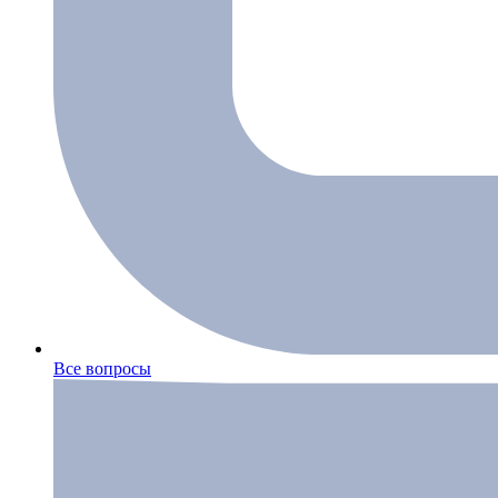
Все вопросы