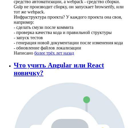
средство автоматизации, а webpack - средство сборки.
Gulp не производит сборку, он запускает browserify, или
тот же webpack.
Инфраструктура проекта? У каждого проекта она своя,
например:
- сделать смузи после коммита
- проверка качества кода и правильной структуры
- запуск тестов
- генерация новой документации после изменения кода
- обновление файлов локализации
Написано
более трёх лет назад
Что учить Angular или React
новичку?