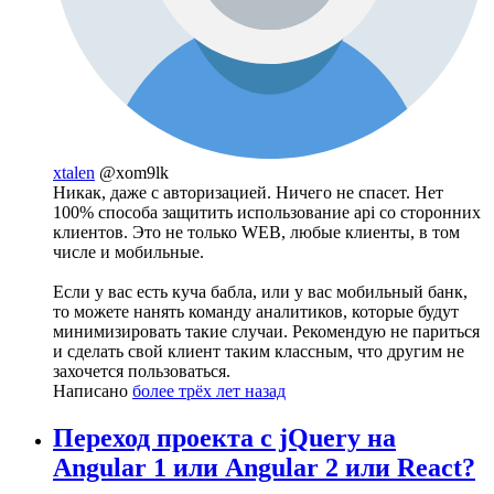
xtalen
@xom9lk
Никак, даже с авторизацией. Ничего не спасет. Нет
100% способа защитить использование api со сторонних
клиентов. Это не только WEB, любые клиенты, в том
числе и мобильные.
Если у вас есть куча бабла, или у вас мобильный банк,
то можете нанять команду аналитиков, которые будут
минимизировать такие случаи. Рекомендую не париться
и сделать свой клиент таким классным, что другим не
захочется пользоваться.
Написано
более трёх лет назад
Переход проекта с jQuery на
Angular 1 или Angular 2 или React?