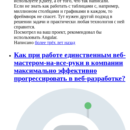
используете jQuery, а от того, что так написали.
Если не знать как работать с таблицами с, например,
миллионом столбцами и графиками в каждом, то
фреймворк не спасет. Тут нужен другой подход в
решении задачи и практически любая технология с ней
справится.
Посмотрел на ваш проект, рекомендовал бы
использовать Angular.
Написано
более трёх лет назад
Как при работе единственным веб-
мастером-на-все-руки в компании
максимально эффективно
прогрессировать в веб-разработке?