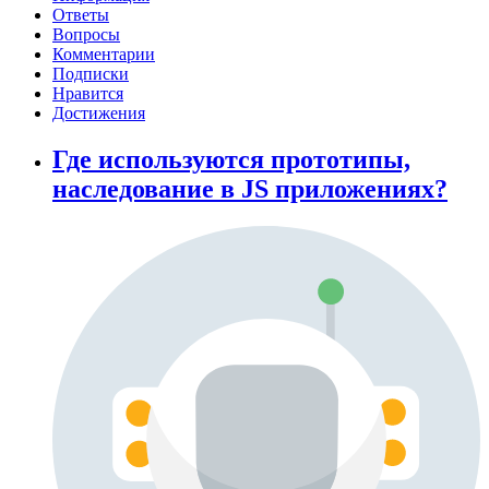
Ответы
Вопросы
Комментарии
Подписки
Нравится
Достижения
Где используются прототипы,
наследование в JS приложениях?