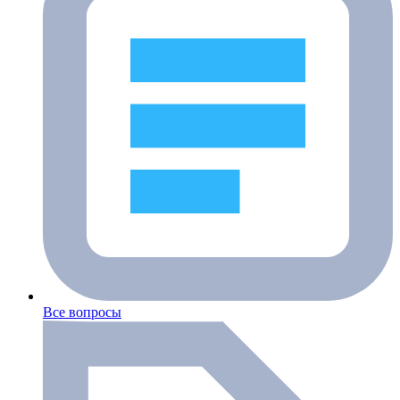
Все вопросы