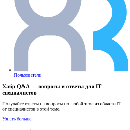
Пользователи
Хабр Q&A — вопросы и ответы для IT-
специалистов
Получайте ответы на вопросы по любой теме из области IT
от специалистов в этой теме.
Узнать больше