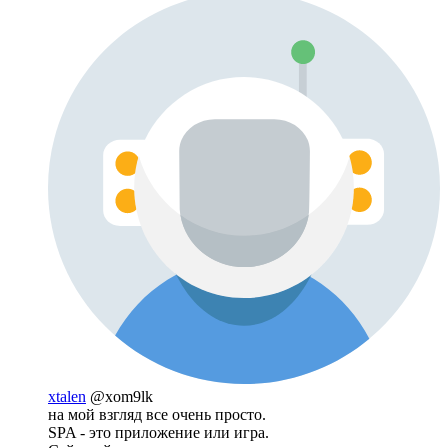
xtalen
@xom9lk
на мой взгляд все очень просто.
SPA - это приложение или игра.