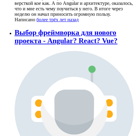
версткой кое как. А по Angular и архитектуре, оказалось,
что и мне есть чему поучиться у него. В итоге через
неделю он начал приносить огромную пользу.
Написано
более трёх лет назад
Выбор фреймворка для нового
проекта - Angular? React? Vue?