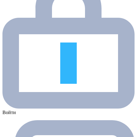
Войти