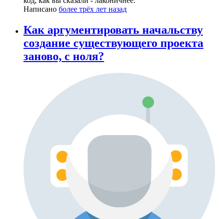
код, как вы сказали - лаконичнее.
Написано
более трёх лет назад
Как аргументировать начальству
создание существующего проекта
заново, с ноля?