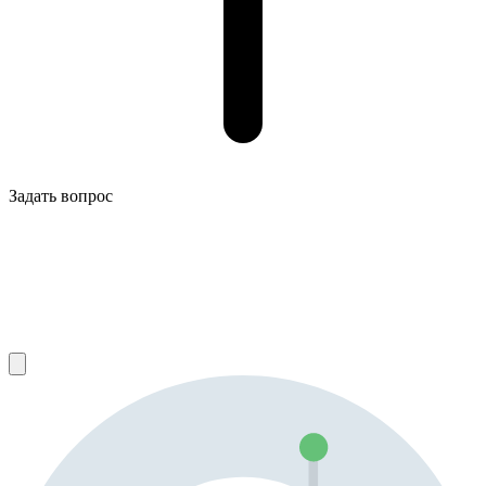
Задать вопрос