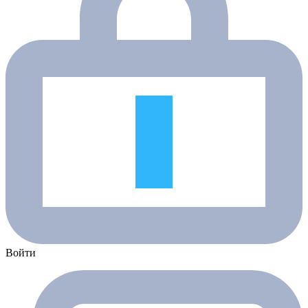
Войти