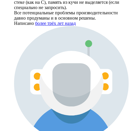
стеке (как на С), память из кучи не выделяется (если
специально не запросить).
Все потенциальные проблемы производительности
давно продуманы и в основном решены.
Написано
более трёх лет назад