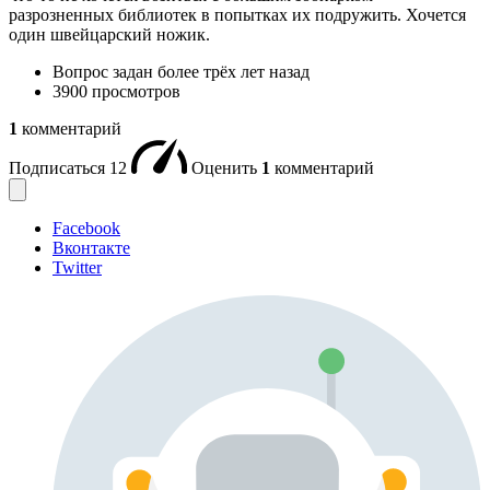
разрозненных библиотек в попытках их подружить. Хочется
один швейцарский ножик.
Вопрос задан
более трёх лет назад
3900 просмотров
1
комментарий
Подписаться
12
Оценить
1
комментарий
Facebook
Вконтакте
Twitter