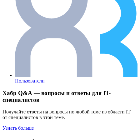
Пользователи
Хабр Q&A — вопросы и ответы для IT-
специалистов
Получайте ответы на вопросы по любой теме из области IT
от специалистов в этой теме.
Узнать больше