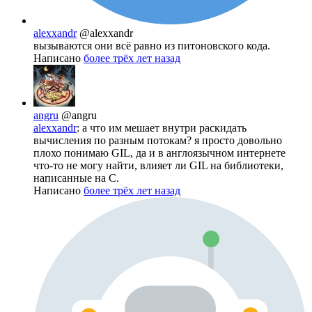
alexxandr
@alexxandr
вызываются они всё равно из питоновского кода.
Написано
более трёх лет назад
angru
@angru
alexxandr
: а что им мешает внутри раскидать
вычисления по разным потокам? я просто довольно
плохо понимаю GIL, да и в англоязычном интернете
что-то не могу найти, влияет ли GIL на библиотеки,
написанные на С.
Написано
более трёх лет назад