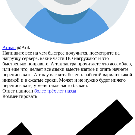
Arman
@Arik
Напишите все на чем быстрее получится, посмотрите на
нагрузку сервера, какие части ПО нагружают и это
быстренько поправьте. А так завтра прочитаете что ассемблер,
или еще что, делает все языки вместе взятые и опять начнете
переписывать. А так у вас хотя бы есть рабочий вариант какой
никакой и в сжатые сроки. Может и не нужно будет ничего
переписывать, у меня такое часто бывает.
Ответ написан
более трёх лет назад
Комментировать