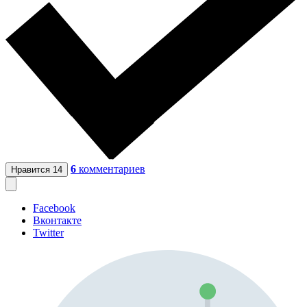
6
комментариев
Нравится
14
Facebook
Вконтакте
Twitter