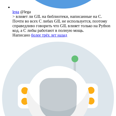
lega
@lega
> влияет ли GIL на библиотеки, написанные на С.
Почти во всех С либах GIL не используется, поэтому
справедливо говорить что GIL влияет только на Python
код, а C либы работают в полную мощь.
Написано
более трёх лет назад