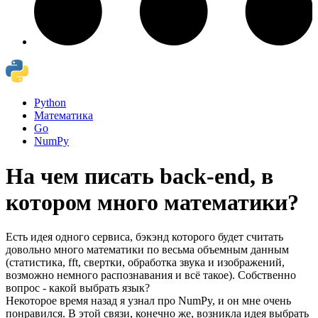
Python
Математика
Go
NumPy
На чем писать back-end, в
котором много математики?
Есть идея одного сервиса, бэкэнд которого будет считать
довольно много математики по весьма объемным данным
(статистика, fft, свертки, обработка звука и изображений,
возможно немного распознавания и всё такое). Собственно
вопрос - какой выбрать язык?
Некоторое время назад я узнал про NumPy, и он мне очень
понравился. В этой связи, конечно же, возникла идея выбрать