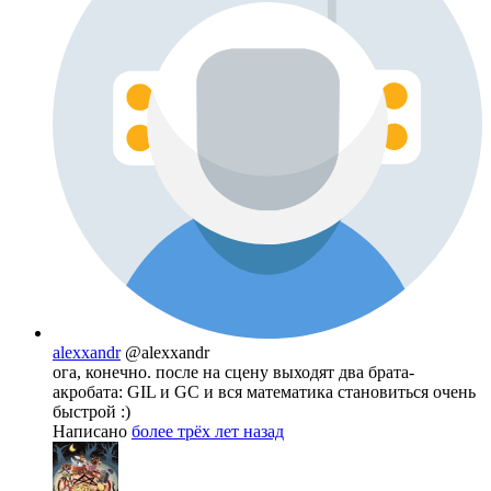
alexxandr
@alexxandr
ога, конечно. после на сцену выходят два брата-
акробата: GIL и GC и вся математика становиться очень
быстрой :)
Написано
более трёх лет назад