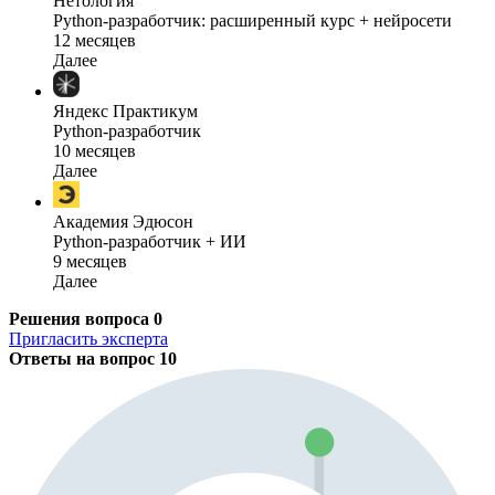
Нетология
Python-разработчик: расширенный курс + нейросети
12 месяцев
Далее
Яндекс Практикум
Python-разработчик
10 месяцев
Далее
Академия Эдюсон
Python-разработчик + ИИ
9 месяцев
Далее
Решения вопроса
0
Пригласить эксперта
Ответы на вопрос
10