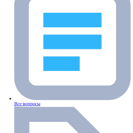
Все вопросы