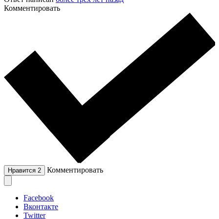
Комментировать
Комментировать
Нравится
2
Facebook
Вконтакте
Twitter