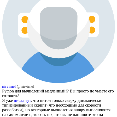
nirvimel
@nirvimel
Python для вычислений медленный!? Вы просто не умеете его
готовить!
Я уже
писал тут
, что питон только сверху динамически
типизированный скрипт (что необходимо для скорости
разработки), но векторные вычисления numpy выполняются
на самом железе, то есть так, что вы не напишите это на