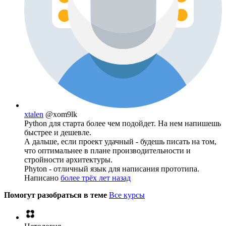
xtalen
@xom9lk
Python для старта более чем подойдет. На нем напишешь
быстрее и дешевле.
А дальше, если проект удачный - будешь писать на том,
что оптимальнее в плане производительности и
стройности архитектуры.
Phyton - отличный язык для написания прототипа.
Написано
более трёх лет назад
Помогут разобраться в теме
Все курсы