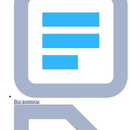
Все вопросы