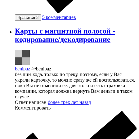
5
комментариев
Нравится
3
Карты с магнитной полосой -
кодирование/декодирование
benipaz
@benipaz
без пин-кода. только по треку. поэтому, если у Вас
украли карточку, то можно сразу же ей воспользоваться,
пока Вы не отменили ее. для этого и есть страховка
компании, которая должна вернуть Вам деньги в таком
случае.
Ответ написан
более трёх лет назад
Комментировать