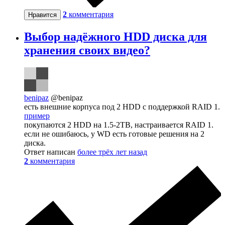
2
комментария
Нравится
Выбор надёжного HDD диска для
хранения своих видео?
benipaz
@benipaz
есть внешние корпуса под 2 HDD с поддержкой RAID 1.
пример
покупаются 2 HDD на 1.5-2ТВ, настраивается RAID 1.
если не ошибаюсь, у WD есть готовые решения на 2
диска.
Ответ написан
более трёх лет назад
2
комментария