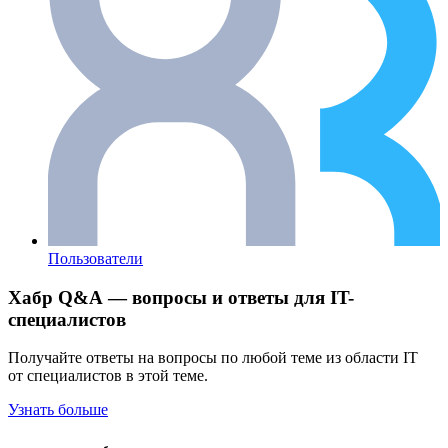
Пользователи
Хабр Q&A — вопросы и ответы для IT-
специалистов
Получайте ответы на вопросы по любой теме из области IT
от специалистов в этой теме.
Узнать больше