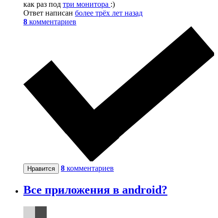
как раз под
три монитора
:)
Ответ написан
более трёх лет назад
8
комментариев
8
комментариев
Нравится
Все приложения в android?