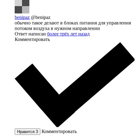
benipaz
@benipaz
обычно такое делают в блоках питания для управления
потоком воздуха в нужном направлении
Ответ написан
более трёх лет назад
Комментировать
Комментировать
Нравится
3