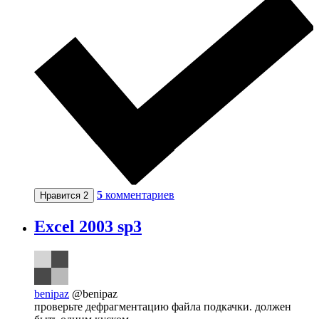
5
комментариев
Нравится
2
Excel 2003 sp3
benipaz
@benipaz
проверьте дефрагментацию файла подкачки. должен