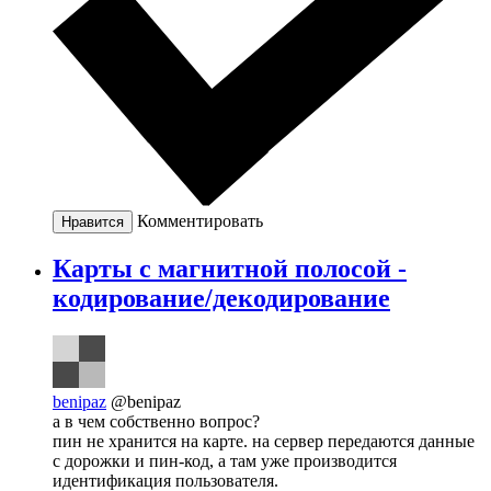
Комментировать
Нравится
Карты с магнитной полосой -
кодирование/декодирование
benipaz
@benipaz
а в чем собственно вопрос?
пин не хранится на карте. на сервер передаются данные
с дорожки и пин-код, а там уже производится
идентификация пользователя.