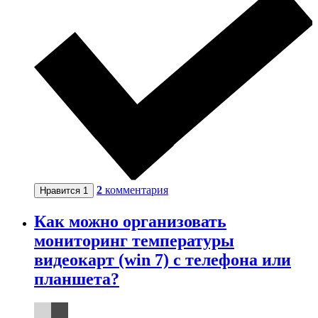
2
комментария
Нравится
1
Как можно организовать
мониторинг температуры
видеокарт (win 7) с телефона или
планшета?