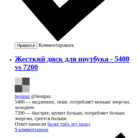
Комментировать
Нравится
Жесткий диск для ноутбука - 5400
vs 7200
benipaz
@benipaz
5400 — медленнее, тише, потребляет меньше энергии,
холоднее.
7200 — быстрее, шумит больше, потребляет больше
энергии, греется больше.
Ответ написан
более трёх лет назад
5
комментариев