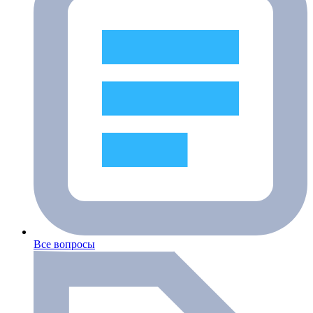
Все вопросы