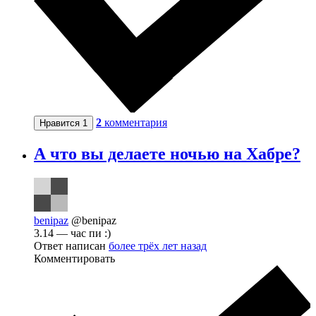
2
комментария
Нравится
1
А что вы делаете ночью на Хабре?
benipaz
@benipaz
3.14 — час пи :)
Ответ написан
более трёх лет назад
Комментировать