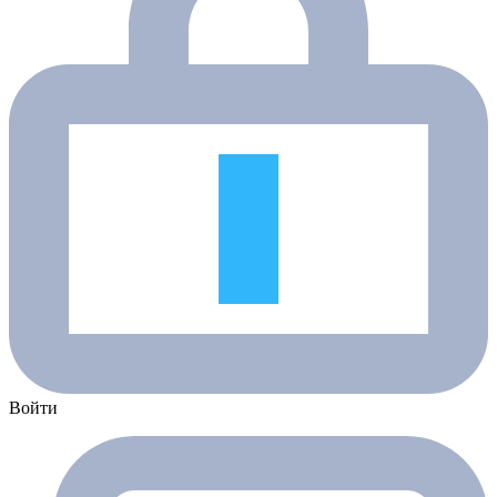
Войти