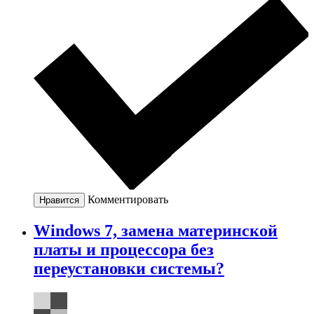
Комментировать
Нравится
Windows 7, замена материнской
платы и процессора без
переустановки системы?