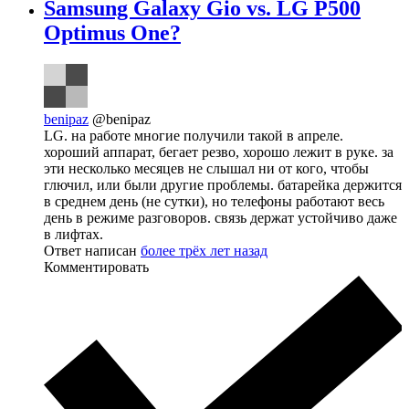
Samsung Galaxy Gio vs. LG P500
Optimus One?
benipaz
@benipaz
LG. на работе многие получили такой в апреле.
хороший аппарат, бегает резво, хорошо лежит в руке. за
эти несколько месяцев не слышал ни от кого, чтобы
глючил, или были другие проблемы. батарейка держится
в среднем день (не сутки), но телефоны работают весь
день в режиме разговоров. связь держат устойчиво даже
в лифтах.
Ответ написан
более трёх лет назад
Комментировать