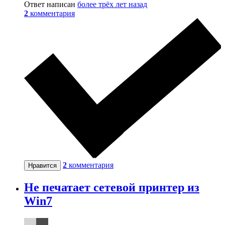
Ответ написан
более трёх лет назад
2
комментария
2
комментария
Нравится
Не печатает сетевой принтер из
Win7