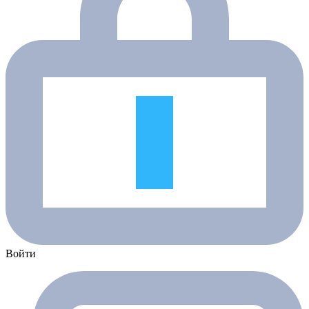
Войти