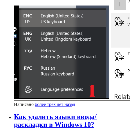
Написано
более трёх лет назад
Как удалить языки ввода/
раскладки в Windows 10?