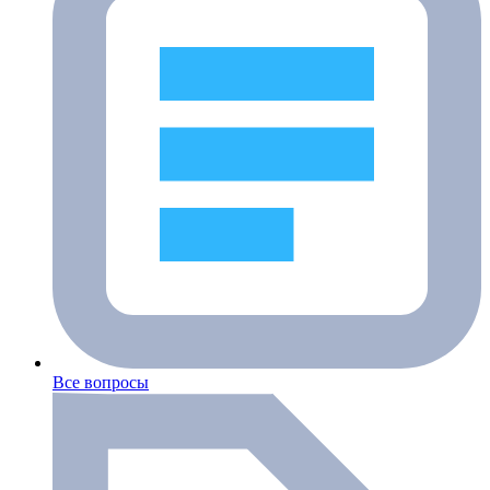
Все вопросы