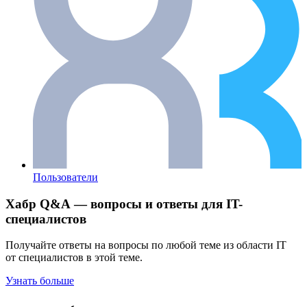
Пользователи
Хабр Q&A — вопросы и ответы для IT-
специалистов
Получайте ответы на вопросы по любой теме из области IT
от специалистов в этой теме.
Узнать больше