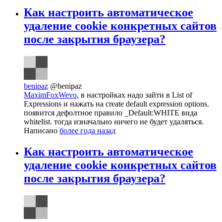
Как настроить автоматическое
удаление cookie конкретных сайтов
после закрытия браузера?
benipaz
@benipaz
MaximFoxWevo
, в настройках надо зайти в List of
Expressions и нажать на create default expression options.
появится дефолтное правило _Default:WHITE вида
whitelist. тогда изначально ничего не будет удаляться.
Написано
более года назад
Как настроить автоматическое
удаление cookie конкретных сайтов
после закрытия браузера?