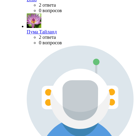
2 ответа
0 вопросов
Пума Тайланд
2 ответа
0 вопросов