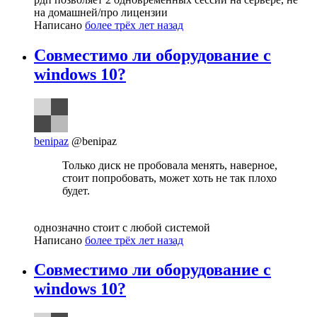
на домашней/про лицензии
Написано
более трёх лет назад
Совместимо ли оборудование с
windows 10?
benipaz
@benipaz
Только диск не пробовала менять, наверное,
стоит попробовать, может хоть не так плохо
будет.
однозначно стоит с любой системой
Написано
более трёх лет назад
Совместимо ли оборудование с
windows 10?