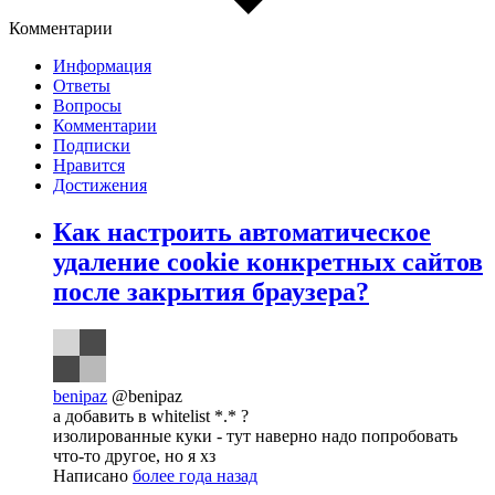
Комментарии
Информация
Ответы
Вопросы
Комментарии
Подписки
Нравится
Достижения
Как настроить автоматическое
удаление cookie конкретных сайтов
после закрытия браузера?
benipaz
@benipaz
а добавить в whitelist *.* ?
изолированные куки - тут наверно надо попробовать
что-то другое, но я хз
Написано
более года назад