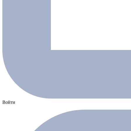
Войти