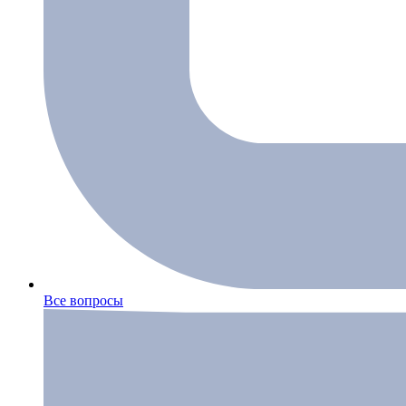
Все вопросы