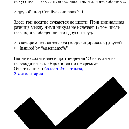
искусства — как для свободных, так и для несвободных.
> другой, под Creative commons 3.0
Здесь три десятка сужаются до шести. Принципиальная
разница между ними никуда не исчезает. В том числе
неясно, и свободен ли этот другой труд.
> в котором использовался (модифицировался) другой
> "Inspired by %username%"
Вы не находите здесь противоречия? Это, если что,
переводится как «Вдохновлено имяреком».
Ответ написан
более трёх лет назад
2
комментария