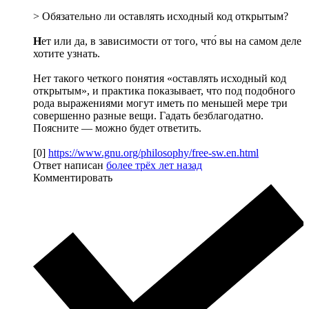
> Обязательно ли оставлять исходный код открытым?
Н
ет или да, в зависимости от того, что́ вы на самом деле
хотите узнать.
Нет такого четкого понятия «оставлять исходный код
открытым», и практика показывает, что под подобного
рода выражениями могут иметь по меньшей мере три
совершенно разные вещи. Гадать безблагодатно.
Поясните — можно будет ответить.
[0]
https://www.gnu.org/philosophy/free-sw.en.html
Ответ написан
более трёх лет назад
Комментировать