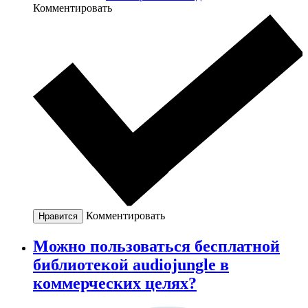
Комментировать
Комментировать
Нравится
Можно пользоваться бесплатной
библиотекой audiojungle в
коммерческих целях?