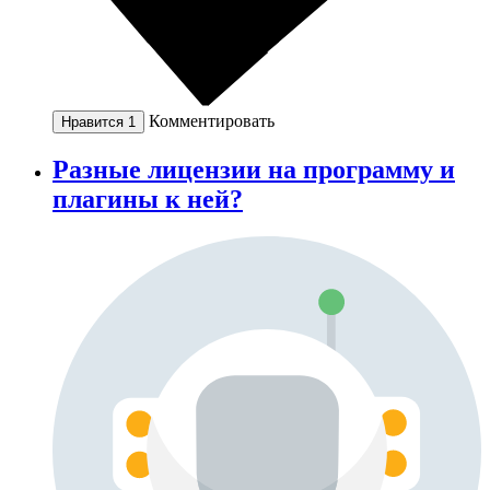
Комментировать
Нравится
1
Разные лицензии на программу и
плагины к ней?