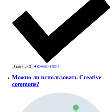
4
комментария
Нравится
2
Можно ли использовать Creative
commons?