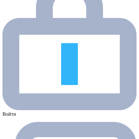
Войти