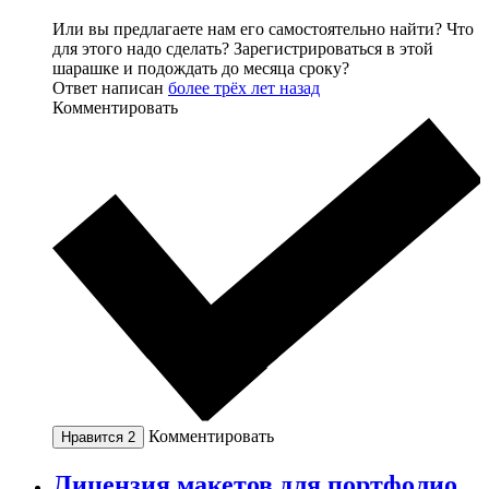
Или вы предлагаете нам его самостоятельно найти? Что
для этого надо сделать? Зарегистрироваться в этой
шарашке и подождать до месяца сроку?
Ответ написан
более трёх лет назад
Комментировать
Комментировать
Нравится
2
Лицензия макетов для портфолио