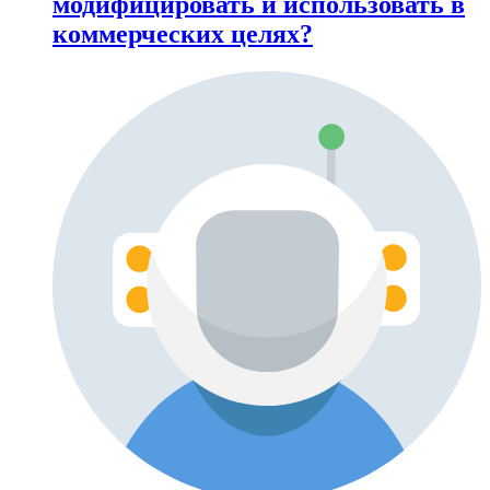
модифицировать и использовать в
коммерческих целях?