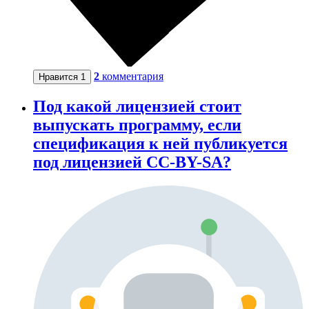
2
комментария
Нравится
1
Под какой лицензией стоит
выпускать программу, если
спецификация к ней публикуется
под лицензией CC-BY-SA?