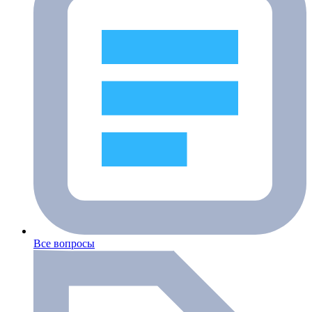
Все вопросы