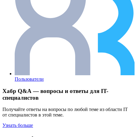
Пользователи
Хабр Q&A — вопросы и ответы для IT-
специалистов
Получайте ответы на вопросы по любой теме из области IT
от специалистов в этой теме.
Узнать больше