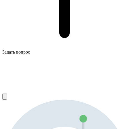
Задать вопрос