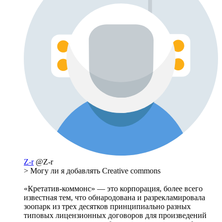
Z-r
@Z-r
> Могу ли я добавлять Creative commons
«Кретатив-коммонс» — это корпорация, более всего
известная тем, что обнародована и разрекламировала
зоопарк из трех десятков принципиально разных
типовых лицензионных договоров для произведений