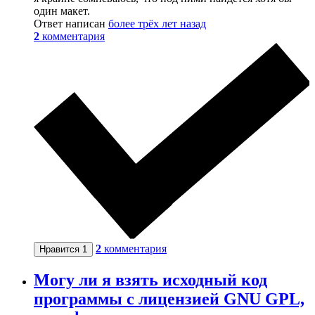
один макет.
Ответ написан
более трёх лет назад
2
комментария
2
комментария
Нравится
1
Могу ли я взять исходный код
программы с лицензией GNU GPL,