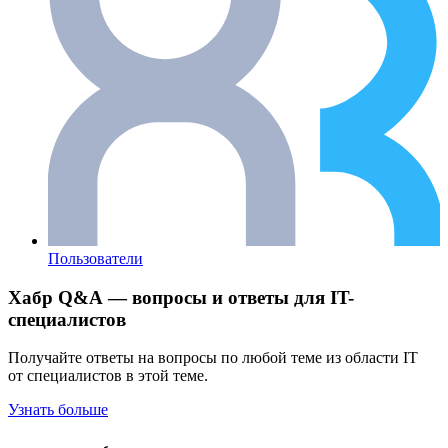
Пользователи
Хабр Q&A — вопросы и ответы для IT-
специалистов
Получайте ответы на вопросы по любой теме из области IT
от специалистов в этой теме.
Узнать больше