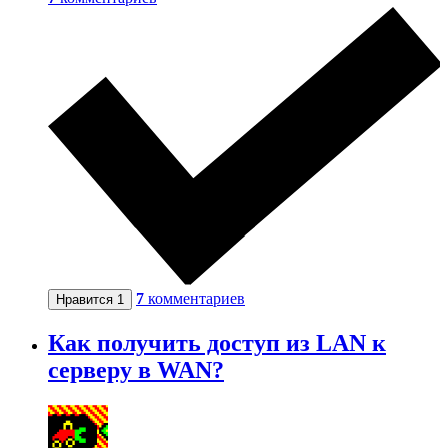
7
комментариев
Нравится
1
Как получить доступ из LAN к
серверу в WAN?