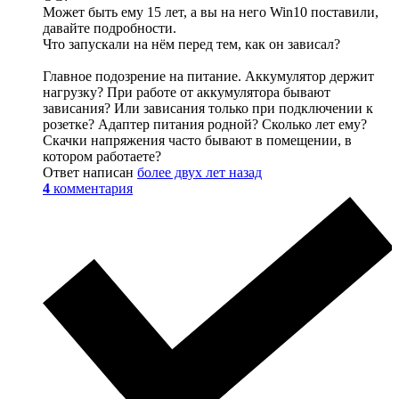
Может быть ему 15 лет, а вы на него Win10 поставили,
давайте подробности.
Что запускали на нём перед тем, как он зависал?
Главное подозрение на питание. Аккумулятор держит
нагрузку? При работе от аккумулятора бывают
зависания? Или зависания только при подключении к
розетке? Адаптер питания родной? Сколько лет ему?
Скачки напряжения часто бывают в помещении, в
котором работаете?
Ответ написан
более двух лет назад
4
комментария