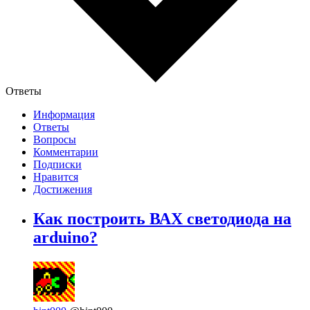
Ответы
Информация
Ответы
Вопросы
Комментарии
Подписки
Нравится
Достижения
Как построить ВАХ светодиода на
arduino?