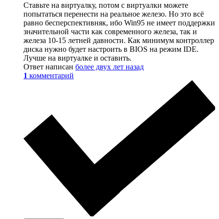
Ставьте на виртуалку, потом с виртуалки можете
попытаться перенести на реальное железо. Но это всё
равно бесперспективняк, ибо Win95 не имеет поддержки
значительной части как современного железа, так и
железа 10-15 летней давности. Как минимум контроллер
диска нужно будет настроить в BIOS на режим IDE.
Лучше на виртуалке и оставить.
Ответ написан
более двух лет назад
1
комментарий