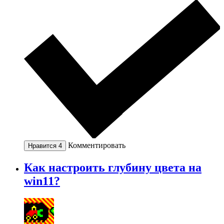
Комментировать
Нравится
4
Как настроить глубину цвета на
win11?