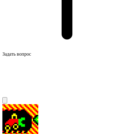
Задать вопрос