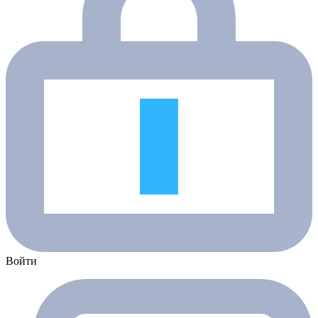
Войти