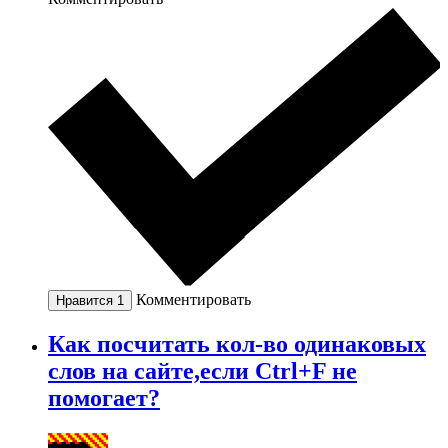
Комментировать
Нравится
1
Как посчитать кол-во одинаковых
слов на сайте,если Ctrl+F не
помогает?