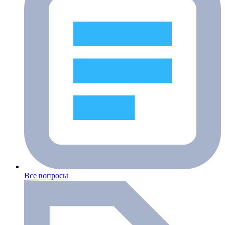
Все вопросы