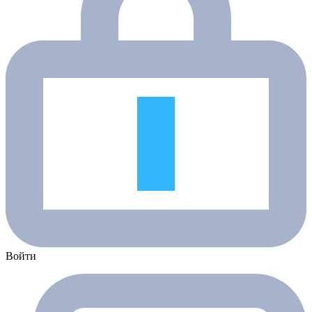
Войти