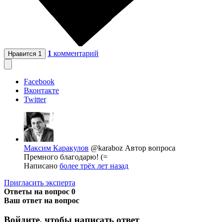
1
комментарий
Нравится
1
Facebook
Вконтакте
Twitter
Максим Каракулов
@karaboz
Автор вопроса
Премного благодарю! (=
Написано
более трёх лет назад
Пригласить эксперта
Ответы на вопрос
0
Ваш ответ на вопрос
Войдите, чтобы написать ответ