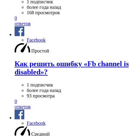
1 подписчик
более года назад
168 просмотров
0
ответов
Facebook
Простой
Как решить ошибку «Fb channel is
disabled»?
1 подписчик
более года назад
93 просмотра
0
ответов
Facebook
Средний