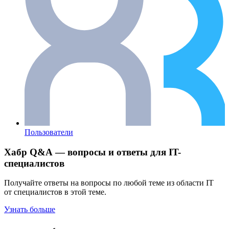
Пользователи
Хабр Q&A — вопросы и ответы для IT-
специалистов
Получайте ответы на вопросы по любой теме из области IT
от специалистов в этой теме.
Узнать больше