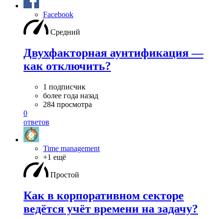
Facebook
Средний
Двухфакторная аунтификация —
как отключить?
1 подписчик
более года назад
284 просмотра
0
ответов
Time management
+1 ещё
Простой
Как в корпоративном секторе
ведётся учёт времени на задачу?