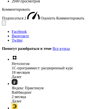
2949 просмотров
Комментировать
Подписаться
2
Оценить
Комментировать
Facebook
Вконтакте
Twitter
Помогут разобраться в теме
Все курсы
Нетология
1C-программист: расширенный курс
18 месяцев
Далее
Яндекс Практикум
Вайбкодинг
2 месяца
Далее