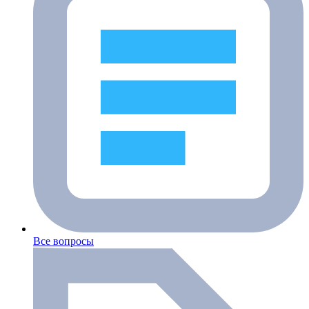
Все вопросы