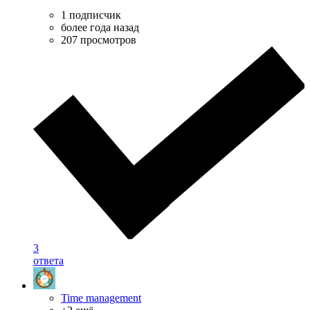
1 подписчик
более года назад
207 просмотров
3
ответа
Time management