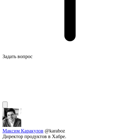
Задать вопрос
Максим Каракулов
@karaboz
Директор продуктов в Хабре.