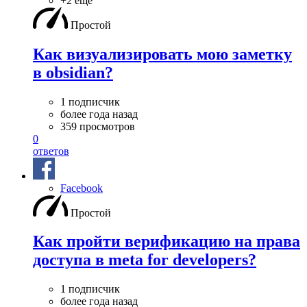
+2 ещё
Простой
Как визуализировать мою заметку
в obsidian?
1 подписчик
более года назад
359 просмотров
0
ответов
Facebook
Простой
Как пройти верификацию на права
доступа в meta for developers?
1 подписчик
более года назад