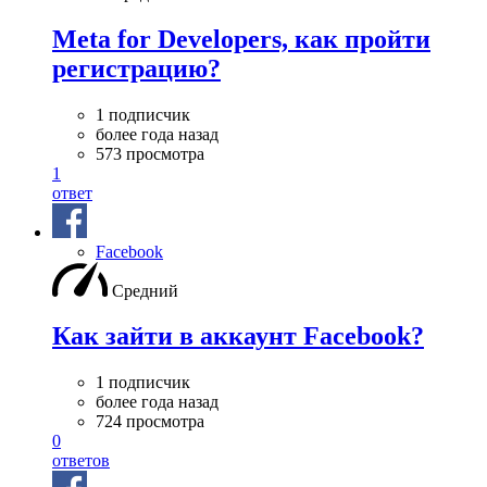
Meta for Developers, как пройти
регистрацию?
1 подписчик
более года назад
573 просмотра
1
ответ
Facebook
Средний
Как зайти в аккаунт Facebook?
1 подписчик
более года назад
724 просмотра
0
ответов