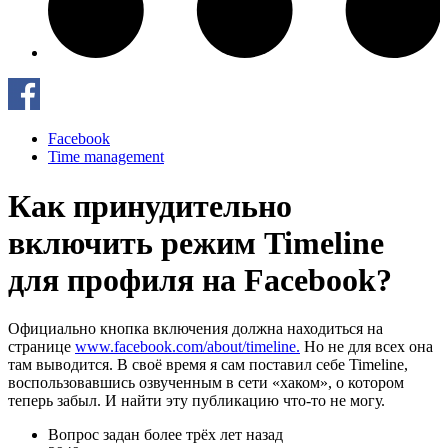
Facebook
Time management
Как принудительно
включить режим Timeline
для профиля на Facebook?
Официально кнопка включения должна находиться на
странице
www.facebook.com/about/timeline.
Но не для всех она
там выводится. В своё время я сам поставил себе Timeline,
воспользовавшись озвученным в сети «хаком», о котором
теперь забыл. И найти эту публикацию что-то не могу.
Вопрос задан
более трёх лет назад