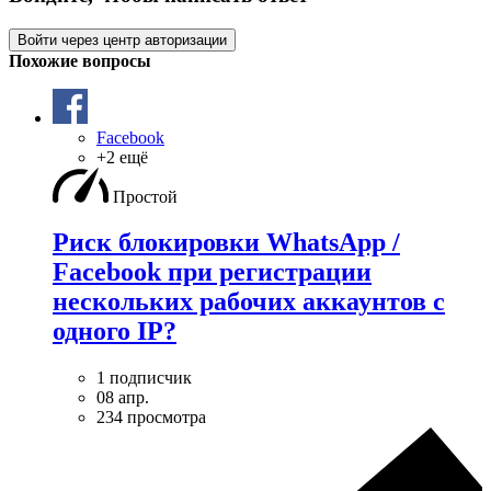
Войти через центр авторизации
Похожие вопросы
Facebook
+2 ещё
Простой
Риск блокировки WhatsApp /
Facebook при регистрации
нескольких рабочих аккаунтов с
одного IP?
1 подписчик
08 апр.
234 просмотра