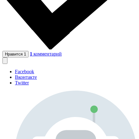
1
комментарий
Нравится
1
Facebook
Вконтакте
Twitter