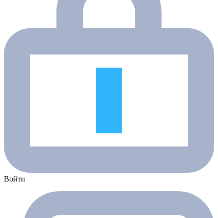
Войти