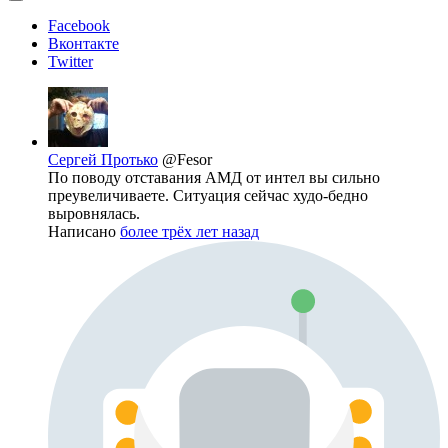
Facebook
Вконтакте
Twitter
Сергей Протько
@Fesor
По поводу отставания АМД от интел вы сильно
преувеличиваете. Ситуация сейчас худо-бедно
выровнялась.
Написано
более трёх лет назад