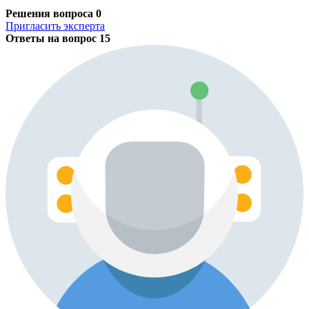
Решения вопроса
0
Пригласить эксперта
Ответы на вопрос
15