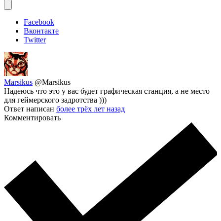
Facebook
Вконтакте
Twitter
Marsikus
@Marsikus
Надеюсь что это у вас будет графическая станция, а не место
для геймерского задротства )))
Ответ написан
более трёх лет назад
Комментировать