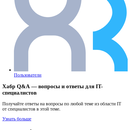
Пользователи
Хабр Q&A — вопросы и ответы для IT-
специалистов
Получайте ответы на вопросы по любой теме из области IT
от специалистов в этой теме.
Узнать больше