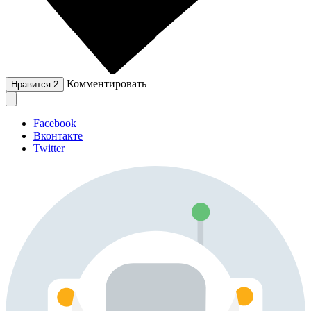
Комментировать
Нравится
2
Facebook
Вконтакте
Twitter