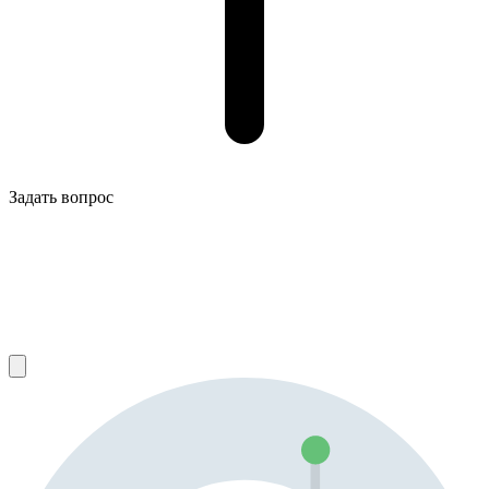
Задать вопрос