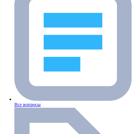
Все вопросы