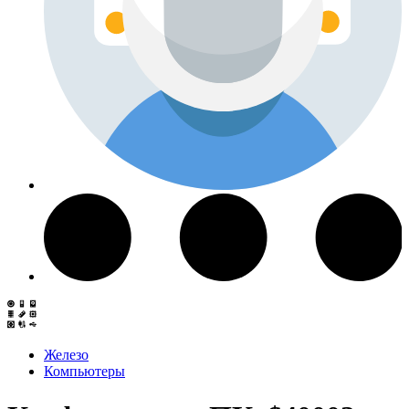
Железо
Компьютеры