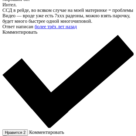
Интел.
ССД в рейде, во всяком случае на моей материнке = проблемы
Видео — вроде уже есть 7ххх радеоны, можно взять парочку,
будет много быстрее одной многочиповой.
Ответ написан
более трёх лет назад
Комментировать
Комментировать
Нравится
2