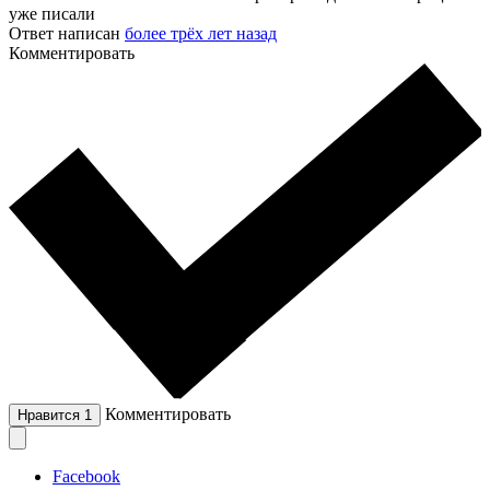
уже писали
Ответ написан
более трёх лет назад
Комментировать
Комментировать
Нравится
1
Facebook