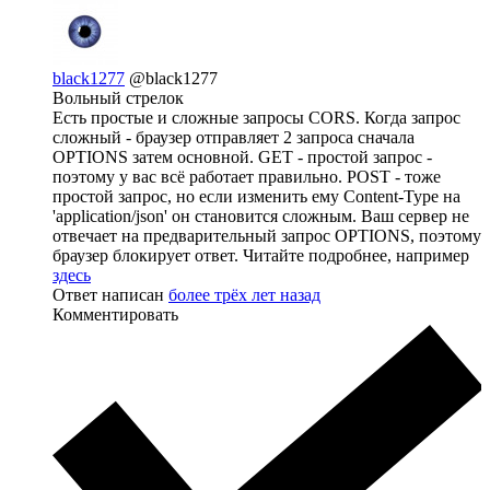
black1277
@black1277
Вольный стрелок
Есть простые и сложные запросы CORS. Когда запрос
сложный - браузер отправляет 2 запроса сначала
OPTIONS затем основной. GET - простой запрос -
поэтому у вас всё работает правильно. POST - тоже
простой запрос, но если изменить ему Content-Type на
'application/json' он становится сложным. Ваш сервер не
отвечает на предварительный запрос OPTIONS, поэтому
браузер блокирует ответ. Читайте подробнее, например
здесь
Ответ написан
более трёх лет назад
Комментировать