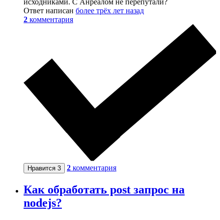
исходниками. С Анреалом не перепутали?
Ответ написан
более трёх лет назад
2
комментария
2
комментария
Нравится
3
Как обработать post запрос на
nodejs?