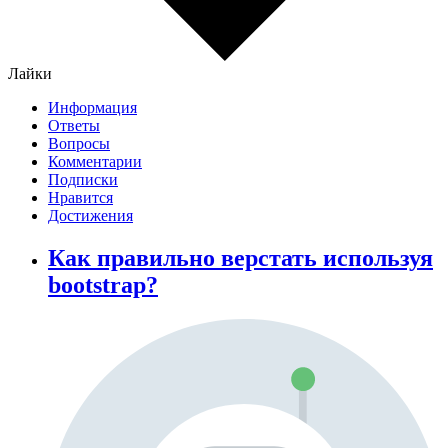
Лайки
Информация
Ответы
Вопросы
Комментарии
Подписки
Нравится
Достижения
Как правильно верстать используя
bootstrap?