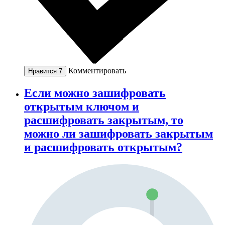
Комментировать
Нравится
7
Если можно зашифровать
открытым ключом и
расшифровать закрытым, то
можно ли зашифровать закрытым
и расшифровать открытым?