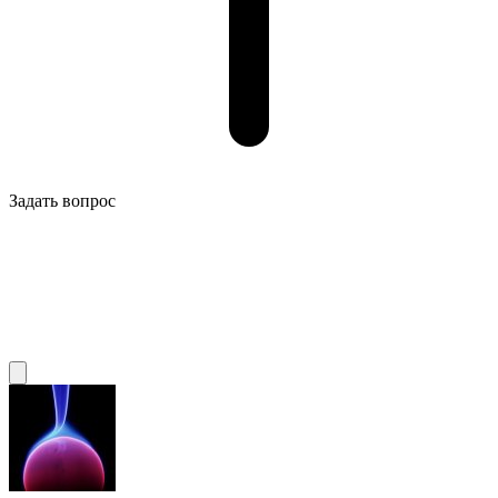
Задать вопрос