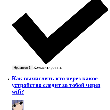
Комментировать
Нравится
1
Как вычислить кто через какое
устройство следит за тобой через
wifi?