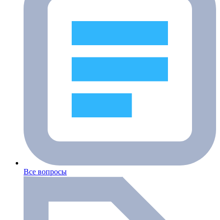
Все вопросы