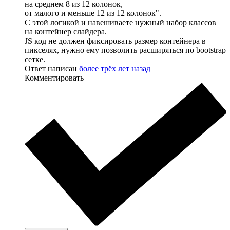
на среднем 8 из 12 колонок,
от малого и меньше 12 из 12 колонок".
С этой логикой и навешиваете нужный набор классов
на контейнер слайдера.
JS код не должен фиксировать размер контейнера в
пикселях, нужно ему позволить расширяться по bootstrap
сетке.
Ответ написан
более трёх лет назад
Комментировать