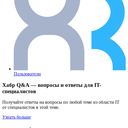
Пользователи
Хабр Q&A — вопросы и ответы для IT-
специалистов
Получайте ответы на вопросы по любой теме из области IT
от специалистов в этой теме.
Узнать больше