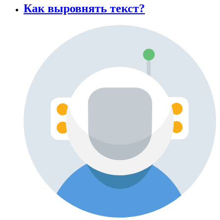
Как выровнять текст?