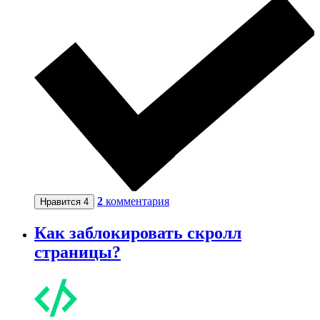
2
комментария
Нравится
4
Как заблокировать скролл
страницы?