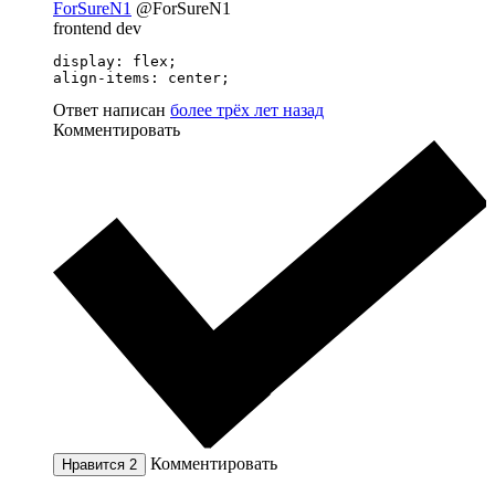
ForSureN1
@ForSureN1
frontend dev
display: flex;

align-items: center;
Ответ написан
более трёх лет назад
Комментировать
Комментировать
Нравится
2