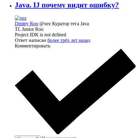
Java. IJ почему видит ошибку?
Dmitry Roo
@xez
Куратор тега Java
TL Junior Roo
Project JDK is not defined
Ответ написан
более трёх лет назад
Комментировать