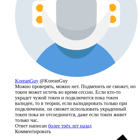
KoreanGuy
@KoreanGuy
Можно проверять, можно нет. Подменить не сможет, но
токен может истечь во время сессии. Если кто-то
украдет чужой токен и подключится пока токен
валиден, то в теории, если валидировать только при
подключении, он сможет использовать украденный
токен пока не отсоединится, даже если токен живет
только час.
Ответ написан
более трёх лет назад
Комментировать