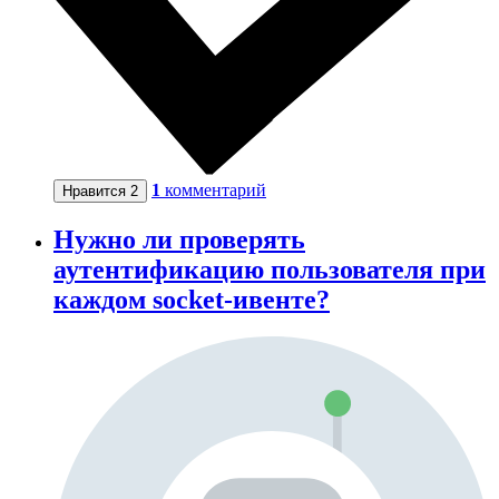
1
комментарий
Нравится
2
Нужно ли проверять
аутентификацию пользователя при
каждом socket-ивенте?