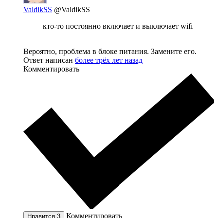
ValdikSS
@ValdikSS
кто-то постоянно включает и выключает wifi
Вероятно, проблема в блоке питания. Замените его.
Ответ написан
более трёх лет назад
Комментировать
Комментировать
Нравится
3