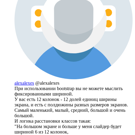
alexalexes
@alexalexes
При использовании bootstrap вы не можете мыслить
фиксированными шириной.
У вас есть 12 колонок - 12 долей единиц ширины
экрана, и есть с полдюжины разных размеров экранов.
Самый маленький, малый, средний, большой и очень
большой.
И логика расстановки классов такая:
"На большом экране и больше у меня слайдер будет
шириной 6 из 12 колонок,