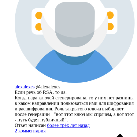
alexalexes
@alexalexes
Если речь об RSA, то да.
Когда пара ключей сгенерирована, то у них нет разницы
в каком направлении пользоваться ими для шифрования
и расшифрования. Роль закрытого ключа выбирают
после генерации - "вот этот ключ мы спрячем, а вот этот
- путь будет публичный".
Ответ написан
более трёх лет назад
2
комментария