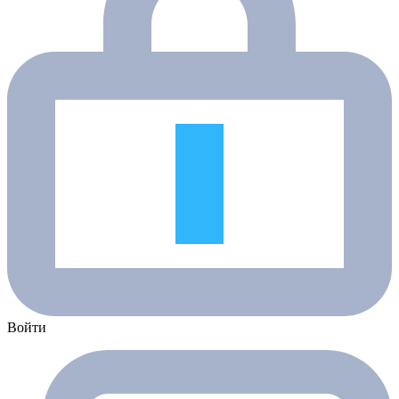
Войти