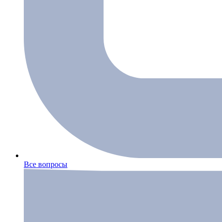
Все вопросы