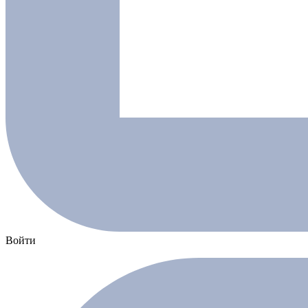
Войти