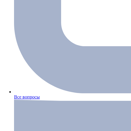
Все вопросы