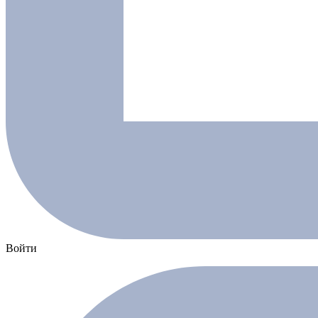
Войти