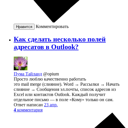
Комментировать
Нравится
Как сделать несколько полей
адресатов в Outlook?
Пума Тайланд
@opium
Просто люблю качественно работать
это mail merge (слияние). Word → Рассылки → Начать
слияние → Сообщения эл.почты, список адресов из
Excel или контактов Outlook. Каждый получит
отдельное письмо — в поле «Кому» только он сам.
Ответ написан
23 апр.
4
комментария