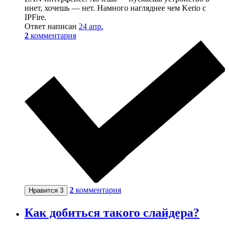
инет, хочешь — нет. Намного нагляднее чем Kerio с
IPFire.
Ответ написан
24 апр.
2
комментария
2
комментария
Нравится
3
Как добиться такого слайдера?