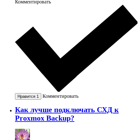
Комментировать
Комментировать
Нравится
1
Как лучше подключать СХД к
Proxmox Backup?