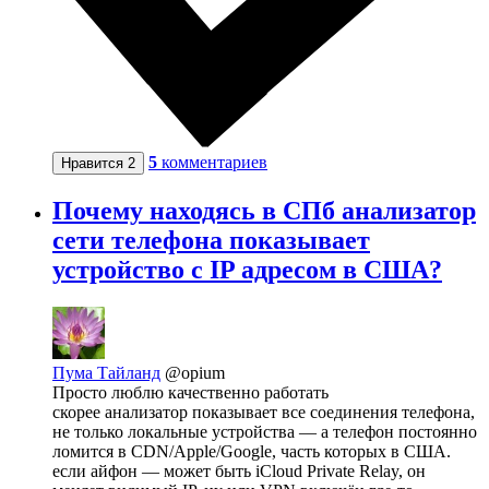
5
комментариев
Нравится
2
Почему находясь в СПб анализатор
сети телефона показывает
устройство с IP адресом в США?
Пума Тайланд
@opium
Просто люблю качественно работать
скорее анализатор показывает все соединения телефона,
не только локальные устройства — а телефон постоянно
ломится в CDN/Apple/Google, часть которых в США.
если айфон — может быть iCloud Private Relay, он