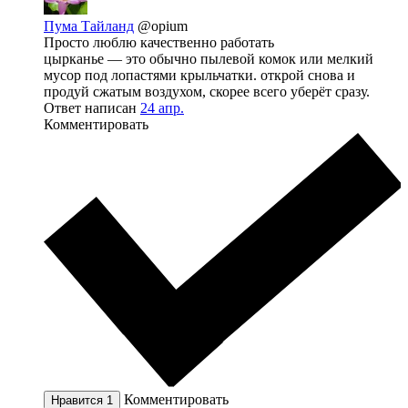
Пума Тайланд
@opium
Просто люблю качественно работать
цырканье — это обычно пылевой комок или мелкий
мусор под лопастями крыльчатки. открой снова и
продуй сжатым воздухом, скорее всего уберёт сразу.
Ответ написан
24 апр.
Комментировать
Комментировать
Нравится
1