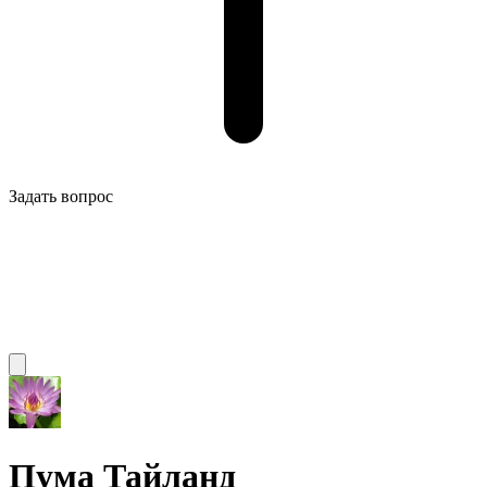
Задать вопрос
Пума Тайланд