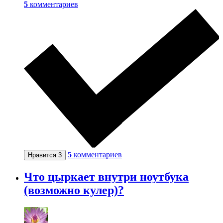
5
комментариев
5
комментариев
Нравится
3
Что цыркает внутри ноутбука
(возможно кулер)?