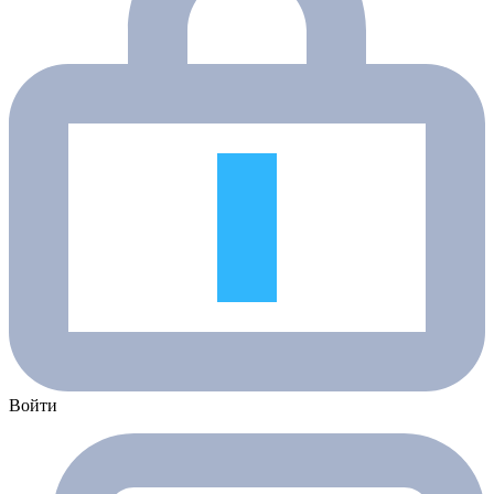
Войти