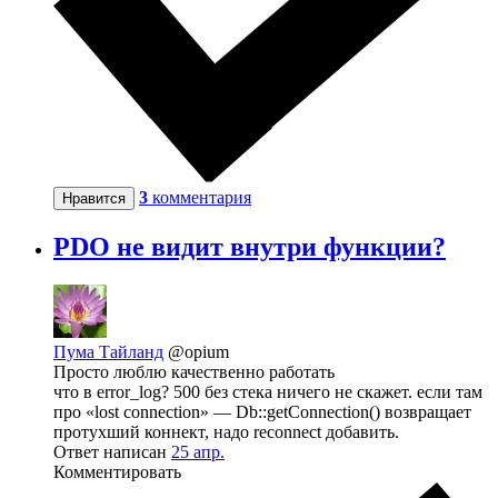
3
комментария
Нравится
PDO не видит внутри функции?
Пума Тайланд
@opium
Просто люблю качественно работать
что в error_log? 500 без стека ничего не скажет. если там
про «lost connection» — Db::getConnection() возвращает
протухший коннект, надо reconnect добавить.
Ответ написан
25 апр.
Комментировать