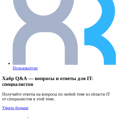
Пользователи
Хабр Q&A — вопросы и ответы для IT-
специалистов
Получайте ответы на вопросы по любой теме из области IT
от специалистов в этой теме.
Узнать больше