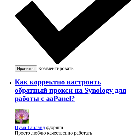
Комментировать
Нравится
Как корректно настроить
обратный прокси на Synology для
работы с aaPanel?
Пума Тайланд
@opium
Просто люблю качественно работать