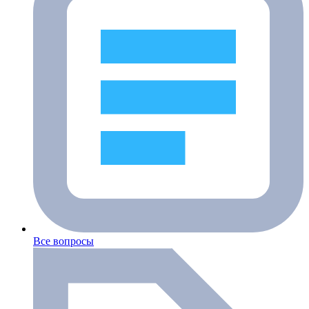
Все вопросы