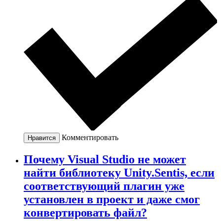
Комментировать
Нравится
Почему Visual Studio не может
найти библиотеку Unity.Sentis, если
соответствующий плагин уже
установлен в проект и даже смог
конвертировать файл?