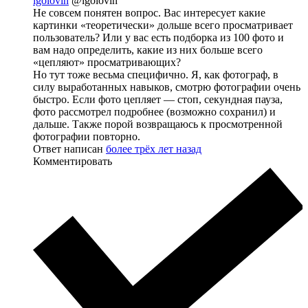
igolovin
@igolovin
Не совсем понятен вопрос. Вас интересует какие
картинки «теоретически» дольше всего просматривает
пользователь? Или у вас есть подборка из 100 фото и
вам надо определить, какие из них больше всего
«цепляют» просматривающих?
Но тут тоже весьма специфично. Я, как фотограф, в
силу выработанных навыков, смотрю фотографии очень
быстро. Если фото цепляет — стоп, секундная пауза,
фото рассмотрел подробнее (возможно сохранил) и
дальше. Также порой возвращаюсь к просмотренной
фотографии повторно.
Ответ написан
более трёх лет назад
Комментировать