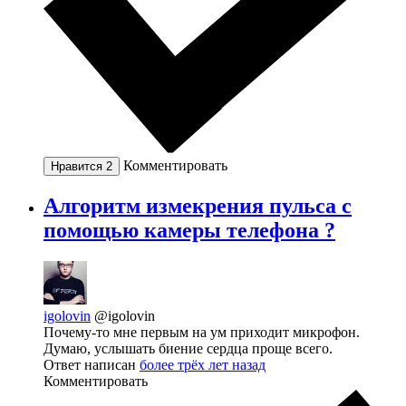
Комментировать
Нравится
2
Алгоритм измекрения пульса с
помощью камеры телефона ?
igolovin
@igolovin
Почему-то мне первым на ум приходит микрофон.
Думаю, услышать биение сердца проще всего.
Ответ написан
более трёх лет назад
Комментировать