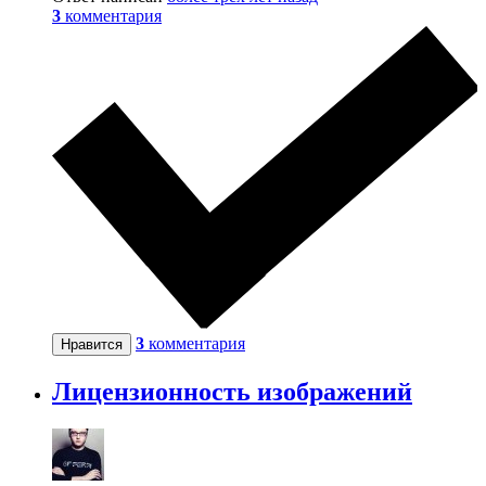
3
комментария
3
комментария
Нравится
Лицензионность изображений