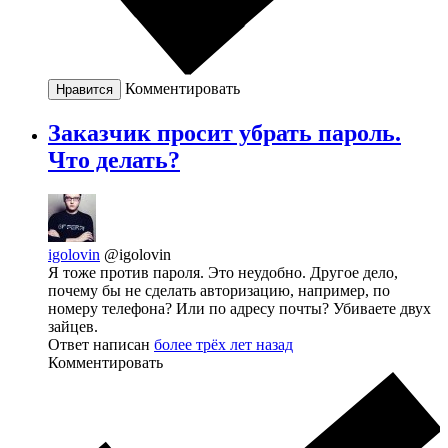
Комментировать
Нравится
Заказчик просит убрать пароль.
Что делать?
igolovin
@igolovin
Я тоже против пароля. Это неудобно. Другое дело,
почему бы не сделать авторизацию, например, по
номеру телефона? Или по адресу почты? Убиваете двух
зайцев.
Ответ написан
более трёх лет назад
Комментировать