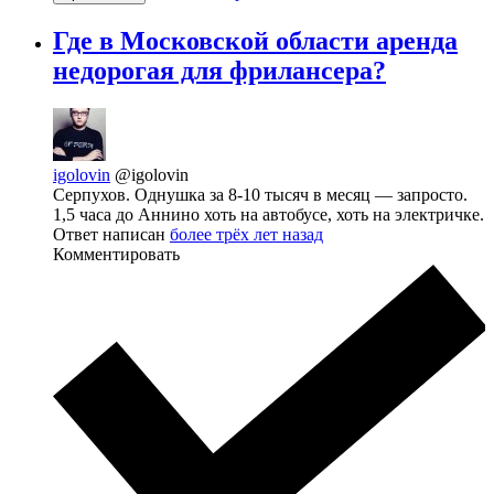
Где в Московской области аренда
недорогая для фрилансера?
igolovin
@igolovin
Серпухов. Однушка за 8-10 тысяч в месяц — запросто.
1,5 часа до Аннино хоть на автобусе, хоть на электричке.
Ответ написан
более трёх лет назад
Комментировать