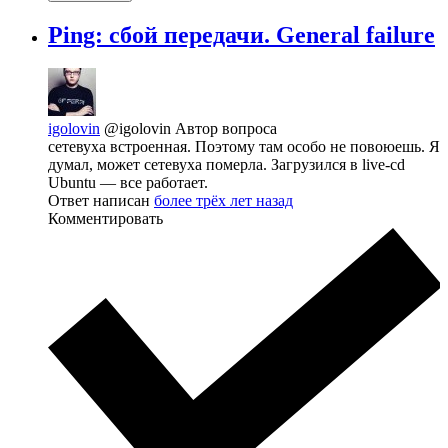
Ping: сбой передачи. General failure
igolovin
@igolovin
Автор вопроса
сетевуха встроенная. Поэтому там особо не повоюешь. Я
думал, может сетевуха померла. Загрузился в live-cd
Ubuntu — все работает.
Ответ написан
более трёх лет назад
Комментировать