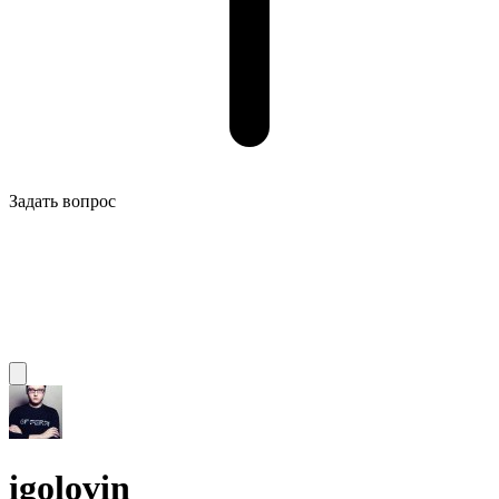
Задать вопрос
igolovin