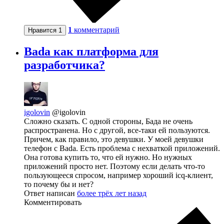
1
комментарий
Нравится
1
Bada как платформа для
разработчика?
igolovin
@igolovin
Сложно сказать. С одной стороны, Бада не очень
распространена. Но с другой, все-таки ей пользуются.
Причем, как правило, это девушки. У моей девушки
телефон с Bada. Есть проблема с нехваткой приложений.
Она готова купить то, что ей нужно. Но нужных
приложений просто нет. Поэтому если делать что-то
пользующееся спросом, например хороший icq-клиент,
то почему бы и нет?
Ответ написан
более трёх лет назад
Комментировать