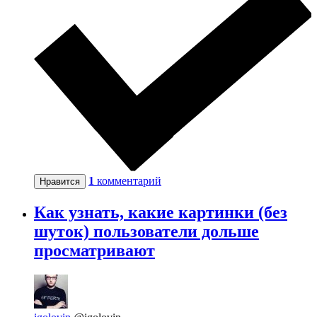
1
комментарий
Нравится
Как узнать, какие картинки (без
шуток) пользователи дольше
просматривают