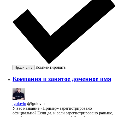
Комментировать
Нравится
3
Компания и занятое доменное имя
igolovin
@igolovin
У вас название «Пример» зарегистрировано
официально? Если да, и если зарегистрировано раньше,