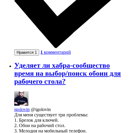
1
комментарий
Нравится
1
Уделяет ли хабра-сообщество
время на выбор/поиск обоин для
рабочего стола?
igolovin
@igolovin
Для меня существует три проблемы:
1. Брелок для ключей.
2. Обои на рабочий стол.
3. Мелодия на мобильный телефон.