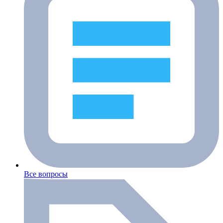
Все вопросы