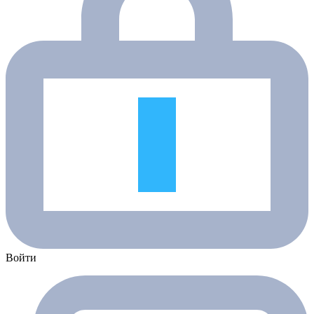
Войти