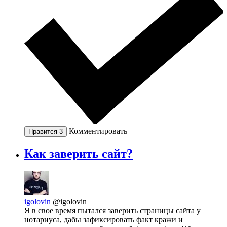
Комментировать
Нравится
3
Как заверить сайт?
igolovin
@igolovin
Я в свое время пытался заверить страницы сайта у
нотариуса, дабы зафиксировать факт кражи и