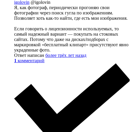
igolovin
@igolovin
Я, как фотограф, периодически прогоняю свои
фотографии через поиск гугла по изображениям.
Позволяет хоть как-то найти, где есть мои изображения.
Если говорить о лицензионности используемых, то
самый надежный вариант — покупать на стоковых
сайтах. Потому что даже на дисках/подборах с
маркировкой «бесплатный клипарт» присутствуют явно
украденные фото.
Ответ написан
более трёх лет назад
1
комментарий