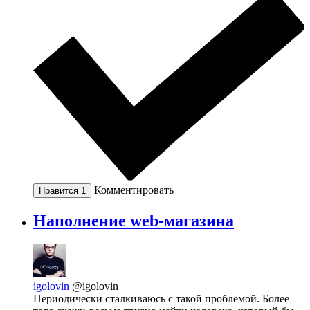
Комментировать
Нравится
1
Наполнение web-магазина
igolovin
@igolovin
Периодически сталкиваюсь с такой проблемой. Более