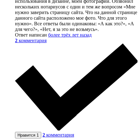
использования в дизайне, моей фотографии. Обзвонил
нескольких нотариусов с один и тем же вопросом «Мне
нужно заверить страницу сайта. Что на данной странице
данного сайта расположено мое фото. Что для этого
нужно». Все ответы были одинаковы: «А как это?», «А
для чего?», «Нет, я за это не возьмусь».
Ответ написан
более трёх лет назад
2
комментария
2
комментария
Нравится
1