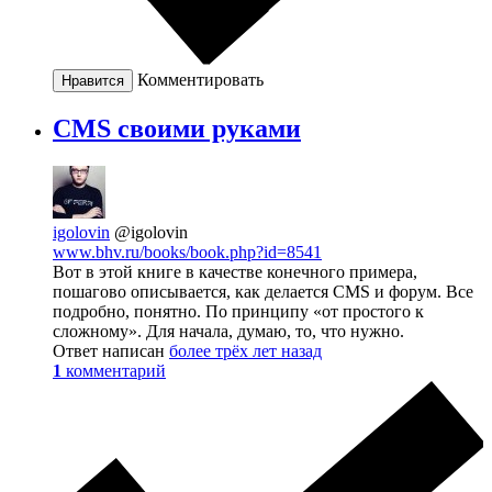
Комментировать
Нравится
CMS своими руками
igolovin
@igolovin
www.bhv.ru/books/book.php?id=8541
Вот в этой книге в качестве конечного примера,
пошагово описывается, как делается CMS и форум. Все
подробно, понятно. По принципу «от простого к
сложному». Для начала, думаю, то, что нужно.
Ответ написан
более трёх лет назад
1
комментарий