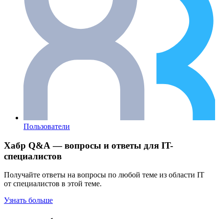
Пользователи
Хабр Q&A — вопросы и ответы для IT-
специалистов
Получайте ответы на вопросы по любой теме из области IT
от специалистов в этой теме.
Узнать больше