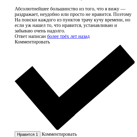
Абсолютнейшее большинство из того, что я вижу —
раздражает, неудобно или просто не нравится. Поэтому
На поиски каждого из пунктов трачу кучу времени, но
если уж нашел то, что нравится, устанавливаю и
забываю очень надолго.
Ответ написан
более трёх лет назад
Комментировать
Комментировать
Нравится
1