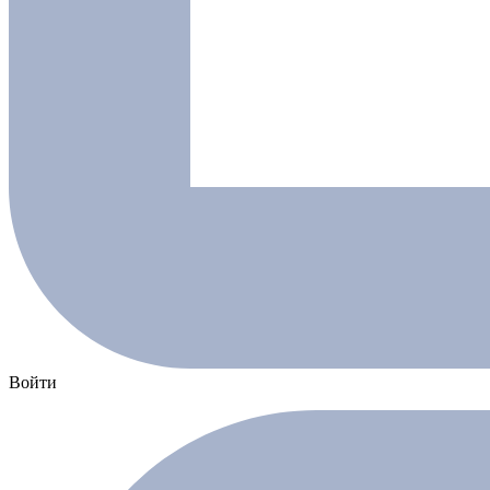
Войти