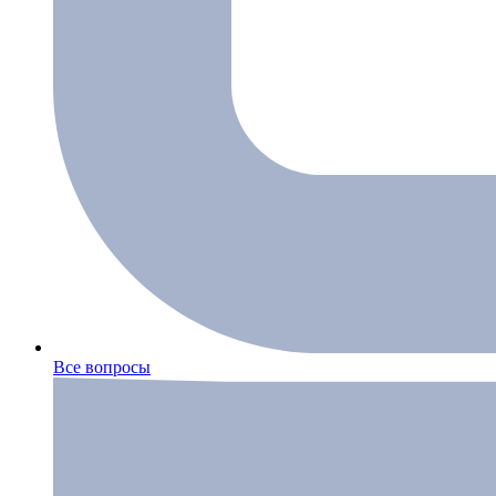
Все вопросы