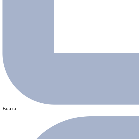
Войти