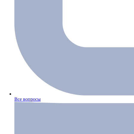
Все вопросы