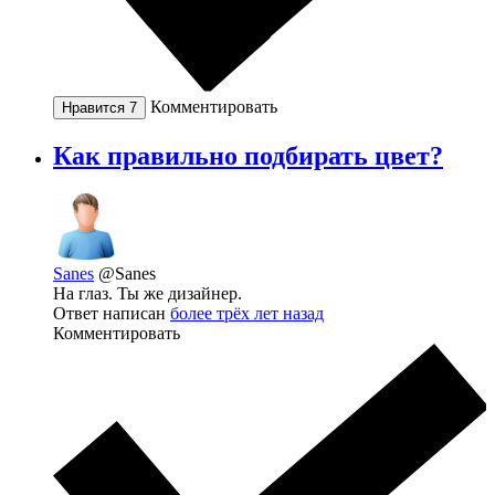
Комментировать
Нравится
7
Как правильно подбирать цвет?
Sanes
@Sanes
На глаз. Ты же дизайнер.
Ответ написан
более трёх лет назад
Комментировать