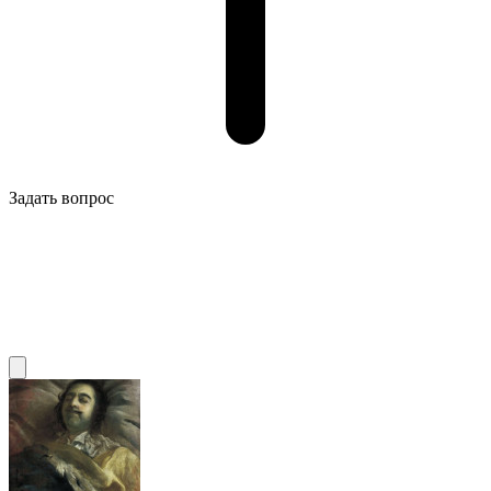
Задать вопрос