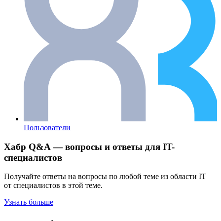
Пользователи
Хабр Q&A — вопросы и ответы для IT-
специалистов
Получайте ответы на вопросы по любой теме из области IT
от специалистов в этой теме.
Узнать больше