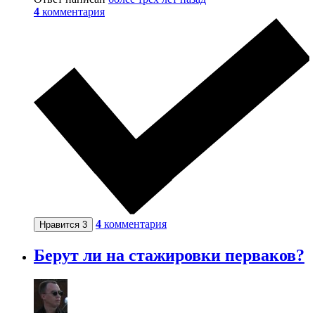
4
комментария
4
комментария
Нравится
3
Берут ли на стажировки перваков?