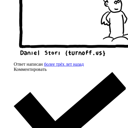
Ответ написан
более трёх лет назад
Комментировать