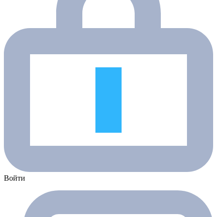
Войти