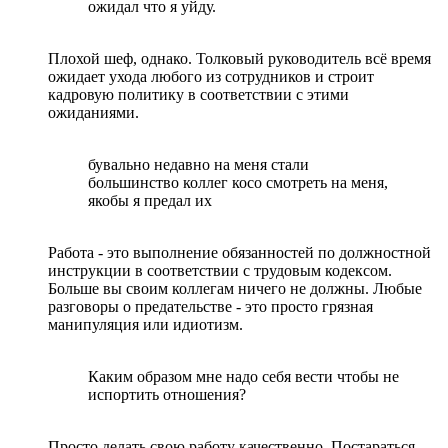
ожидал что я уйду.
Плохой шеф, однако. Толковый руководитель всё время
ожидает ухода любого из сотрудников и строит
кадровую политику в соответствии с этими
ожиданиями.
бувально недавно на меня стали
большинство коллег косо смотреть на меня,
якобы я предал их
Работа - это выполнение обязанностей по должностной
инструкции в соответствии с трудовым кодексом.
Больше вы своим коллегам ничего не должны. Любые
разговоры о предательстве - это просто грязная
манипуляция или идиотизм.
Каким образом мне надо себя вести чтобы не
испортить отношения?
Просто делать свою работу качественно. Постараться,