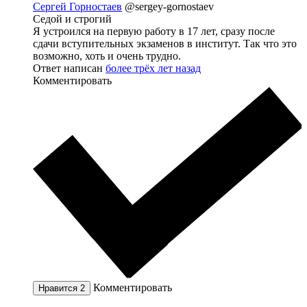
Сергей Горностаев
@sergey-gornostaev
Седой и строгий
Я устроился на первую работу в 17 лет, сразу после
сдачи вступительных экзаменов в институт. Так что это
возможно, хоть и очень трудно.
Ответ написан
более трёх лет назад
Комментировать
Комментировать
Нравится
2