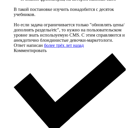
В такой постановке изучить понадобится с десяток
учебников.
Но если задача ограничивается только "обновлять цены/
дополнять разделы/etc", то нужно на пользовательском
уровне знать используемую CMS. С этим справляются и
анекдотично блондинистые девочки-маркетологи.
Ответ написан
более трёх лет назад
Комментировать