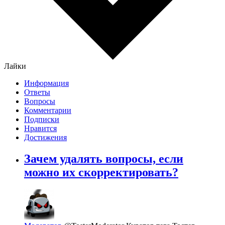
Лайки
Информация
Ответы
Вопросы
Комментарии
Подписки
Нравится
Достижения
Зачем удалять вопросы, если
можно их скорректировать?