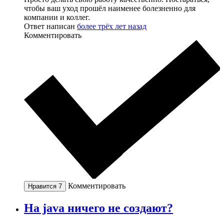
чтобы ваш уход прошёл наименее болезненно для
компании и коллег.
Ответ написан
более трёх лет назад
Комментировать
Комментировать
Нравится
7
На java ничего не создают?