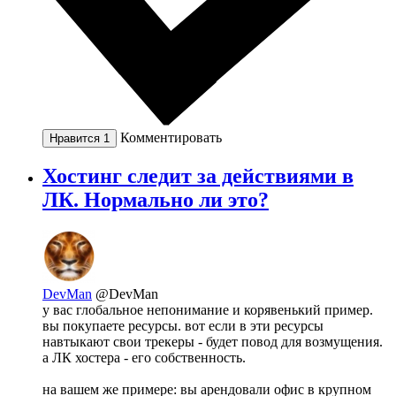
Комментировать
Нравится
1
Хостинг следит за действиями в
ЛК. Нормально ли это?
DevMan
@DevMan
у вас глобальное непонимание и корявенький пример.
вы покупаете ресурсы. вот если в эти ресурсы
навтыкают свои трекеры - будет повод для возмущения.
а ЛК хостера - его собственность.
на вашем же примере: вы арендовали офис в крупном