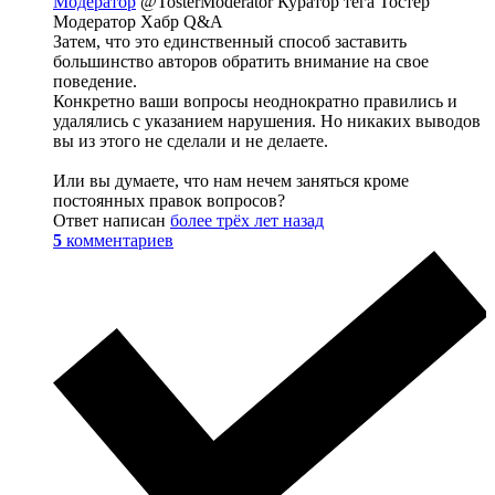
Модератор
@TosterModerator
Куратор тега Тостер
Модератор Хабр Q&A
Затем, что это единственный способ заставить
большинство авторов обратить внимание на свое
поведение.
Конкретно ваши вопросы неоднократно правились и
удалялись с указанием нарушения. Но никаких выводов
вы из этого не сделали и не делаете.
Или вы думаете, что нам нечем заняться кроме
постоянных правок вопросов?
Ответ написан
более трёх лет назад
5
комментариев