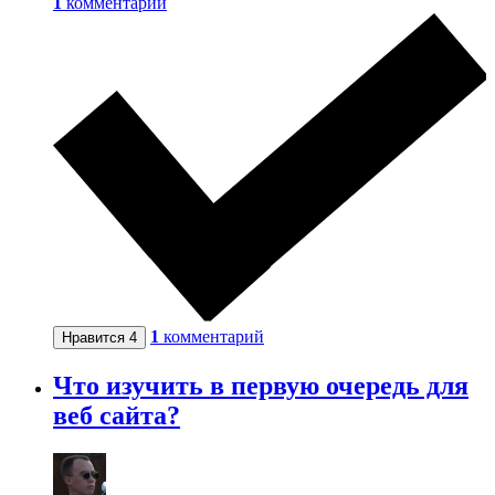
1
комментарий
1
комментарий
Нравится
4
Что изучить в первую очередь для
веб сайта?