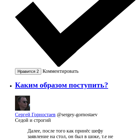
Комментировать
Нравится
2
Каким образом поступить?
Сергей Горностаев
@sergey-gornostaev
Седой и строгий
Далее, после того как принёс шефу
заявление на стол, он был в шоке, т.е не