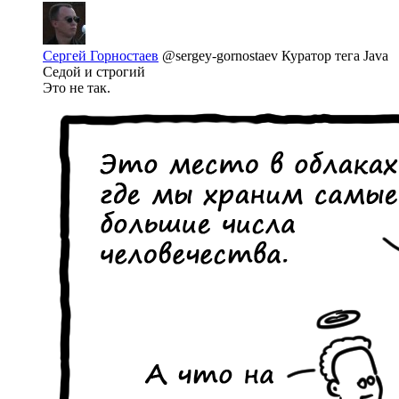
Сергей Горностаев
@sergey-gornostaev
Куратор тега Java
Седой и строгий
Это не так.