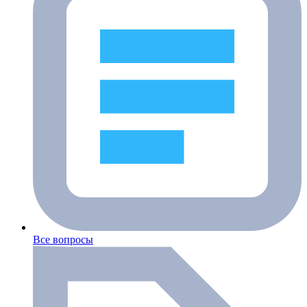
Все вопросы