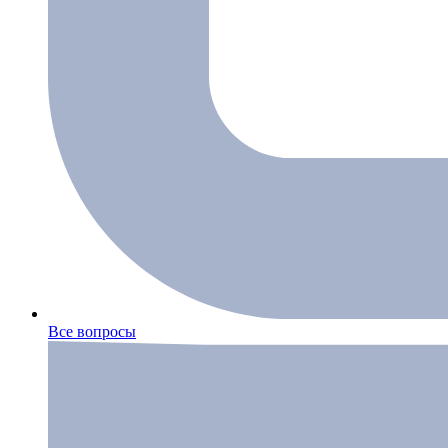
Все вопросы