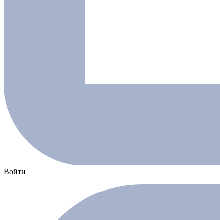
Войти