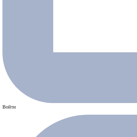
Войти