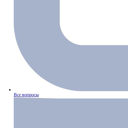
Все вопросы