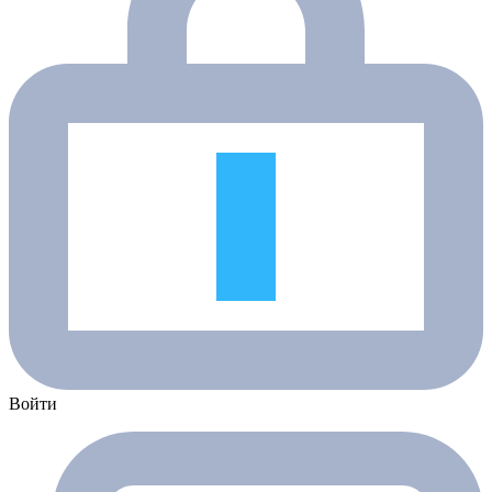
Войти