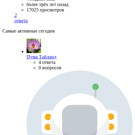
более трёх лет назад
17025 просмотров
2
ответа
Самые активные сегодня
Пума Тайланд
4 ответа
0 вопросов