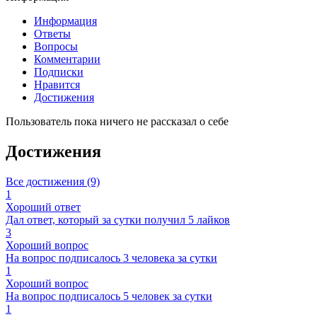
Информация
Ответы
Вопросы
Комментарии
Подписки
Нравится
Достижения
Пользователь пока ничего не рассказал о себе
Достижения
Все достижения (9)
1
Хороший ответ
Дал ответ, который за сутки получил 5 лайков
3
Хороший вопрос
На вопрос подписалось 3 человека за сутки
1
Хороший вопрос
На вопрос подписалось 5 человек за сутки
1