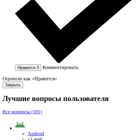
Комментировать
Нравится
3
Оценили как «Нравится»
Закрыть
Лучшие вопросы
пользователя
Все вопросы (101)
Android
+1 ещё