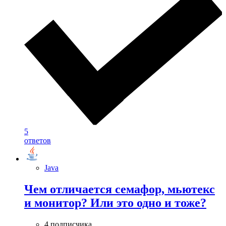
5
ответов
Java
Чем отличается семафор, мьютекс
и монитор? Или это одно и тоже?
4 подписчика