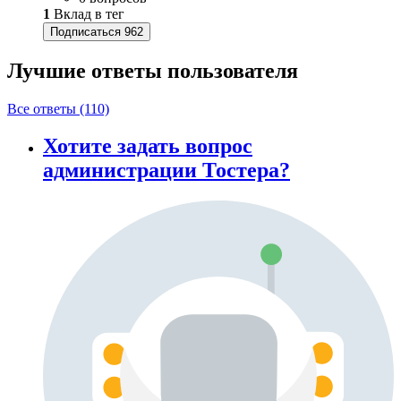
1
Вклад в тег
Подписаться
962
Лучшие ответы
пользователя
Все ответы (110)
Хотите задать вопрос
администрации Тостера?