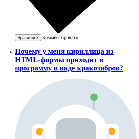
Комментировать
Нравится
3
Почему у меня кириллица из
HTML-формы приходит в
программу в виде кракозябров?