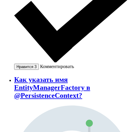
Комментировать
Нравится
3
Как указать имя
EntityManagerFactory в
@PersistenceContext?