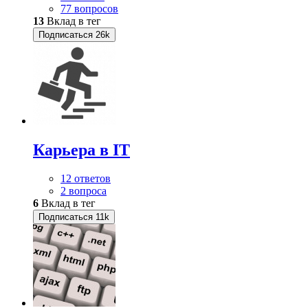
77 вопросов
13
Вклад в тег
Подписаться
26k
Карьера в IT
12 ответов
2 вопроса
6
Вклад в тег
Подписаться
11k