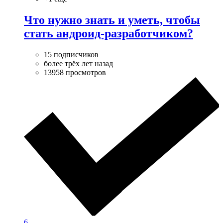
Что нужно знать и уметь, чтобы
стать андроид-разработчиком?
15 подписчиков
более трёх лет назад
13958 просмотров
6