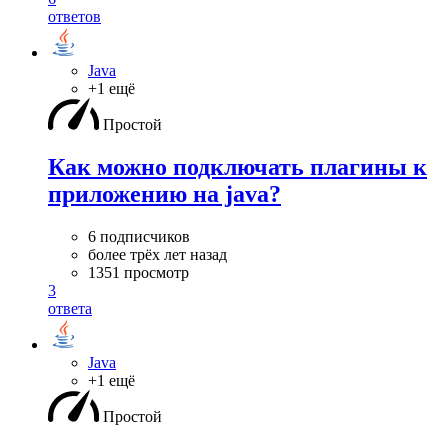
ответов
Java
+1 ещё
Простой
Как можно подключать плагины к
приложению на java?
6 подписчиков
более трёх лет назад
1351 просмотр
3
ответа
Java
+1 ещё
Простой