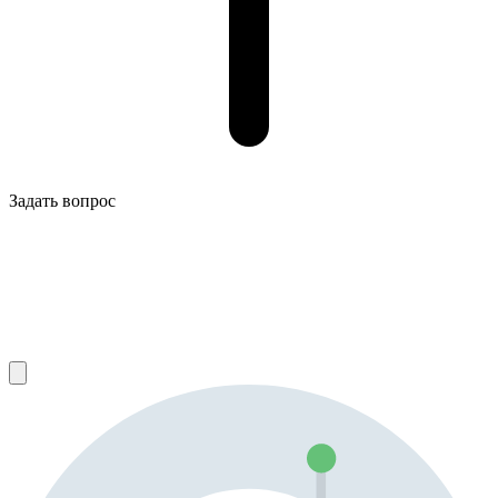
Задать вопрос