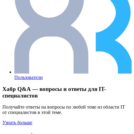
Пользователи
Хабр Q&A — вопросы и ответы для IT-
специалистов
Получайте ответы на вопросы по любой теме из области IT
от специалистов в этой теме.
Узнать больше