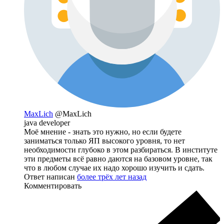
MaxLich
@MaxLich
java developer
Моё мнение - знать это нужно, но если будете
заниматься только ЯП высокого уровня, то нет
необходимости глубоко в этом разбираться. В институте
эти предметы всё равно даются на базовом уровне, так
что в любом случае их надо хорошо изучить и сдать.
Ответ написан
более трёх лет назад
Комментировать