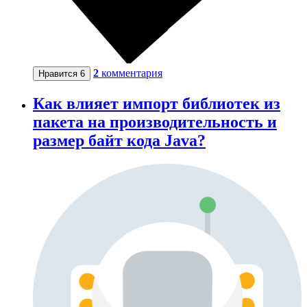
2
комментария
Нравится
6
Как влияет импорт библиотек из
пакета на производительность и
размер байт кода Java?