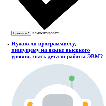
Комментировать
Нравится
4
Нужно ли программисту,
пищущему на языке высокого
уровня, знать детали работы ЭВМ?