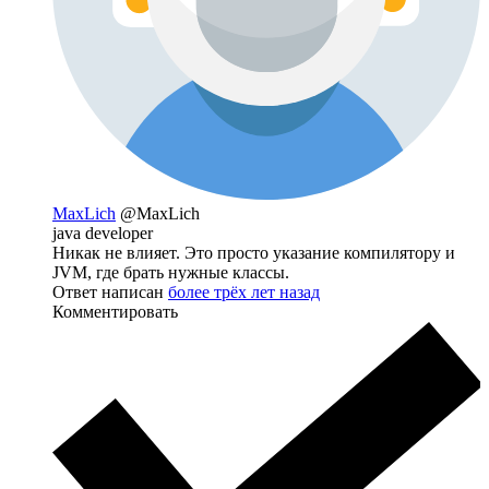
MaxLich
@MaxLich
java developer
Никак не влияет. Это просто указание компилятору и
JVM, где брать нужные классы.
Ответ написан
более трёх лет назад
Комментировать