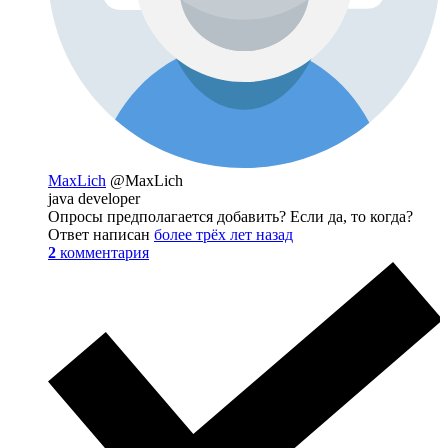
MaxLich
@MaxLich
java developer
Опросы предполагается добавить? Если да, то когда?
Ответ написан
более трёх лет назад
2
комментария