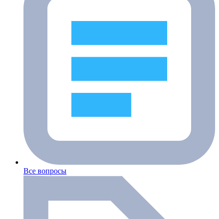
Все вопросы