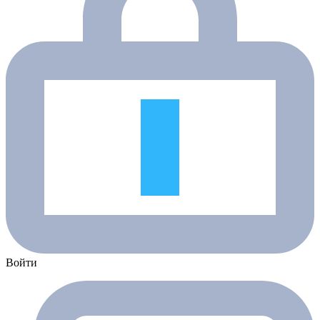
Войти