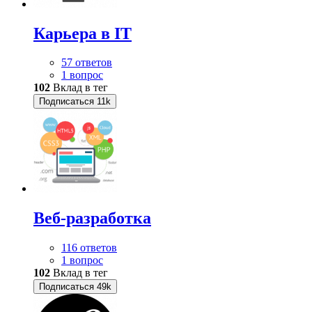
Карьера в IT
57 ответов
1 вопрос
102
Вклад в тег
Подписаться
11k
Веб-разработка
116 ответов
1 вопрос
102
Вклад в тег
Подписаться
49k