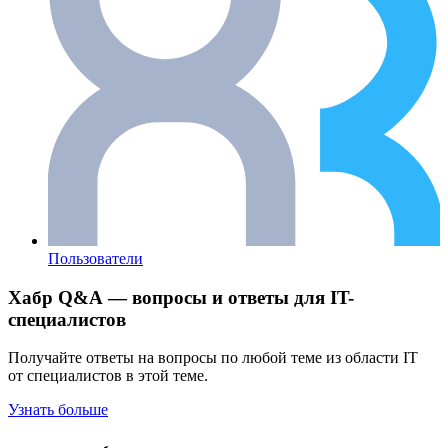
Пользователи
Хабр Q&A — вопросы и ответы для IT-
специалистов
Получайте ответы на вопросы по любой теме из области IT
от специалистов в этой теме.
Узнать больше