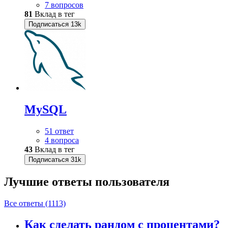
7 вопросов
81
Вклад в тег
Подписаться
13k
MySQL
51 ответ
4 вопроса
43
Вклад в тег
Подписаться
31k
Лучшие ответы
пользователя
Все ответы (1113)
Как сделать рандом с процентами?