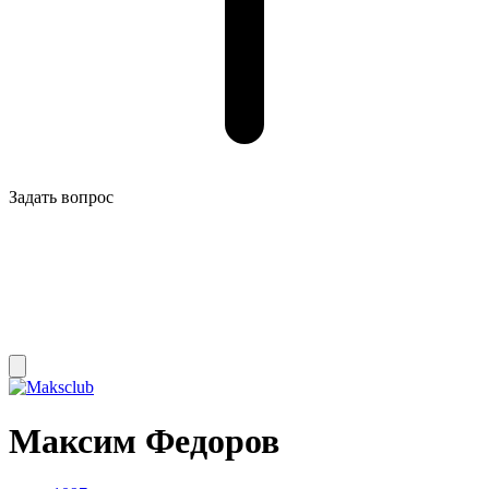
Задать вопрос
Максим Федоров