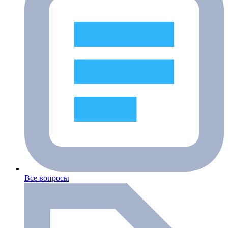
Все вопросы