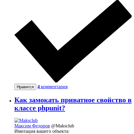
4
комментария
Нравится
Как замокать приватное свойство в
классе phpunit?
Максим Федоров
@Maksclub
Имитация вашего объекта: