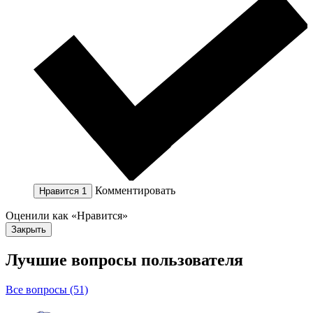
Комментировать
Нравится
1
Оценили как «Нравится»
Закрыть
Лучшие вопросы
пользователя
Все вопросы (51)