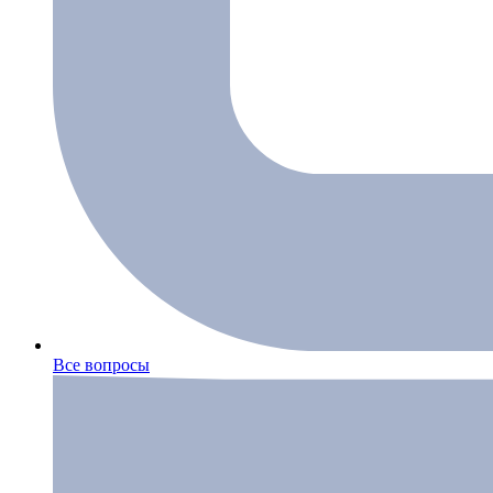
Все вопросы