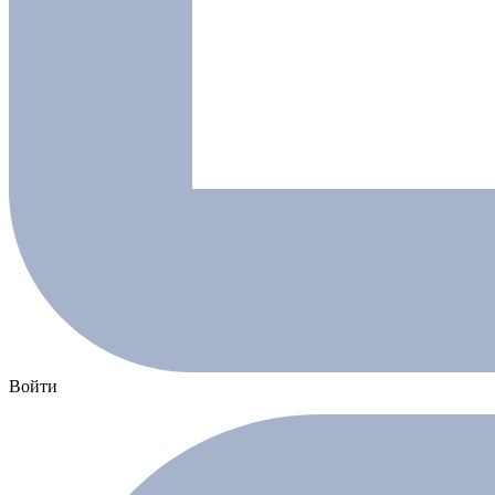
Войти