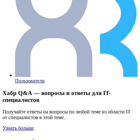
Пользователи
Хабр Q&A — вопросы и ответы для IT-
специалистов
Получайте ответы на вопросы по любой теме из области IT
от специалистов в этой теме.
Узнать больше