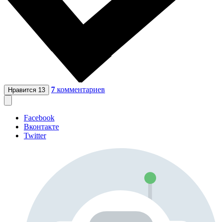
7
комментариев
Нравится
13
Facebook
Вконтакте
Twitter