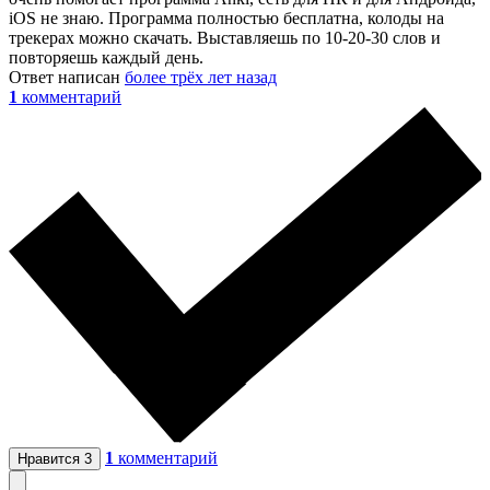
iOS не знаю. Программа полностью бесплатна, колоды на
трекерах можно скачать. Выставляешь по 10-20-30 слов и
повторяешь каждый день.
Ответ написан
более трёх лет назад
1
комментарий
1
комментарий
Нравится
3