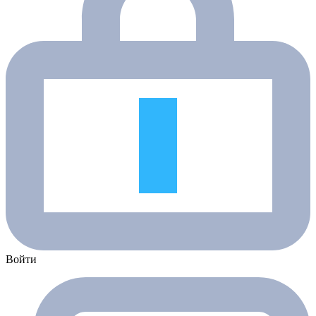
Войти