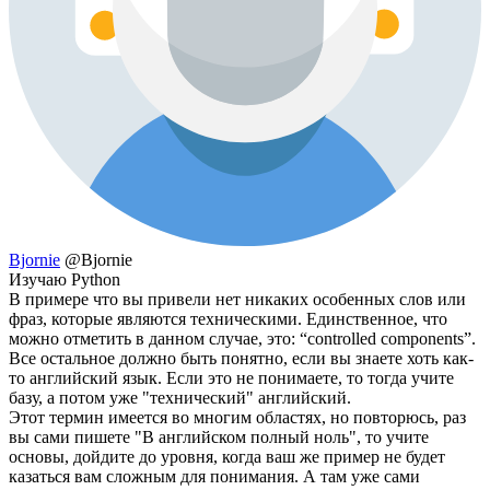
Bjornie
@Bjornie
Изучаю Python
В примере что вы привели нет никаких особенных слов или
фраз, которые являются техническими. Единственное, что
можно отметить в данном случае, это: “controlled components”.
Все остальное должно быть понятно, если вы знаете хоть как-
то английский язык. Если это не понимаете, то тогда учите
базу, а потом уже "технический" английский.
Этот термин имеется во многим областях, но повторюсь, раз
вы сами пишете "В английском полный ноль", то учите
основы, дойдите до уровня, когда ваш же пример не будет
казаться вам сложным для понимания. А там уже сами