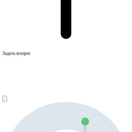
Задать вопрос