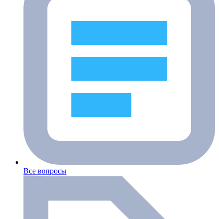
Все вопросы