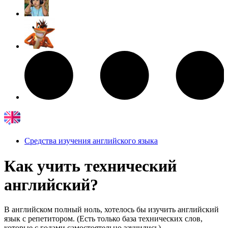
Средства изучения английского языка
Как учить технический
английский?
В английском полный ноль, хотелось бы изучить английский
язык с репетитором. (Есть только база технических слов,
которые с годами самостоятельно заучились)