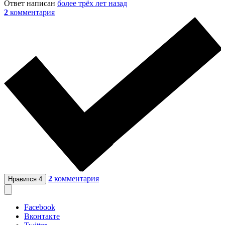
Ответ написан
более трёх лет назад
2
комментария
2
комментария
Нравится
4
Facebook
Вконтакте