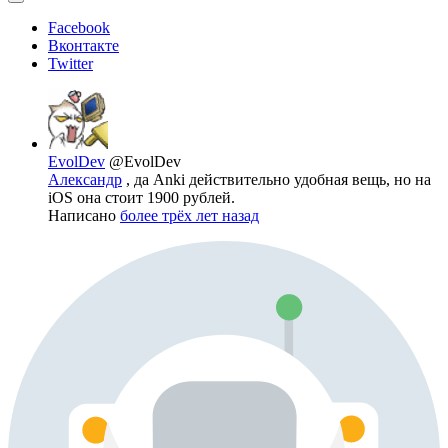
Facebook
Вконтакте
Twitter
EvolDev
@EvolDev
Александр
, да Anki действительно удобная вещь, но на
iOS она стоит 1900 рублей.
Написано
более трёх лет назад