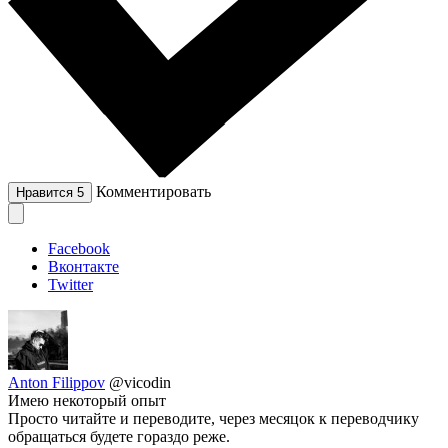
Комментировать
Нравится
5
Facebook
Вконтакте
Twitter
Anton Filippov
@vicodin
Имею некоторый опыт
Просто читайте и переводите, через месяцок к переводчику
обращаться будете гораздо реже.