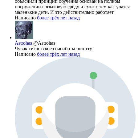
объяснили принцип обучения основан на полном
погружении в языковую среду и схож с тем как учатся
маленькие дети. И это действительно работает.
Написано
более трёх лет назад
Astrohas
@Astrohas
Чувак гигантское спасибо за розетту!
Написано
более трёх лет назад