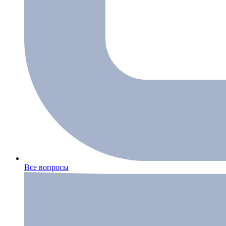
Все вопросы