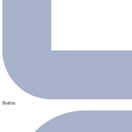
Войти