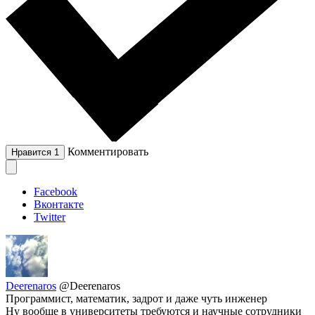
Комментировать
Нравится
1
Facebook
Вконтакте
Twitter
Deerenaros
@Deerenaros
Программист, математик, задрот и даже чуть инженер
Ну вообще в университеты требуются и научные сотрудники