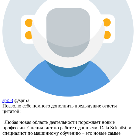
spr53
@spr53
Позволю себе немного дополнить предыдущие ответы
цитатой:
"Любая новая область деятельности порождает новые
профессии. Специалист по работе с данными, Data Scientist, и
специалист по машинному обучению – это новые самые