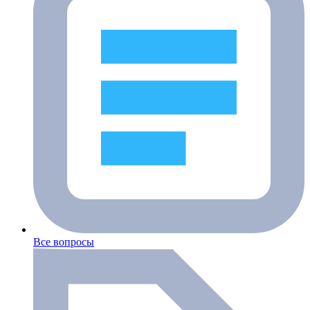
Все вопросы