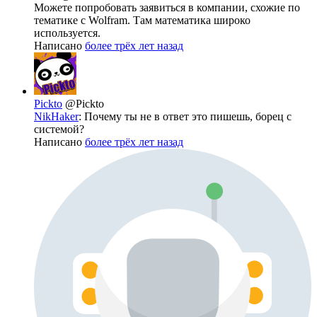
Можете попробовать заявиться в компании, схожие по
тематике с Wolfram. Там математика широко
используется.
Написано
более трёх лет назад
Pickto
@Pickto
NikHaker
: Почему ты не в ответ это пишешь, борец с
системой?
Написано
более трёх лет назад