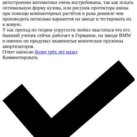
автостроении математики очень востребованы, так как искать
оптимальную форму кузова, или рисунок протектора шины
при помощи компьютерных расчётов в разы дешевле чем
производить несколько вариантов на заводе и тестировать их
в живую.
У нас препод по теории упругости любил хвастаться что его
бывший ученик сейчас работает в Германии, на заводе BMW
и именно он придумал знаменитые конические пружины
амортизаторов.
Ответ написан
более трёх лет назад
Комментировать