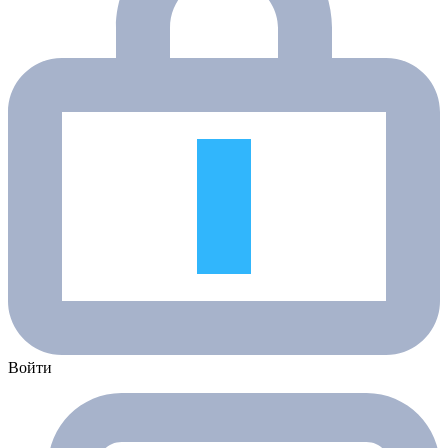
Войти