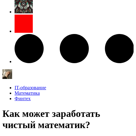
IT-образование
Математика
Финтех
Как может заработать
чистый математик?