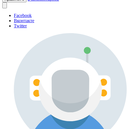
Facebook
Вконтакте
Twitter