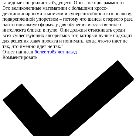
завидные специалисты будущего. Они – не программисты.
Это великолепные математики с большими кросс-
дисциплинарными знаниями и суперспособностью к анализу,
подкрепленной упорством – потому что шансы с первого раза
найти идеальную формулу для обучения искусственного
интеллекта близки к нулю. Они должны отыскивать среди
всех существующих алгоритмов тот, который лучше подходит
для решения задач проекта и понимать, когда что-то идет не
так, что именно идет не так."
Ответ написан
более трёх лет назад
Комментировать