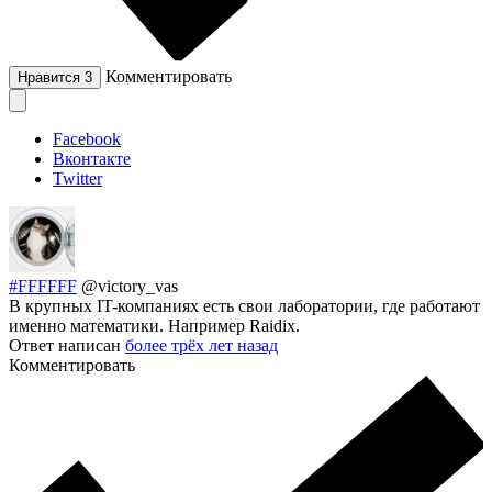
Комментировать
Нравится
3
Facebook
Вконтакте
Twitter
#FFFFFF
@victory_vas
В крупных IT-компаниях есть свои лаборатории, где работают
именно математики. Например Raidix.
Ответ написан
более трёх лет назад
Комментировать