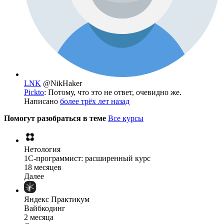
LNK
@NikHaker
Pickto
: Потому, что это не ответ, очевидно же.
Написано
более трёх лет назад
Помогут разобраться в теме
Все курсы
Нетология
1C-программист: расширенный курс
18 месяцев
Далее
Яндекс Практикум
Вайбкодинг
2 месяца