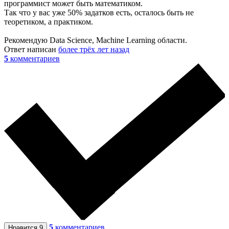
программист может быть математиком.
Так что у вас уже 50% задатков есть, осталось быть не
теоретиком, а практиком.
Рекомендую Data Science, Machine Learning области.
Ответ написан
более трёх лет назад
5
комментариев
5
комментариев
Нравится
9