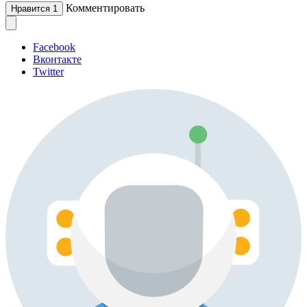
Комментировать
Нравится
1
Facebook
Вконтакте
Twitter