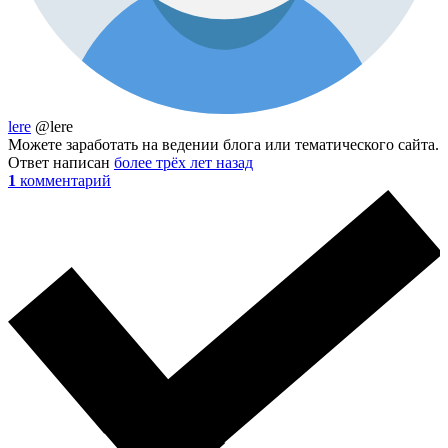
lere
@lere
Можете заработать на ведении блога или тематического сайта.
Ответ написан
более трёх лет назад
1
комментарий