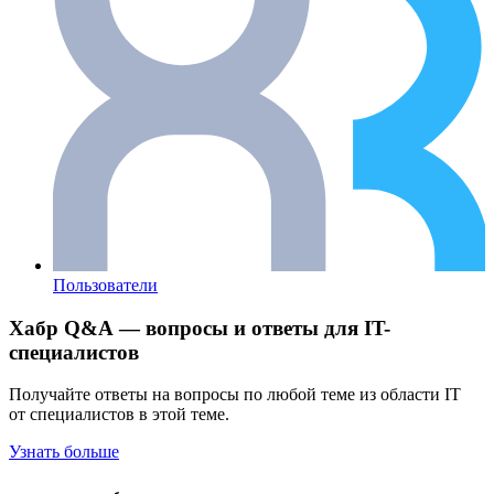
Пользователи
Хабр Q&A — вопросы и ответы для IT-
специалистов
Получайте ответы на вопросы по любой теме из области IT
от специалистов в этой теме.
Узнать больше