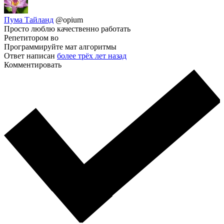
Пума Тайланд
@opium
Просто люблю качественно работать
Репетитором во
Программируйте мат алгоритмы
Ответ написан
более трёх лет назад
Комментировать