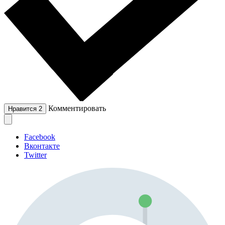
Комментировать
Нравится
2
Facebook
Вконтакте
Twitter