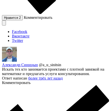
Комментировать
Нравится
2
Facebook
Вконтакте
Twitter
Александр Синицын
@a_u_sinitsin
Искать тех кто занимается проектами с плотной завязкой на
математике и предлагать услуги консультирования.
Ответ написан
более трёх лет назад
Комментировать