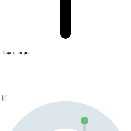
Задать вопрос