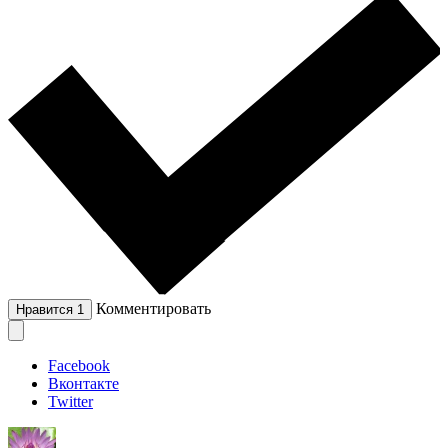
Комментировать
Нравится
1
Facebook
Вконтакте
Twitter