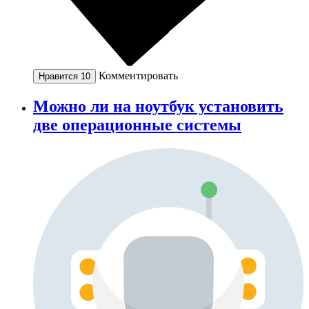
Комментировать
Нравится
10
Можно ли на ноутбук установить
две операционные системы