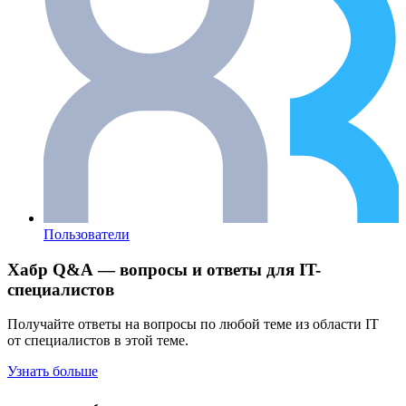
Пользователи
Хабр Q&A — вопросы и ответы для IT-
специалистов
Получайте ответы на вопросы по любой теме из области IT
от специалистов в этой теме.
Узнать больше