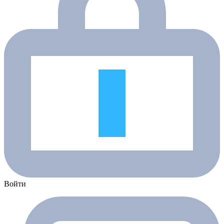
Войти