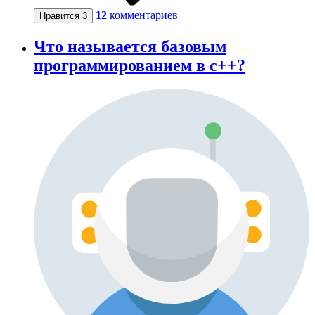
12
комментариев
Нравится
3
Что называется базовым
программированием в c++?