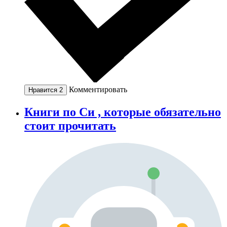
Комментировать
Нравится
2
Книги по Си , которые обязательно
стоит прочитать