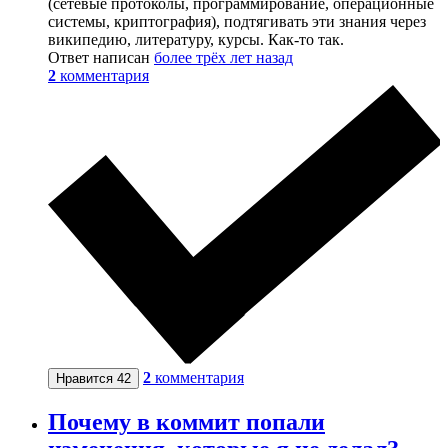
(сетевые протоколы, программирование, операционные
системы, криптография), подтягивать эти знания через
википедию, литературу, курсы. Как-то так.
Ответ написан
более трёх лет назад
2
комментария
2
комментария
Нравится
42
Почему в коммит попали