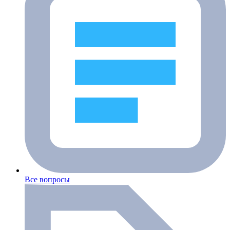
Все вопросы