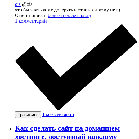
oia
@oia
что бы знать кому доверять в ответах а кому нет )
Ответ написан
более трёх лет назад
1
комментарий
1
комментарий
Нравится
5
Как сделать сайт на домашнем
хостинге, доступный каждому