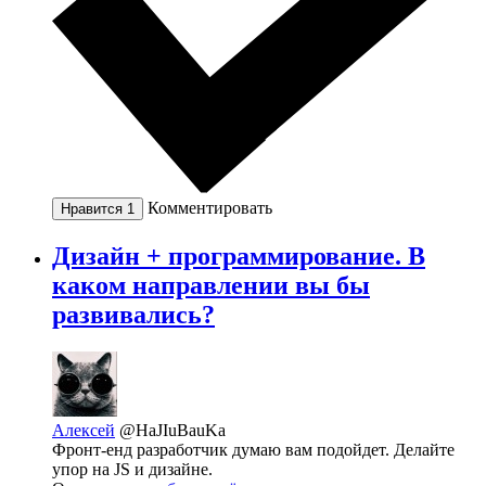
Комментировать
Нравится
1
Дизайн + программирование. В
каком направлении вы бы
развивались?
Алексей
@HaJIuBauKa
Фронт-енд разработчик думаю вам подойдет. Делайте
упор на JS и дизайне.