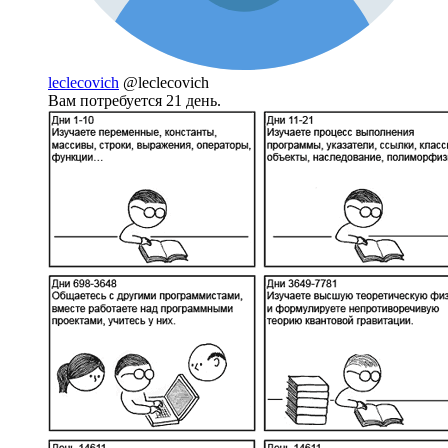
leclecovich
@leclecovich
Вам потребуется 21 день.