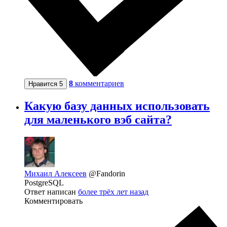
8
комментариев
Нравится
5
Какую базу данных использовать
для маленького вэб сайта?
Михаил Алексеев
@Fandorin
PostgreSQL
Ответ написан
более трёх лет назад
Комментировать