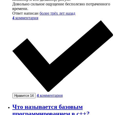
Довольно сильное ощущение бесполезно потраченного
времени.
Ответ написан
более трёх лет назад
4
комментария
4
комментария
Нравится
14
Что называется базовым
программированием в c++?