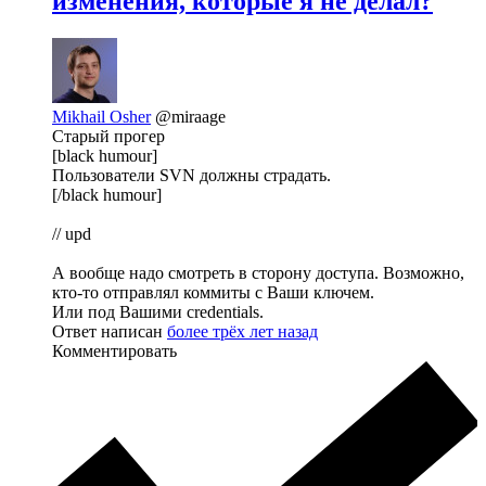
изменения, которые я не делал?
Mikhail Osher
@miraage
Старый прогер
[black humour]
Пользователи SVN должны страдать.
[/black humour]
// upd
А вообще надо смотреть в сторону доступа. Возможно,
кто-то отправлял коммиты с Ваши ключем.
Или под Вашими credentials.
Ответ написан
более трёх лет назад
Комментировать