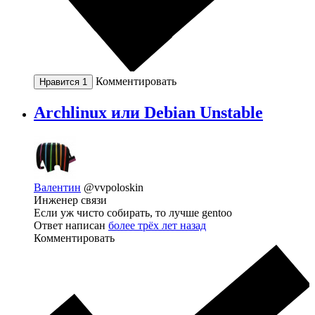
Комментировать
Нравится
1
Archlinux или Debian Unstable
Валентин
@vvpoloskin
Инженер связи
Если уж чисто собирать, то лучше gentoo
Ответ написан
более трёх лет назад
Комментировать