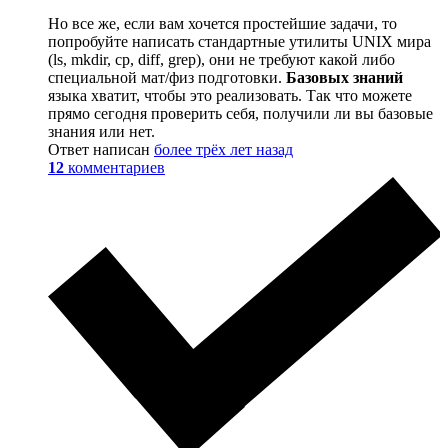
Но все же, если вам хочется простейшие задачи, то
попробуйте написать стандартные утилиты UNIX мира
(ls, mkdir, cp, diff, grep), они не требуют какой либо
специальной мат/физ подготовки.
Базовых знаний
языка хватит, чтобы это реализовать. Так что можете
прямо сегодня проверить себя, получили ли вы базовые
знания или нет.
Ответ написан
более трёх лет назад
12
комментариев