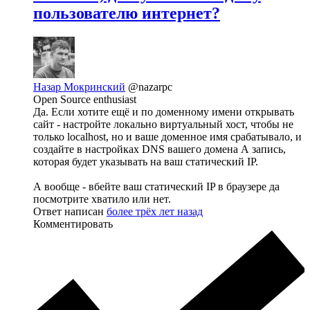
пользователю интернет?
Назар Мокринский
@nazarpc
Open Source enthusiast
Да. Если хотите ещё и по доменному имени открывать
сайт - настройте локально виртуальный хост, чтобы не
только localhost, но и ваше доменное имя срабатывало, и
создайте в настройках DNS вашего домена А запись,
которая будет указывать на ваш статический IP.
А вообще - вбейте ваш статический IP в браузере да
посмотрите хватило или нет.
Ответ написан
более трёх лет назад
Комментировать