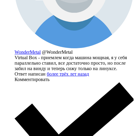
WonderMetal
@WonderMetal
Virtual Box - приемлем когда машина мощная, я у себя
параллельно ставил, все достаточно просто, но после
забил на винду и теперь сижу только на линуксе.
Ответ написан
более трёх лет назад
Комментировать