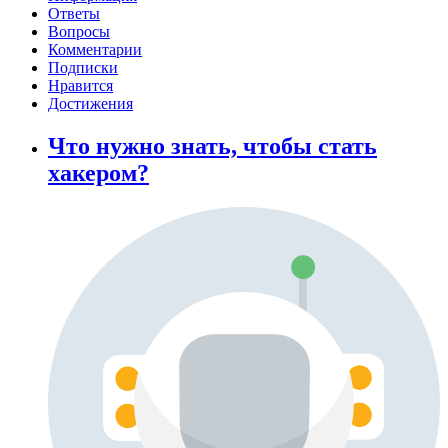
Ответы
Вопросы
Комментарии
Подписки
Нравится
Достижения
Что нужно знать, чтобы стать
хакером?