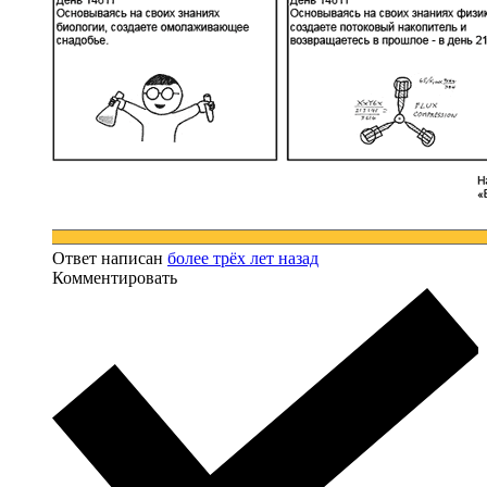
Ответ написан
более трёх лет назад
Комментировать