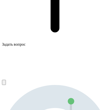
Задать вопрос