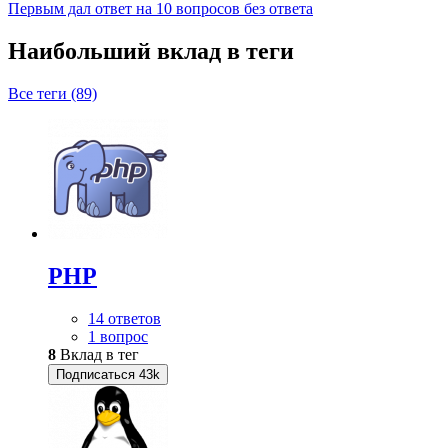
Первым дал ответ на 10 вопросов без ответа
Наибольший вклад в теги
Все теги (89)
PHP
14 ответов
1 вопрос
8
Вклад в тег
Подписаться
43k