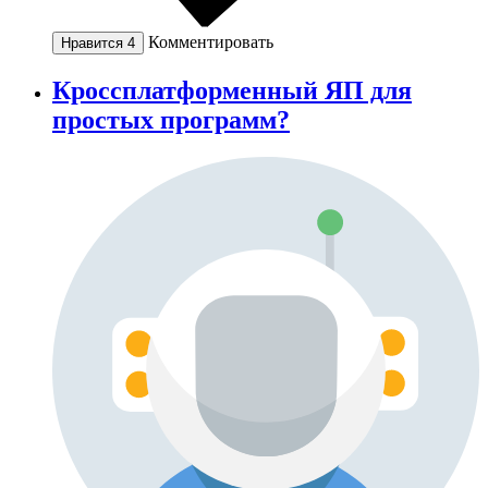
Комментировать
Нравится
4
Кроссплатформенный ЯП для
простых программ?