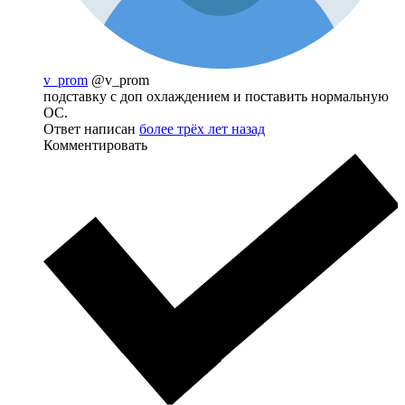
v_prom
@v_prom
подставку с доп охлаждением и поставить нормальную
ОС.
Ответ написан
более трёх лет назад
Комментировать