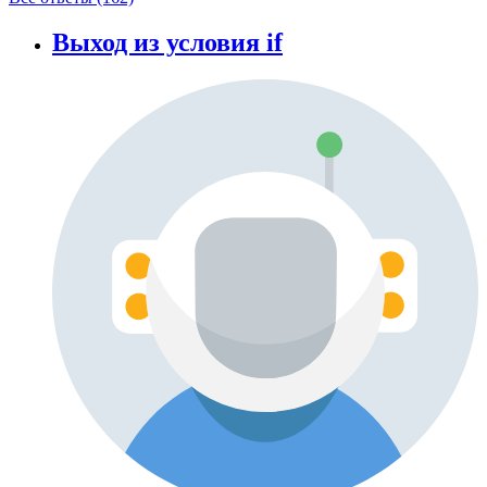
Выход из условия if