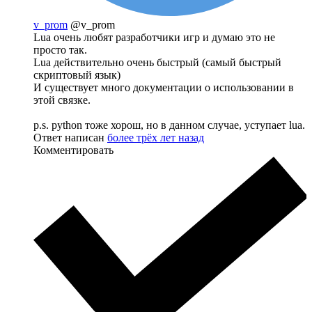
v_prom
@v_prom
Lua очень любят разработчики игр и думаю это не
просто так.
Lua действительно очень быстрый (самый быстрый
скриптовый язык)
И существует много документации о использовании в
этой связке.
p.s. python тоже хорош, но в данном случае, уступает lua.
Ответ написан
более трёх лет назад
Комментировать