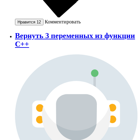
Комментировать
Нравится
12
Вернуть 3 переменных из функции
С++