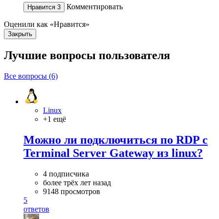
Комментировать
Нравится
3
Оценили как «Нравится»
Закрыть
Лучшие вопросы
пользователя
Все вопросы (6)
Linux
+1 ещё
Можно ли подключиться по RDP с
Terminal Server Gateway из linux?
4 подписчика
более трёх лет назад
9148 просмотров
5
ответов