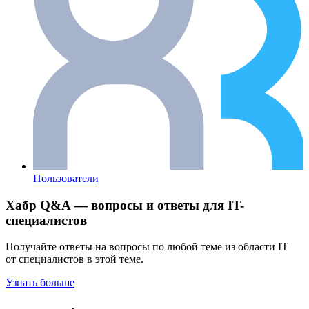
Пользователи
Хабр Q&A — вопросы и ответы для IT-
специалистов
Получайте ответы на вопросы по любой теме из области IT
от специалистов в этой теме.
Узнать больше