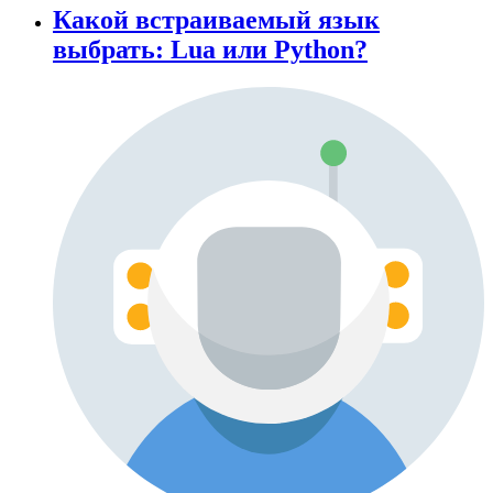
Какой встраиваемый язык
выбрать: Lua или Python?