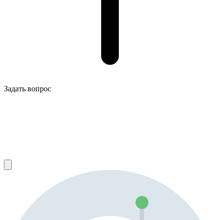
Задать вопрос