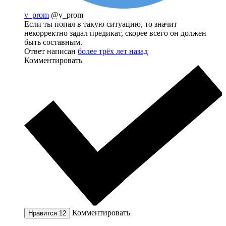
v_prom
@v_prom
Если ты попал в такую ситуацию, то значит
некорректно задал предикат, скорее всего он должен
быть составным.
Ответ написан
более трёх лет назад
Комментировать
Комментировать
Нравится
12