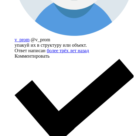
v_prom
@v_prom
упакуй их в структуру или объект.
Ответ написан
более трёх лет назад
Комментировать