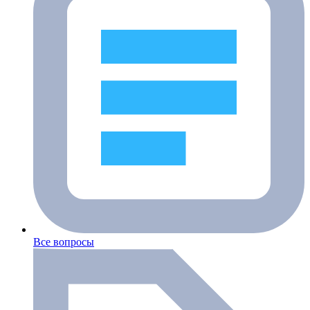
Все вопросы