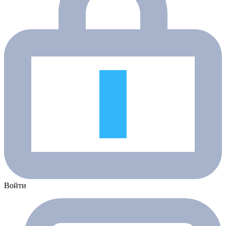
Войти