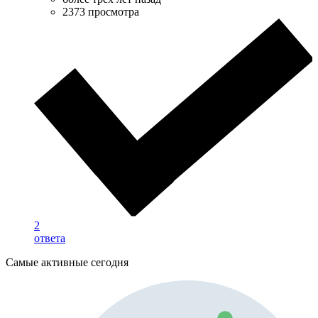
2373 просмотра
2
ответа
Самые активные сегодня