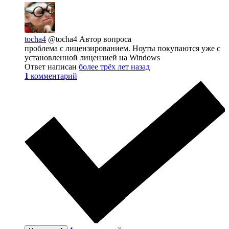
tocha4
@tocha4
Автор вопроса
проблема с лицензированием. Ноуты покупаются уже с
установленной лицензией на Windows
Ответ написан
более трёх лет назад
1
комментарий