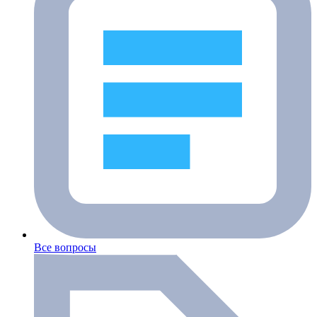
Все вопросы