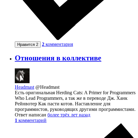
2
комментария
Нравится
2
Отношения в коллективе
Headmast
@Headmast
Есть оригинальная Herding Cats: A Primer for Programmers
Who Lead Programmers, а так же в переводе Дж. Ханк
Рейнвотер Как пасти котов. Наставление для
программистов, руководящих другими программистами.
Ответ написан
более трёх лет назад
1
комментарий