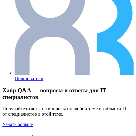
Пользователи
Хабр Q&A — вопросы и ответы для IT-
специалистов
Получайте ответы на вопросы по любой теме из области IT
от специалистов в этой теме.
Узнать больше