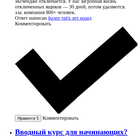
эксчендже отключается. У нас загробная жизнь
отключенных ящиков — 30 дней, потом удаляются.
з.ы. компания 800+ человек.
Ответ написан
более трёх лет назад
Комментировать
Комментировать
Нравится
5
Вводный курс для начинающих?