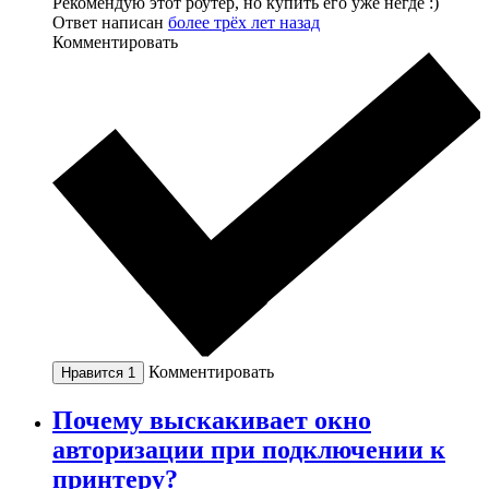
Рекомендую этот роутер, но купить его уже негде :)
Ответ написан
более трёх лет назад
Комментировать
Комментировать
Нравится
1
Почему выскакивает окно
авторизации при подключении к
принтеру?