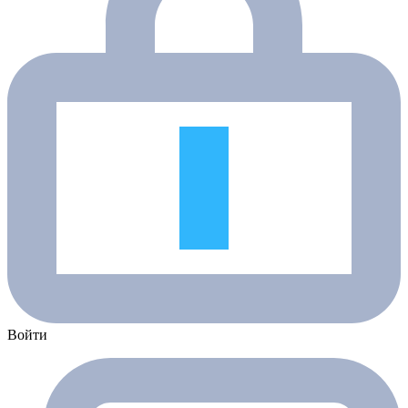
Войти