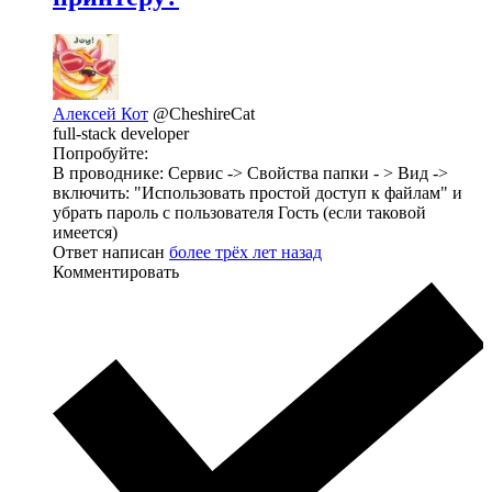
Алексей Кот
@CheshireCat
full-stack developer
Попробуйте:
В проводнике: Сервис -> Свойства папки - > Вид ->
включить: "Использовать простой доступ к файлам" и
убрать пароль с пользователя Гость (если таковой
имеется)
Ответ написан
более трёх лет назад
Комментировать