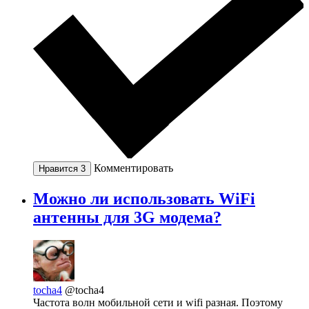
Комментировать
Нравится
3
Можно ли использовать WiFi
антенны для 3G модема?
tocha4
@tocha4
Частота волн мобильной сети и wifi разная. Поэтому