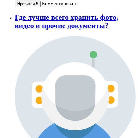
Комментировать
Нравится
5
Где лучше всего хранить фото,
видео и прочие документы?