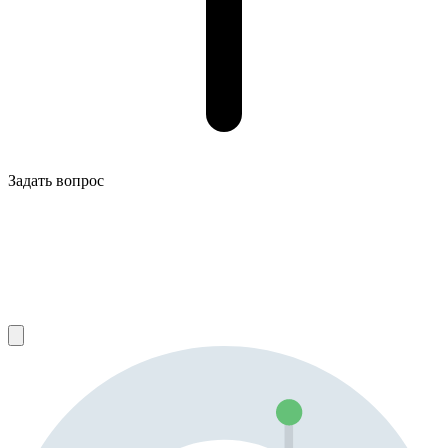
Задать вопрос