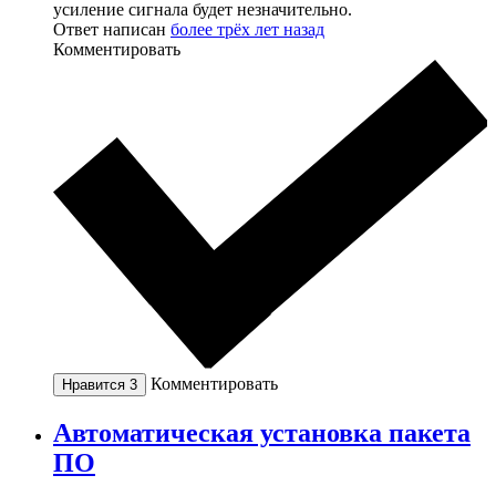
усиление сигнала будет незначительно.
Ответ написан
более трёх лет назад
Комментировать
Комментировать
Нравится
3
Автоматическая установка пакета
ПО