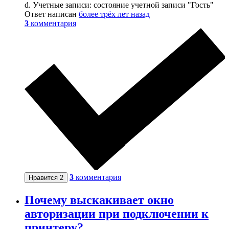
d. Учетные записи: состояние учетной записи "Гость"
Ответ написан
более трёх лет назад
3
комментария
3
комментария
Нравится
2
Почему выскакивает окно
авторизации при подключении к
принтеру?