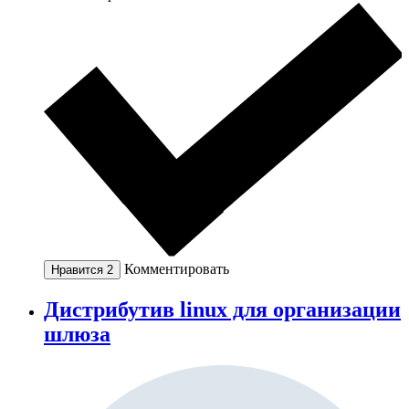
Комментировать
Нравится
2
Дистрибутив linux для организации
шлюза