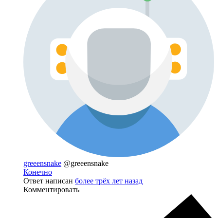
greeensnake
@greeensnake
Конечно
Ответ написан
более трёх лет назад
Комментировать