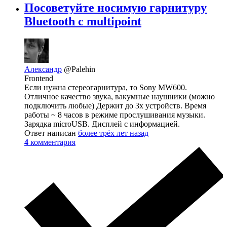
Посоветуйте носимую гарнитуру
Bluetooth с multipoint
Александр
@Palehin
Frontend
Если нужна стереогарнитура, то Sony MW600.
Отличное качество звука, вакумные наушники (можно
подключить любые) Держит до 3х устройств. Время
работы ~ 8 часов в режиме прослушивания музыки.
Зарядка microUSB. Дисплей с информацией.
Ответ написан
более трёх лет назад
4
комментария