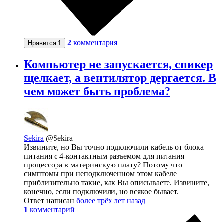
2
комментария
Нравится
1
Компьютер не запускается, спикер
щелкает, а вентилятор дергается. В
чем может быть проблема?
Sekira
@Sekira
Извините, но Вы точно подключили кабель от блока
питания с 4-контактным разъемом для питания
процессора в материнскую плату? Потому что
симптомы при неподключенном этом кабеле
приблизительно такие, как Вы описываете. Извините,
конечно, если подключили, но всякое бывает.
Ответ написан
более трёх лет назад
1
комментарий