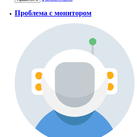
Проблема с монитором