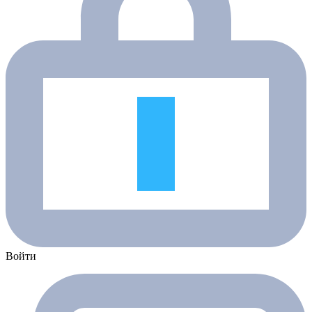
Войти