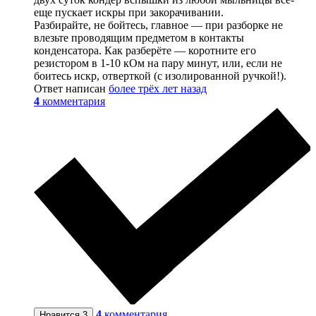
еще пускает искры при закорачивании.
Разбирайте, не бойтесь, главное — при разборке не
влезьте проводящим предметом в контакты
конденсатора. Как разберёте — коротните его
резистором в 1-10 кОм на пару минут, или, если не
боитесь искр, отверткой (с изолированной ручкой!).
Ответ написан
более трёх лет назад
4
комментария
4
комментария
Нравится
3