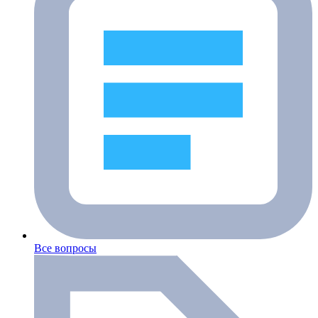
Все вопросы