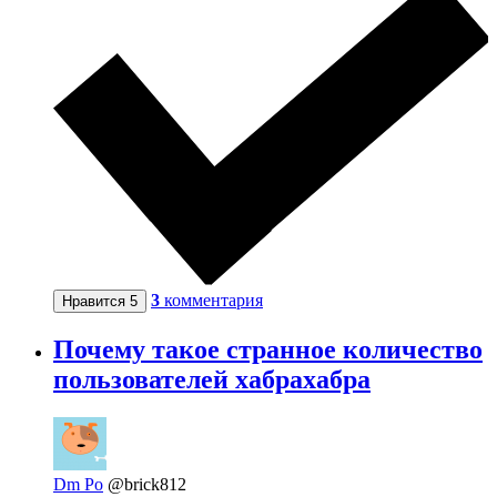
3
комментария
Нравится
5
Почему такое странное количество
пользователей хабрахабра
Dm Po
@brick812