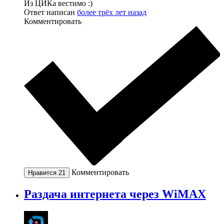
Из ЦИКа вестимо :)
Ответ написан
более трёх лет назад
Комментировать
Комментировать
Нравится
21
Раздача интернета через WiMAX