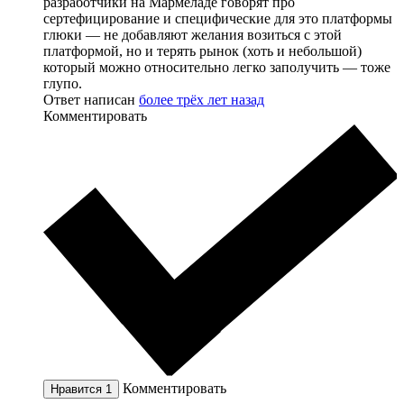
разработчики на Мармеладе говорят про
сертефицирование и специфические для это платформы
глюки — не добавляют желания возиться с этой
платформой, но и терять рынок (хоть и небольшой)
который можно относительно легко заполучить — тоже
глупо.
Ответ написан
более трёх лет назад
Комментировать
Комментировать
Нравится
1