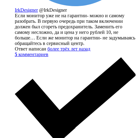
IrkDesigner
@IrkDesigner
Если монитор уже не на гарантии- можно и самому
разобрать. В первую очередь при таком включении
должен был сгореть предохранитель. Заменить его
самому несложно, да и цена у него рублей 10, не
больше… Если же монитор на гарантии- не задумываясь
обращайтесь в сервисный центр.
Ответ написан
более трёх лет назад
5
комментариев