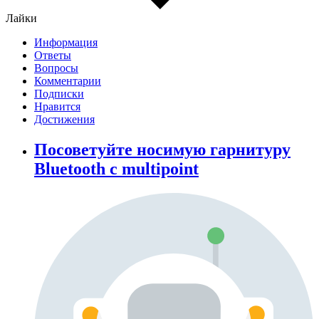
Лайки
Информация
Ответы
Вопросы
Комментарии
Подписки
Нравится
Достижения
Посоветуйте носимую гарнитуру
Bluetooth с multipoint