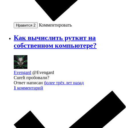
Комментировать
Нравится
2
Как вычислить руткит на
собственном компьютере?
Evengard
@Evengard
CureIt пробовали?
Ответ написан
более трёх лет назад
1
комментарий