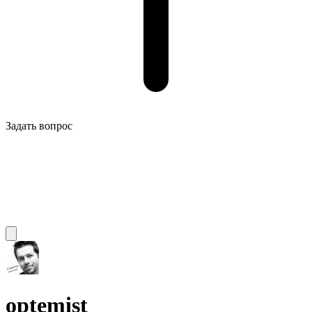
Задать вопрос
optemist