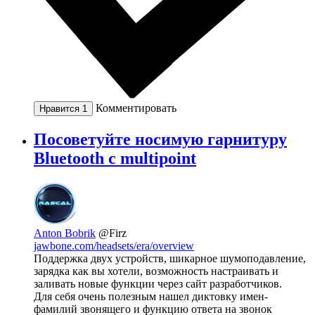
Комментировать
Нравится
1
Посоветуйте носимую гарнитуру
Bluetooth с multipoint
Anton Bobrik
@Firz
jawbone.com/headsets/era/overview
Поддержка двух устройств, шикарное шумоподавление,
зарядка как вы хотели, возможность настраивать и
заливать новые функции через сайт разработчиков.
Для себя очень полезным нашел диктовку имен-
фамилий звонящего и функцию ответа на звонок