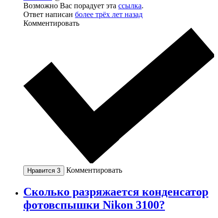
Возможно Вас порадует эта
ссылка
.
Ответ написан
более трёх лет назад
Комментировать
Комментировать
Нравится
3
Сколько разряжается конденсатор
фотовспышки Nikon 3100?