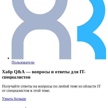
Пользователи
Хабр Q&A — вопросы и ответы для IT-
специалистов
Получайте ответы на вопросы по любой теме из области IT
от специалистов в этой теме.
Узнать больше