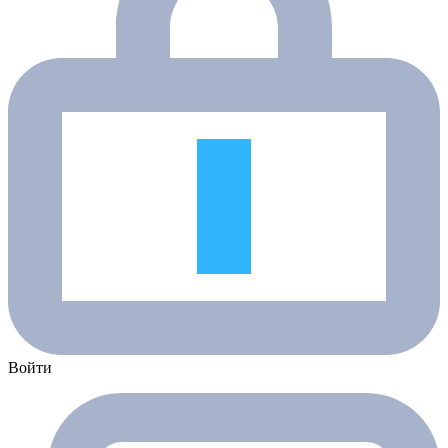
Войти