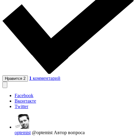
1
комментарий
Нравится
2
Facebook
Вконтакте
Twitter
optemist
@optemist
Автор вопроса