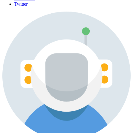
Twitter