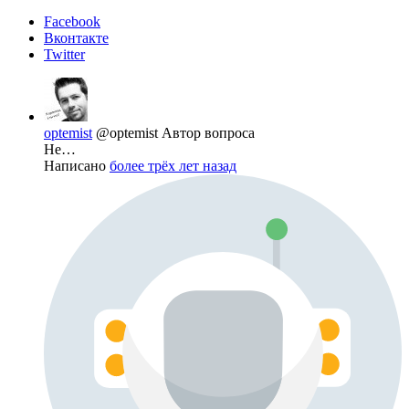
Facebook
Вконтакте
Twitter
optemist
@optemist
Автор вопроса
Не…
Написано
более трёх лет назад