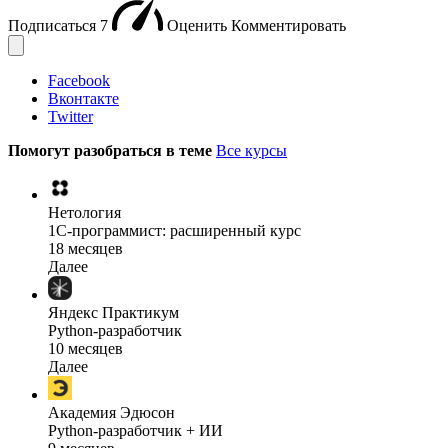
Подписаться
7
Оценить
Комментировать
Facebook
Вконтакте
Twitter
Помогут разобраться в теме
Все курсы
Нетология
1C-программист: расширенный курс
18 месяцев
Далее
Яндекс Практикум
Python-разработчик
10 месяцев
Далее
Академия Эдюсон
Python-разработчик + ИИ