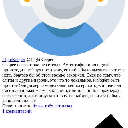
LightKeeper
@LightKeeper
Скорее всего атака не сетевая. Аутентификация в gmail
происходит по https протоколу, если бы было вмешательство в
него, браузер бы об этом громко закричал. Судя по тому, что
слиты и другие пароли, это что-то локальное, и может быть
простое (например самодельный кейлогер, который шлет на
емейл логи нажимаемых клавиш, или плагин для браузера),
естественно, антивирусы это вам не найдут, если атака была
конкретно на вас.
Ответ написан
более трёх лет назад
1
комментарий