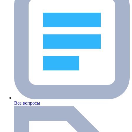
Все вопросы