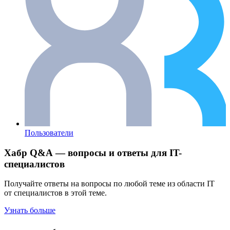
Пользователи
Хабр Q&A — вопросы и ответы для IT-
специалистов
Получайте ответы на вопросы по любой теме из области IT
от специалистов в этой теме.
Узнать больше