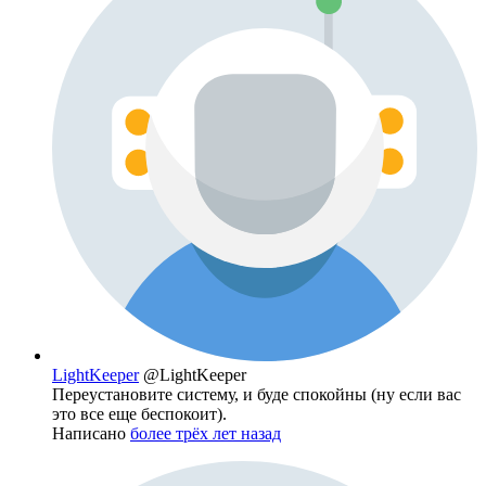
LightKeeper
@LightKeeper
Переустановите систему, и буде спокойны (ну если вас
это все еще беспокоит).
Написано
более трёх лет назад