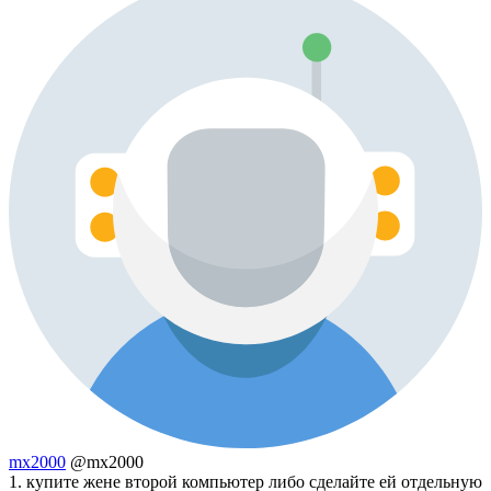
mx2000
@mx2000
1. купите жене второй компьютер либо сделайте ей отдельную