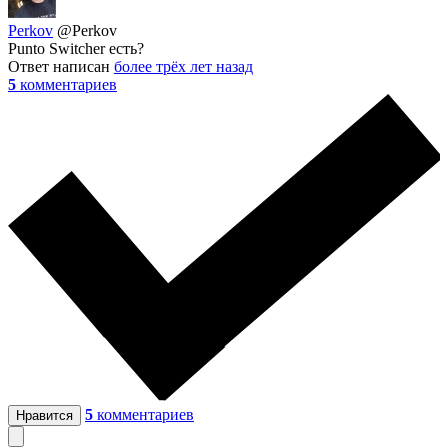
Perkov
@Perkov
Punto Switcher есть?
Ответ написан
более трёх лет назад
5
комментариев
5
комментариев
Нравится