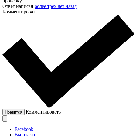
проверку.
Ответ написан
более трёх лет назад
Комментировать
Комментировать
Нравится
Facebook
Вконтакте