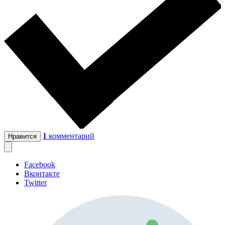
1
комментарий
Нравится
Facebook
Вконтакте
Twitter