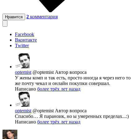
2
комментария
Нравится
Facebook
Вконтакте
Twitter
optemist
@optemist
Автор вопроса
У жены комп и так есть, просто иногда я через него то
же почту чекал и онлайн покупки совершал.
Написано
более трёх лет назад
optemist
@optemist
Автор вопроса
Спасибо… Я параноик, но ы умеренных пределах...:)
Написано
более трёх лет назад