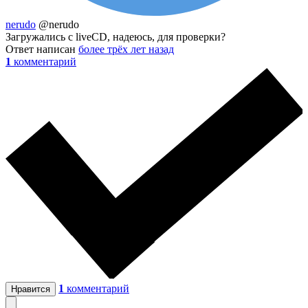
nerudo
@nerudo
Загружались с liveCD, надеюсь, для проверки?
Ответ написан
более трёх лет назад
1
комментарий
1
комментарий
Нравится