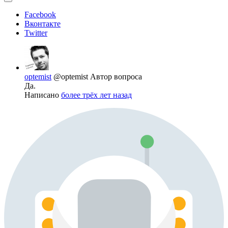
Facebook
Вконтакте
Twitter
optemist
@optemist
Автор вопроса
Да.
Написано
более трёх лет назад