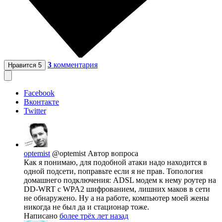
3
комментария
Нравится
5
Facebook
Вконтакте
Twitter
optemist
@optemist
Автор вопроса
Как я понимаю, для подобной атаки надо находится в
одной подсети, поправьте если я не прав. Топология
домашнего подключения: ADSL модем к нему роутер на
DD-WRT с WPA2 шифрованием, лишних маков в сети
не обнаружено. Ну а на работе, компьютер моей жены
никогда не был да и стационар тоже.
Написано
более трёх лет назад