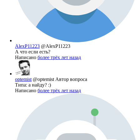
AlexP11223
@AlexP11223
А что если есть?
Написано
более трёх лет назад
optemist
@optemist
Автор вопроса
Типа: а найду? :)
Написано
более трёх лет назад