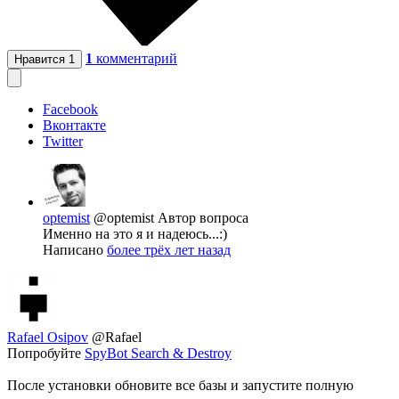
1
комментарий
Нравится
1
Facebook
Вконтакте
Twitter
optemist
@optemist
Автор вопроса
Именно на это я и надеюсь...:)
Написано
более трёх лет назад
Rafael Osipov
@Rafael
Попробуйте
SpyBot Search & Destroy
После установки обновите все базы и запустите полную