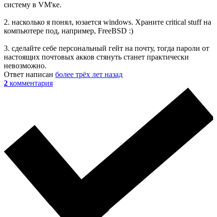
систему в VM'ке.
2. насколько я понял, юзается windows. Храните critical stuff на
компьютере под, например, FreeBSD :)
3. сделайте себе персональный гейт на почту, тогда пароли от
настоящих почтовых акков стянуть станет практически
невозможно.
Ответ написан
более трёх лет назад
2
комментария