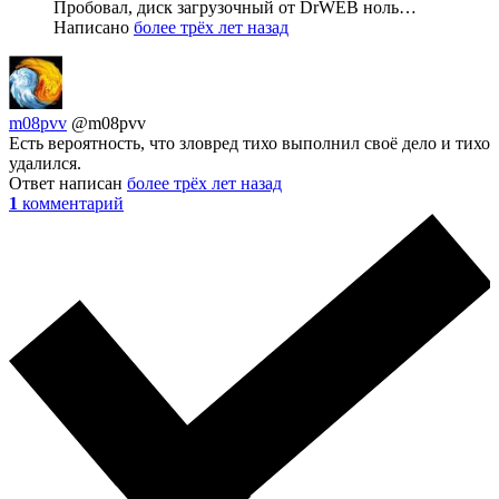
Пробовал, диск загрузочный от DrWEB ноль…
Написано
более трёх лет назад
m08pvv
@m08pvv
Есть вероятность, что зловред тихо выполнил своё дело и тихо
удалился.
Ответ написан
более трёх лет назад
1
комментарий