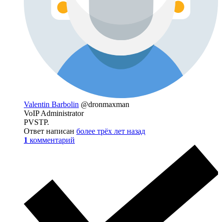
Valentin Barbolin
@dronmaxman
VoIP Administrator
PVSTP.
Ответ написан
более трёх лет назад
1
комментарий