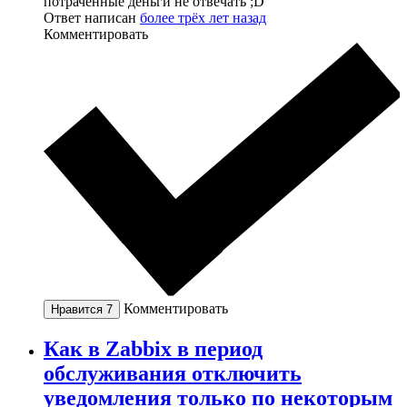
потраченные деньги не отвечать ;D
Ответ написан
более трёх лет назад
Комментировать
Комментировать
Нравится
7
Как в Zabbix в период
обслуживания отключить
уведомления только по некоторым