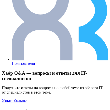
Пользователи
Хабр Q&A — вопросы и ответы для IT-
специалистов
Получайте ответы на вопросы по любой теме из области IT
от специалистов в этой теме.
Узнать больше