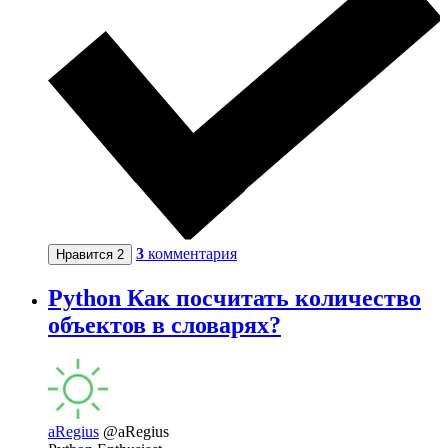
3
комментария
Нравится
2
Python Как посчитать количество
объектов в словарях?
aRegius
@aRegius