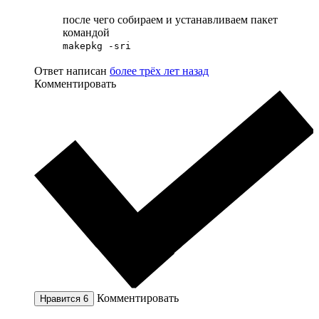
после чего собираем и устанавливаем пакет
командой
makepkg -sri
Ответ написан
более трёх лет назад
Комментировать
Комментировать
Нравится
6