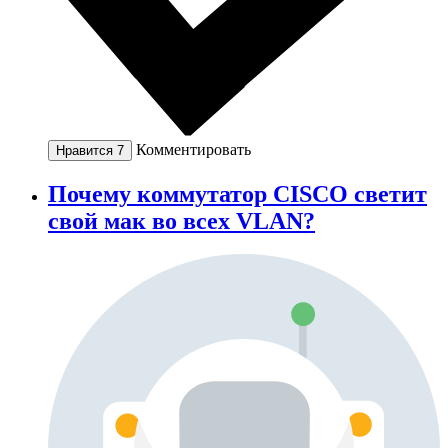
Комментировать
Нравится
7
Почему коммутатор CISCO светит
свой мак во всех VLAN?