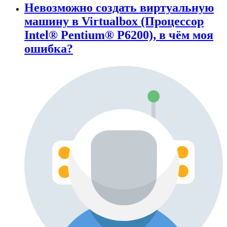
Невозможно создать виртуальную
машину в Virtualbox (Процессор
Intel® Pentium® P6200), в чём моя
ошибка?