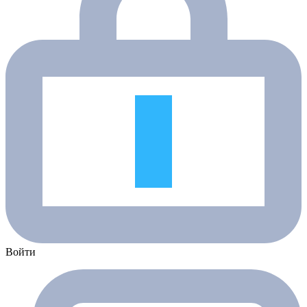
Войти