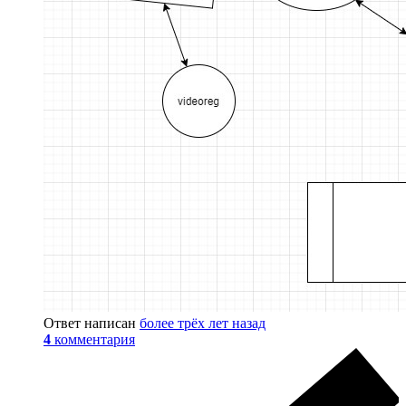
Ответ написан
более трёх лет назад
4
комментария