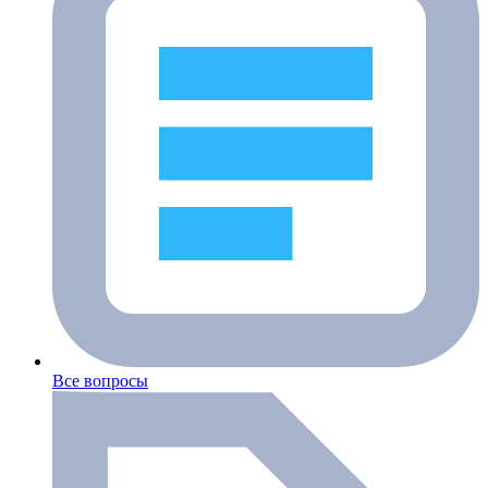
Все вопросы