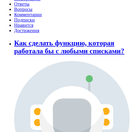
Ответы
Вопросы
Комментарии
Подписки
Нравится
Достижения
Как сделать функцию, которая
работала бы с любыми списками?