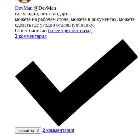
DevMan
@DevMan
где угодно, нет стандарта.
можете на рабочем столе, можете в документах, можете
сделать где угодно отдельную папку.
Ответ написан
более трёх лет назад
2
комментария
2
комментария
Нравится
2