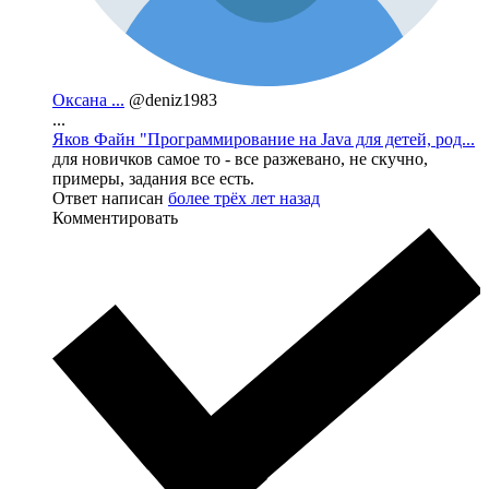
Оксана ...
@deniz1983
...
Яков Файн "Программирование на Java для детей, род...
для новичков самое то - все разжевано, не скучно,
примеры, задания все есть.
Ответ написан
более трёх лет назад
Комментировать