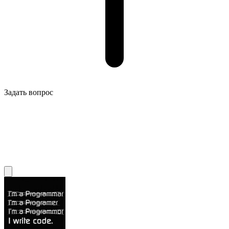
Задать вопрос