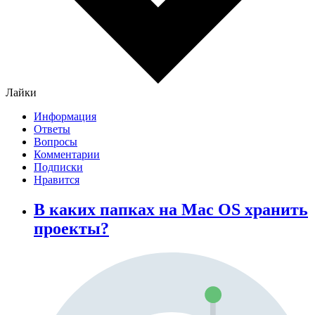
Лайки
Информация
Ответы
Вопросы
Комментарии
Подписки
Нравится
В каких папках на Mac OS хранить
проекты?