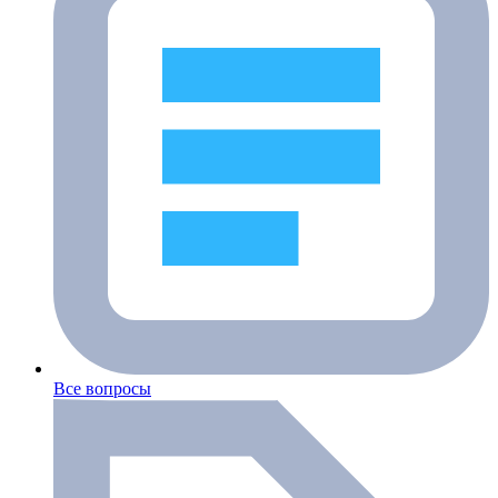
Все вопросы