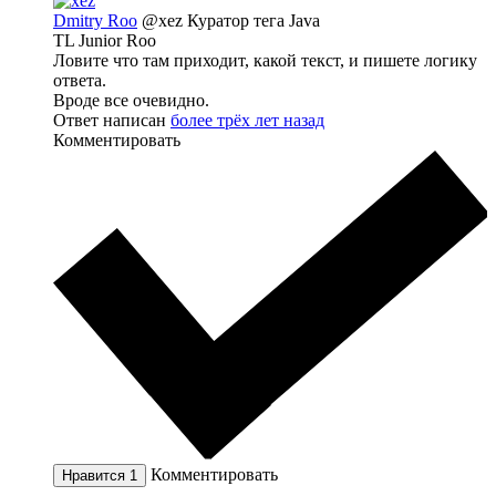
Dmitry Roo
@xez
Куратор тега Java
TL Junior Roo
Ловите что там приходит, какой текст, и пишете логику
ответа.
Вроде все очевидно.
Ответ написан
более трёх лет назад
Комментировать
Комментировать
Нравится
1