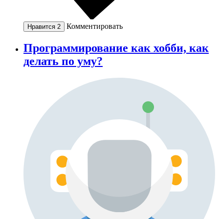
Комментировать
Нравится
2
Программирование как хобби, как
делать по уму?