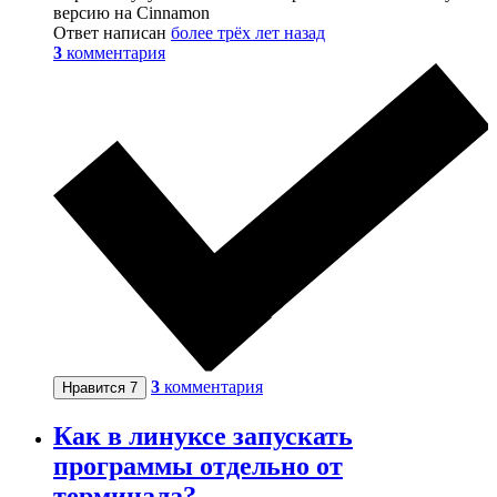
версию на Cinnamon
Ответ написан
более трёх лет назад
3
комментария
3
комментария
Нравится
7
Как в линуксе запускать
программы отдельно от
терминала?