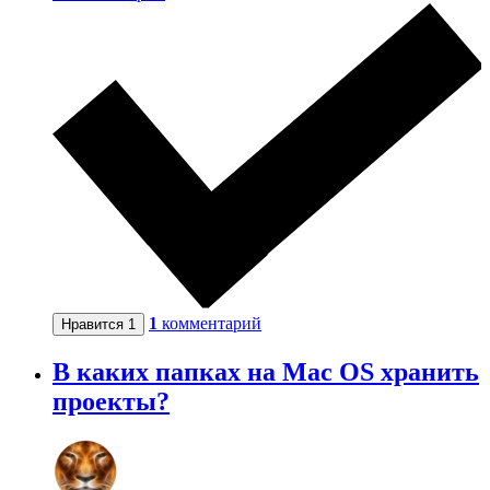
1
комментарий
Нравится
1
В каких папках на Mac OS хранить
проекты?