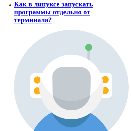
Как в линуксе запускать
программы отдельно от
терминала?