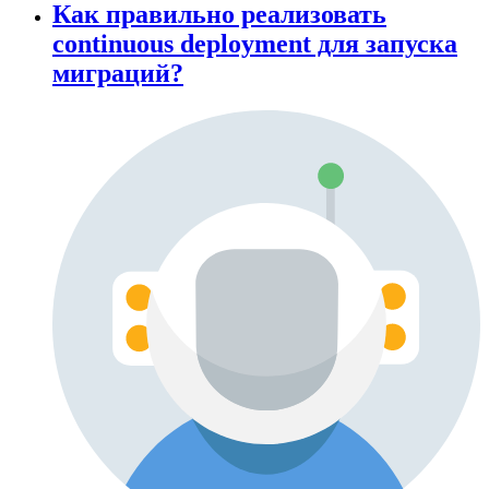
Как правильно реализовать
continuous deployment для запуска
миграций?