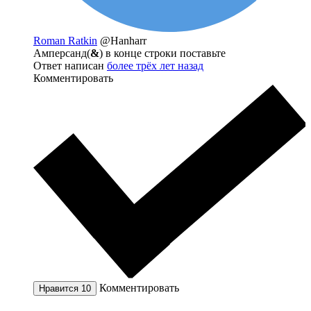
Roman Ratkin
@Hanharr
Амперсанд(
&
) в конце строки поставьте
Ответ написан
более трёх лет назад
Комментировать
Комментировать
Нравится
10