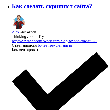
Как сделать скриншот сайта?
Alex
@Kozack
Thinking about a11y
https://www.deconetwork.com/blog/how-to-take-full-...
Ответ написан
более трёх лет назад
Комментировать