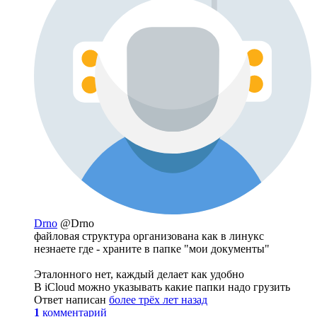
Drno
@Drno
файловая структура организована как в линукс
незнаете где - храните в папке "мои документы"
Эталонного нет, каждый делает как удобно
В iCloud можно указывать какие папки надо грузить
Ответ написан
более трёх лет назад
1
комментарий