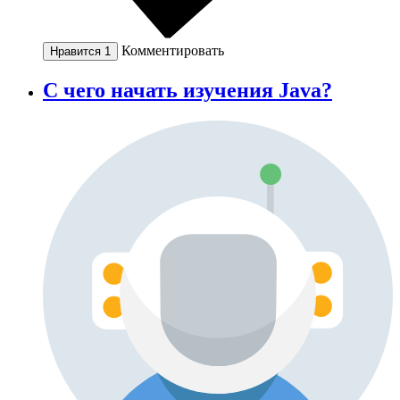
Комментировать
Нравится
1
C чего начать изучения Java?