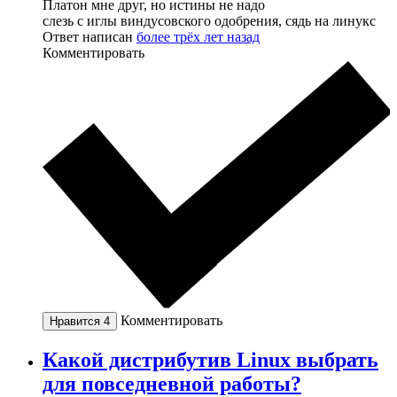
Платон мне друг, но истины не надо
слезь с иглы виндусовского одобрения, сядь на линукс
Ответ написан
более трёх лет назад
Комментировать
Комментировать
Нравится
4
Какой дистрибутив Linux выбрать
для повседневной работы?