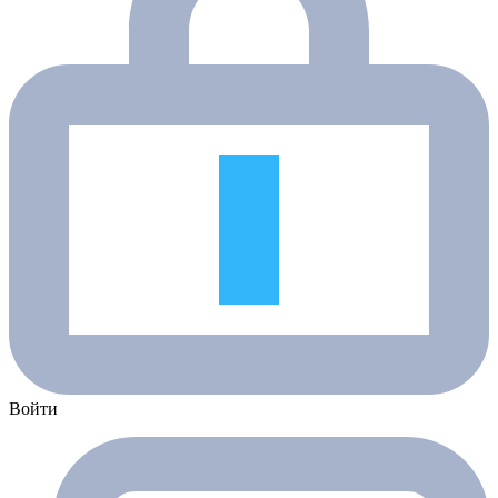
Войти