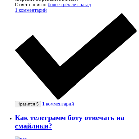
Ответ написан
более трёх лет назад
1
комментарий
1
комментарий
Нравится
5
Как телеграмм боту отвечать на
смайлики?