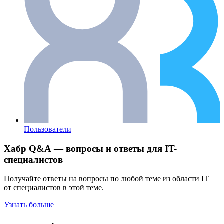
Пользователи
Хабр Q&A — вопросы и ответы для IT-
специалистов
Получайте ответы на вопросы по любой теме из области IT
от специалистов в этой теме.
Узнать больше