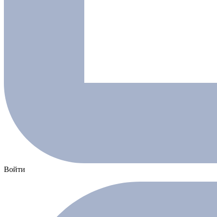
Войти