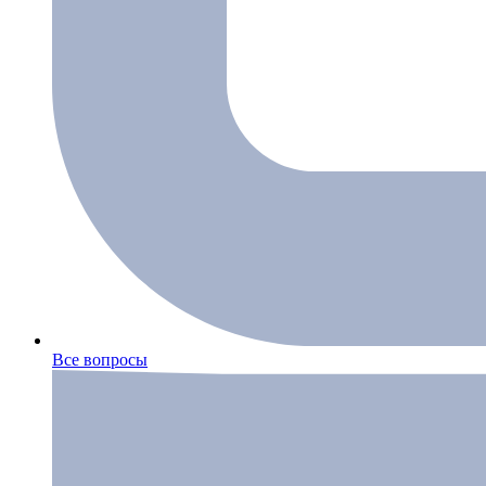
Все вопросы