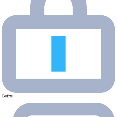
Войти