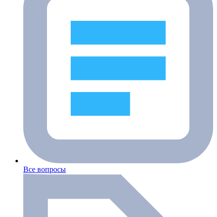
Все вопросы