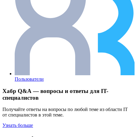
Пользователи
Хабр Q&A — вопросы и ответы для IT-
специалистов
Получайте ответы на вопросы по любой теме из области IT
от специалистов в этой теме.
Узнать больше