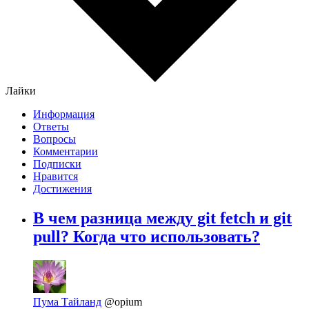
Лайки
Информация
Ответы
Вопросы
Комментарии
Подписки
Нравится
Достижения
В чем разница между git fetch и git
pull? Когда что использовать?
Пума Тайланд
@opium