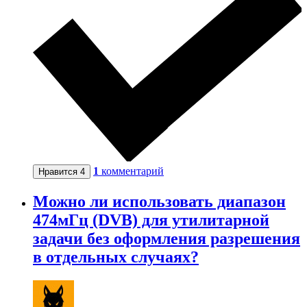
1
комментарий
Нравится
4
Можно ли использовать диапазон
474мГц (DVB) для утилитарной
задачи без оформления разрешения
в отдельных случаях?