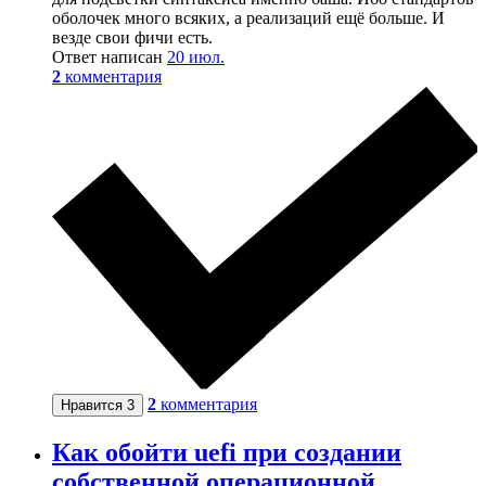
оболочек много всяких, а реализаций ещё больше. И
везде свои фичи есть.
Ответ написан
20 июл.
2
комментария
2
комментария
Нравится
3
Как обойти uefi при создании
собственной операционной