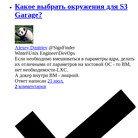
Какое выбрать окружения для S3
Garage?
Alexey Dmitriev
@SignFinder
Wintel\Unix Engineer\DevOps
Если необходимо вмешиваться в параметры ядра, делать
их отличными от параметров на хостовой ОС - то ВМ,
нет необходимости-LXC.
А докер внутри ВМ - лищний.
Ответ написан
21 июл.
2
комментария