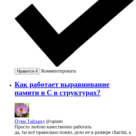
Комментировать
Нравится
4
Как работает выравнивание
памяти в С в структурах?
Пума Тайланд
@opium
Просто люблю качественно работать
да, ты всё правильно понял, дело не в размере char/int, а