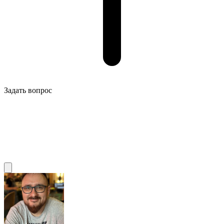
Задать вопрос