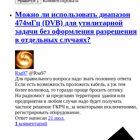
Комментировать
Нравится
1
Можно ли использовать диапазон
474мГц (DVB) для утилитарной
задачи без оформления разрешения
в отдельных случаях?
Rsa97
@Rsa97
Для правильного вопроса надо знать половину ответа
Если есть возможность проложить кабель, а уж тем
более волновод, то гораздо проще бросить оптику.
На радиомост за пределами территории здания или
предприятия в любом случае надо будет получать
частное решение ГКРЧ и, за некоторыми исключениями,
регистрировать оборудование.
Ответ написан
21 июл.
1
комментарий