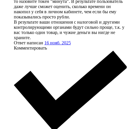
то назовите токен "минута". В результате пользователь
даже лучше сможет оценить, сколько времени он
накопил у себя в личном кабинете, чем если бы ему
показывались просто рубли.
В результате ваши отношения с налоговой и другими
контролирующими органами будут сильно проще, т.к. у
вас только один товар, и чужие деньги вы нигде не
храните.
Ответ написан
16 нояб. 2025
Комментировать