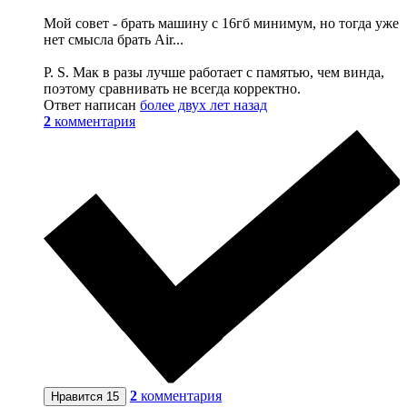
Мой совет - брать машину с 16гб минимум, но тогда уже
нет смысла брать Air...
P. S. Мак в разы лучше работает с памятью, чем винда,
поэтому сравнивать не всегда корректно.
Ответ написан
более двух лет назад
2
комментария
2
комментария
Нравится
15