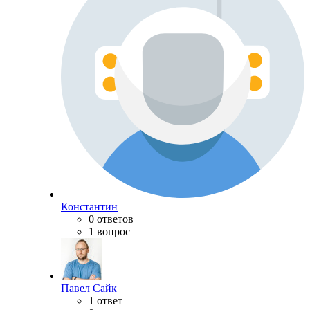
Константин
0 ответов
1 вопрос
Павел Сайк
1 ответ