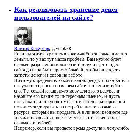
Как реализовать хранение денег
пользователей на сайте?
Виктор Кожухарь
@vitiok78
Если вы хотите хранить в каком-либо кошельке именно
деньги, то у вас тут масса проблем. Вам нужно будет
столько разрешений и лицензий получить, что идея
сайта должна быть просто бомбой, чтобы оправдать
затраты денег и нервов на всё это.
Поэтому определите, какой именно ресурс пользователи
получают за деньги на вашем сайте и токенизируйте
его. Т.е. создайте какую-то меру для этого ресурса и
назовите его каким-то интересным именем. И пусть
пользователи покупают у вас эти токены, которые они
потом смогут тратить на потребление того самого
ресурса, который вы продаете. А в личном кабинете где-
то можете сделать подсказку, что 1 этот токен стоит
столько-то рублей.
Например, если вы продаете время доступа к чему-либо,