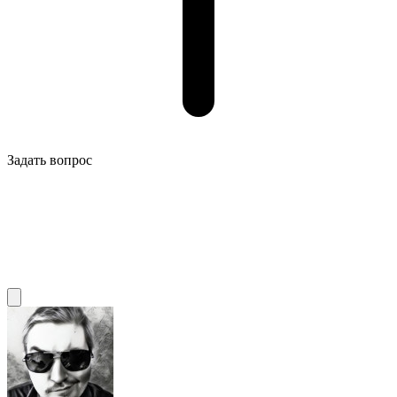
Задать вопрос