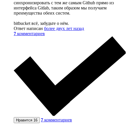
синхронизировать с тем же самым Github прямо из
интерфейса Gitlab, таким образом мы получаем
преимущества обеих систем.
bitbucket всё, забудьте о нём.
Ответ написан
более двух лет назад
7
комментариев
7
комментариев
Нравится
16