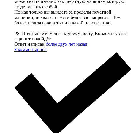
можно взять именно как печатную машинку, которую
везде таскать с собой.
Но как только вы выйдете за пределы печатной
машинки, нехватка памяти будет вас напрягать. Тем
более, нельзя говорить ни о какой перспективе.
PS. Почитайте каменты к моему посту. Возможно, этот
вариант подойдёт.
Ответ написан
более двух лет назад
8
комментариев