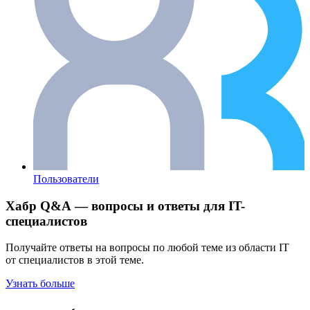
Пользователи
Хабр Q&A — вопросы и ответы для IT-
специалистов
Получайте ответы на вопросы по любой теме из области IT
от специалистов в этой теме.
Узнать больше