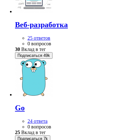
Веб-разработка
25 ответов
0 вопросов
30
Вклад в тег
Подписаться
49k
Go
24 ответа
0 вопросов
25
Вклад в тег
Подписаться
7k