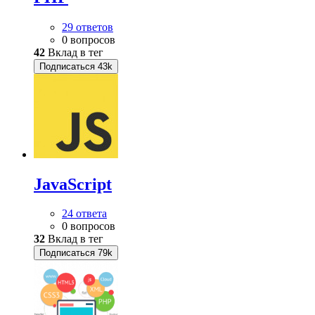
29 ответов
0 вопросов
42
Вклад в тег
Подписаться
43k
JavaScript
24 ответа
0 вопросов
32
Вклад в тег
Подписаться
79k