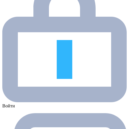
Войти