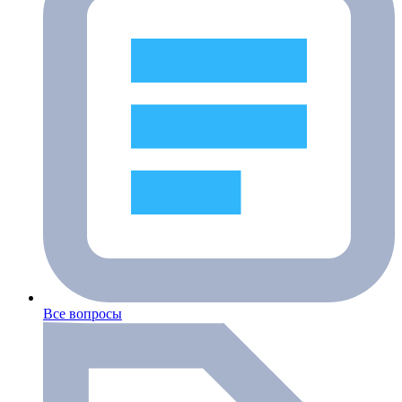
Все вопросы