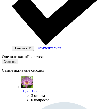
7
комментариев
Нравится
11
Оценили как «Нравится»
Закрыть
Самые активные сегодня
Пума Тайланд
3 ответа
0 вопросов