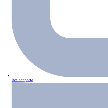
Все вопросы