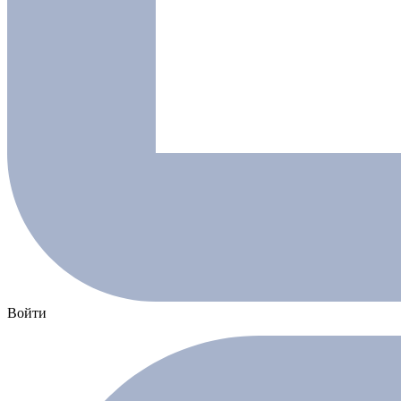
Войти