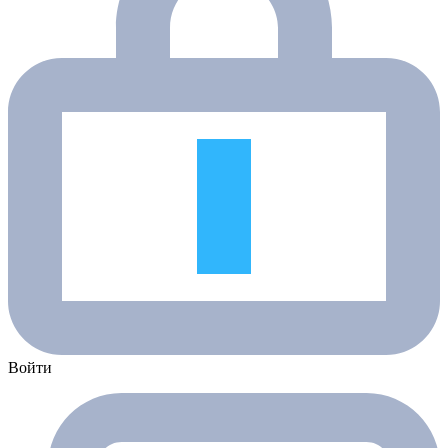
Войти