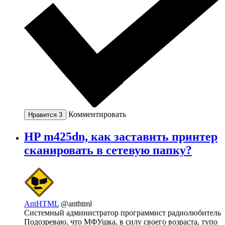
Комментировать
Нравится
3
HP m425dn, как заставить принтер
сканировать в сетевую папку?
AntHTML
@anthtml
Системный администратор программист радиолюбитель
Подозреваю, что МФУшка, в силу своего возраста, тупо