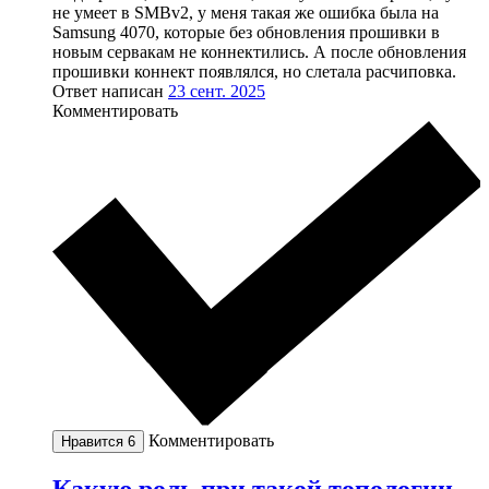
не умеет в SMBv2, у меня такая же ошибка была на
Samsung 4070, которые без обновления прошивки в
новым сервакам не коннектились. А после обновления
прошивки коннект появлялся, но слетала расчиповка.
Ответ написан
23 сент. 2025
Комментировать
Комментировать
Нравится
6
Какую роль при такой топологии