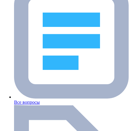
Все вопросы