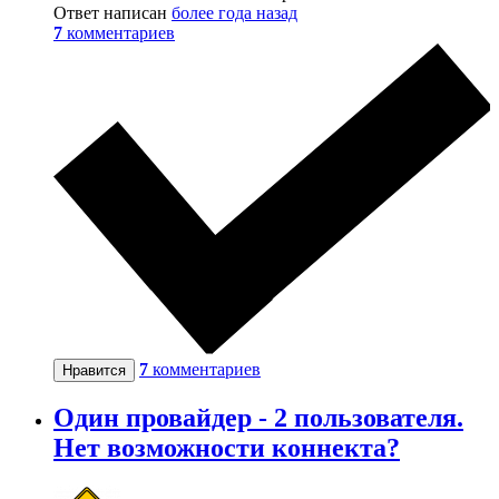
Ответ написан
более года назад
7
комментариев
7
комментариев
Нравится
Один провайдер - 2 пользователя.
Нет возможности коннекта?