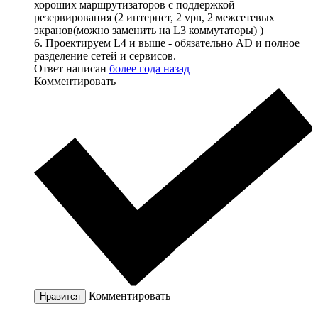
хороших маршрутизаторов с поддержкой
резервирования (2 интернет, 2 vpn, 2 межсетевых
экранов(можно заменить на L3 коммутаторы) )
6. Проектируем L4 и выше - обязательно AD и полное
разделение сетей и сервисов.
Ответ написан
более года назад
Комментировать
Комментировать
Нравится