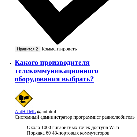
Комментировать
Нравится
2
Какого производителя
телекоммуникационного
оборудования выбрать?
AntHTML
@anthtml
Системный администратор программист радиолюбитель
Около 1000 гигабитных точек доступа Wi-fi
Порядка 60 48-портовых коммутаторов