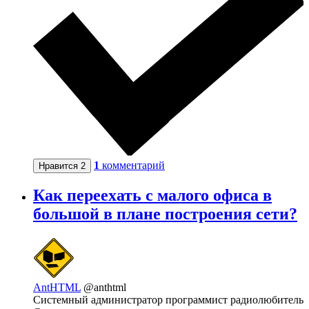
1
комментарий
Нравится
2
Как переехать с малого офиса в
большой в плане построения сети?
AntHTML
@anthtml
Системный администратор программист радиолюбитель