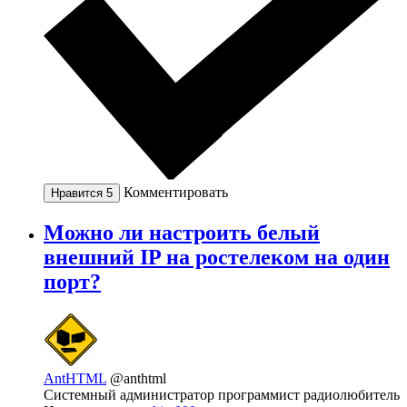
Комментировать
Нравится
5
Можно ли настроить белый
внешний IP на ростелеком на один
порт?
AntHTML
@anthtml
Системный администратор программист радиолюбитель