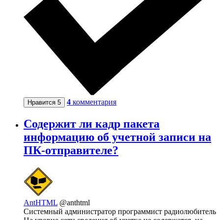
4
комментария
Нравится
5
Содержит ли кадр пакета
информацию об учетной записи на
ПК-отправителе?
AntHTML
@anthtml
Системный администратор программист радиолюбитель