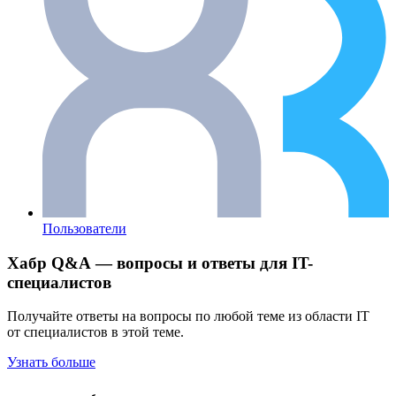
Пользователи
Хабр Q&A — вопросы и ответы для IT-
специалистов
Получайте ответы на вопросы по любой теме из области IT
от специалистов в этой теме.
Узнать больше