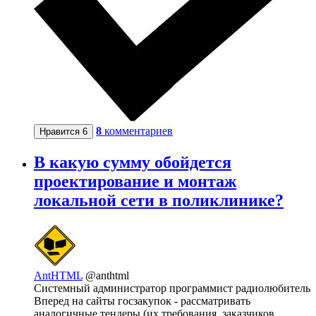
8
комментариев
Нравится
6
В какую сумму обойдется
проектирование и монтаж
локальной сети в поликлинике?
AntHTML
@anthtml
Системный администратор программист радиолюбитель
Вперед на сайты госзакупок - рассматривать
аналогичные тендеры (их требования, заказчиков,