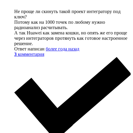
Не проще ли скинуть такой проект интегратору под
ключ?
Потому как на 1000 точек по любому нужно
радиоанализ расчитывать.
А так Huawei как замена кошки, но опять же его проще
через интеграторов протянуть как готовое настроенное
решение.
Ответ написан
более года назад
3
комментария