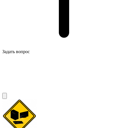
Задать вопрос