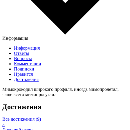
Информация
Информация
Ответы
Вопросы
Комментарии
Подписки
Нравится
Достижения
Мимокрокодил широкого профиля, иногда мимопролетал,
чаще всего мимопрогуглил
Достижения
Все достижения (9)
3
Хороший ответ