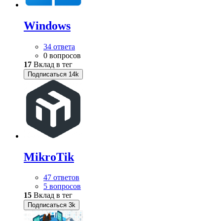
Windows
34 ответа
0 вопросов
17
Вклад в тег
Подписаться
14k
MikroTik
47 ответов
5 вопросов
15
Вклад в тег
Подписаться
3k