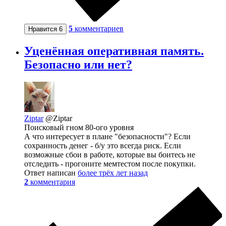
5
комментариев
Нравится
6
Уценённая оперативная память.
Безопасно или нет?
Ziptar
@Ziptar
Поисковый гном 80-ого уровня
А что интересует в плане "безопасности"? Если
сохранность денег - б/у это всегда риск. Если
возможные сбои в работе, которые вы боитесь не
отследить - прогоните мемтестом после покупки.
Ответ написан
более трёх лет назад
2
комментария