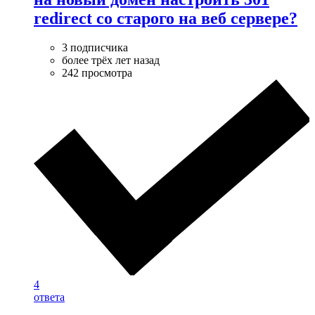
redirect со старого на веб сервере?
3 подписчика
более трёх лет назад
242 просмотра
4
ответа