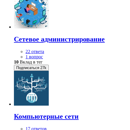
Сетевое администрирование
22 ответа
1 вопрос
10
Вклад в тег
Подписаться
27k
Компьютерные сети
17 ответов