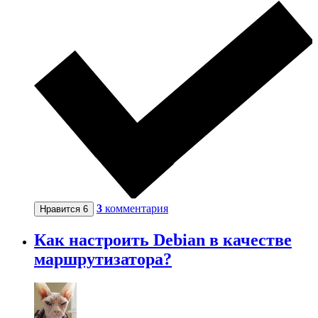
3
комментария
Нравится
6
Как настроить Debian в качестве
маршрутизатора?