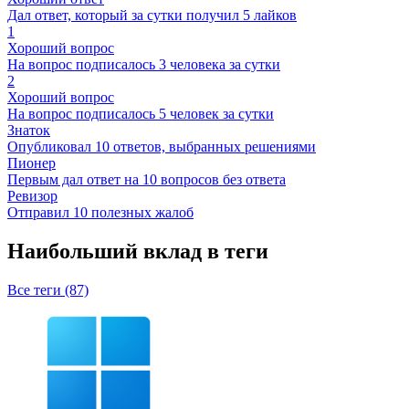
Дал ответ, который за сутки получил 5 лайков
1
Хороший вопрос
На вопрос подписалось 3 человека за сутки
2
Хороший вопрос
На вопрос подписалось 5 человек за сутки
Знаток
Опубликовал 10 ответов, выбранных решениями
Пионер
Первым дал ответ на 10 вопросов без ответа
Ревизор
Отправил 10 полезных жалоб
Наибольший вклад в теги
Все теги (87)