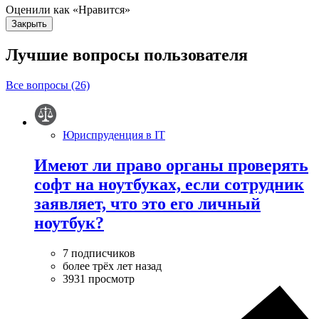
Оценили как «Нравится»
Закрыть
Лучшие вопросы
пользователя
Все вопросы (26)
Юриспруденция в IT
Имеют ли право органы проверять
софт на ноутбуках, если сотрудник
заявляет, что это его личный
ноутбук?
7 подписчиков
более трёх лет назад
3931 просмотр