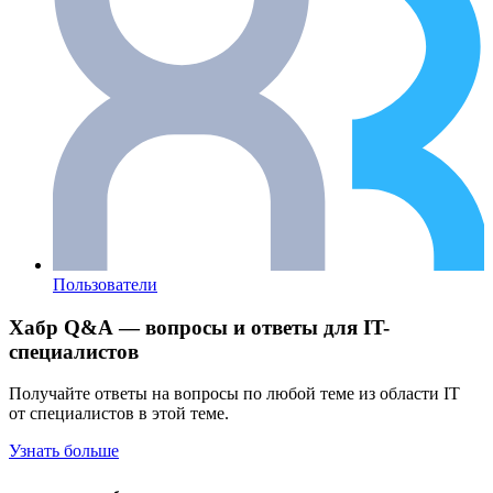
Пользователи
Хабр Q&A — вопросы и ответы для IT-
специалистов
Получайте ответы на вопросы по любой теме из области IT
от специалистов в этой теме.
Узнать больше