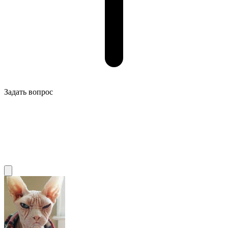
Задать вопрос