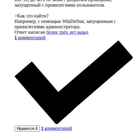
запущенный с привилегиями пользователя.
>Как это найти?
Например, с помощью WinDirStat, запущенным с
привилегиями администратора.
Ответ написан
более трёх лет назад
1
комментарий
1
комментарий
Нравится
4