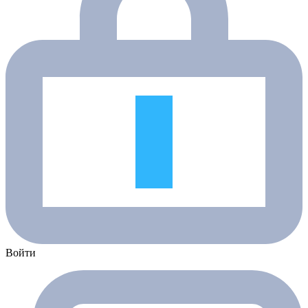
Войти