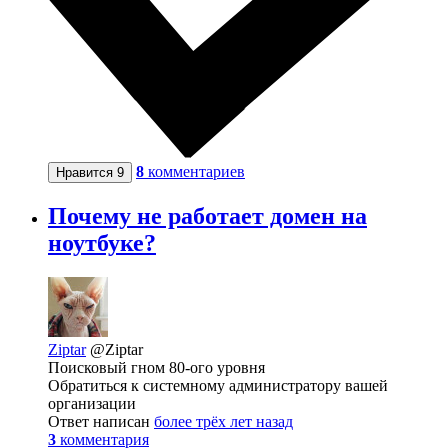
8
комментариев
Нравится
9
Почему не работает домен на
ноутбуке?
Ziptar
@Ziptar
Поисковый гном 80-ого уровня
Обратиться к системному администратору вашей
организации
Ответ написан
более трёх лет назад
3
комментария