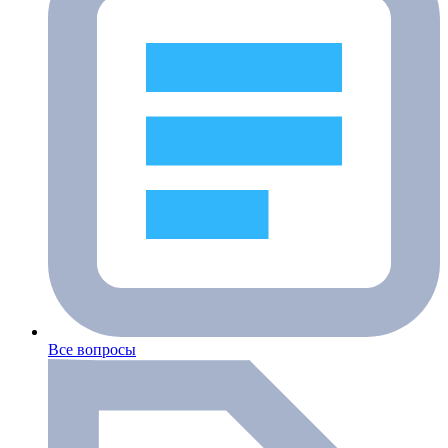
Все вопросы